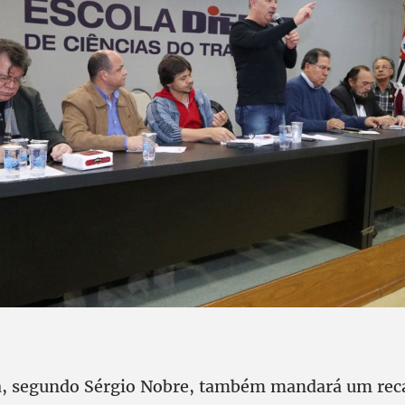
ta, segundo Sérgio Nobre, também mandará um re