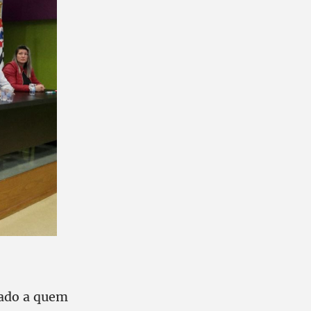
cado a quem