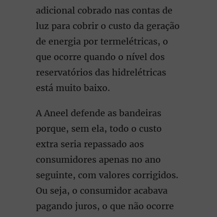
adicional cobrado nas contas de
luz para cobrir o custo da geração
de energia por termelétricas, o
que ocorre quando o nível dos
reservatórios das hidrelétricas
está muito baixo.
A Aneel defende as bandeiras
porque, sem ela, todo o custo
extra seria repassado aos
consumidores apenas no ano
seguinte, com valores corrigidos.
Ou seja, o consumidor acabava
pagando juros, o que não ocorre