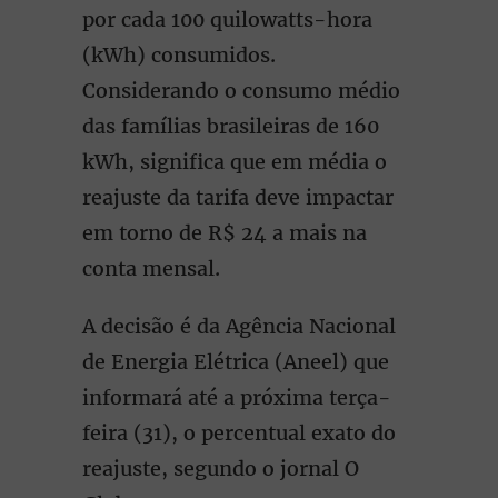
por cada 100 quilowatts-hora
(kWh) consumidos.
Considerando o consumo médio
das famílias brasileiras de 160
kWh, significa que em média o
reajuste da tarifa deve impactar
em torno de R$ 24 a mais na
conta mensal.
A decisão é da Agência Nacional
de Energia Elétrica (Aneel) que
informará até a próxima terça-
feira (31), o percentual exato do
reajuste, segundo o jornal O