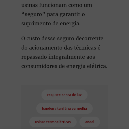
usinas funcionam como um
“seguro” para garantir o
suprimento de energia.
O custo desse seguro decorrente
do acionamento das térmicas é
repassado integralmente aos
consumidores de energia elétrica.
reajuste conta de luz
bandeira tarifária vermelha
usinas termoelétricas
aneel