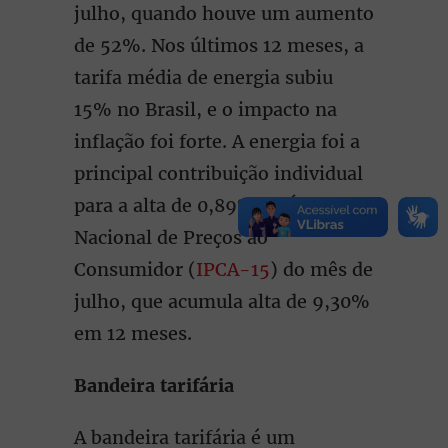
julho, quando houve um aumento
de 52%. Nos últimos 12 meses, a
tarifa média de energia subiu
15% no Brasil, e o impacto na
inflação foi forte. A energia foi a
principal contribuição individual
para a alta de 0,89% no Índice
Nacional de Preços ao
Consumidor (
IPCA-15
) do mês de
julho, que acumula alta de 9,30%
em 12 meses.
Bandeira tarifária
A bandeira tarifária é um