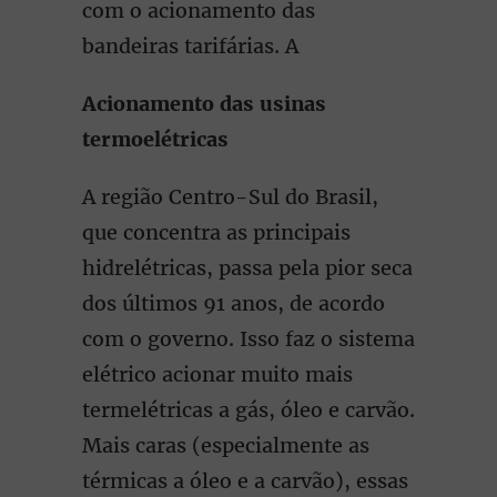
com o acionamento das
bandeiras tarifárias. A
Acionamento das usinas
termoelétricas
A região Centro-Sul do Brasil,
que concentra as principais
hidrelétricas, passa pela pior seca
dos últimos 91 anos, de acordo
com o governo. Isso faz o sistema
elétrico acionar muito mais
termelétricas a gás, óleo e carvão.
Mais caras (especialmente as
térmicas a óleo e a carvão), essas