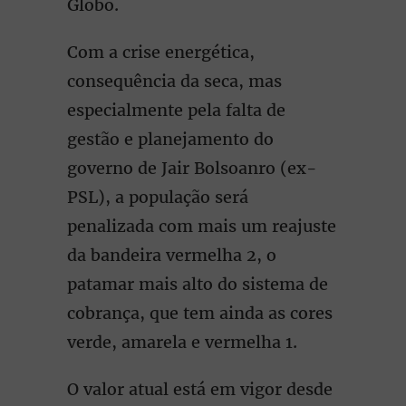
Globo.
Com a crise energética,
consequência da seca, mas
especialmente pela falta de
gestão e planejamento do
governo de Jair Bolsoanro (ex-
PSL), a população será
penalizada com mais um reajuste
da bandeira vermelha 2, o
patamar mais alto do sistema de
cobrança, que tem ainda as cores
verde, amarela e vermelha 1.
O valor atual está em vigor desde