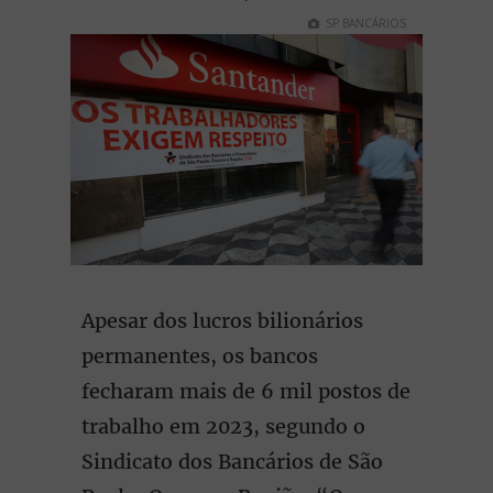
SP BANCÁRIOS
Apesar dos lucros bilionários
permanentes, os bancos
fecharam mais de 6 mil postos de
trabalho em 2023, segundo o
Sindicato dos Bancários de São