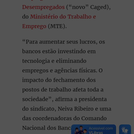
Desempregados
(“novo” Caged),
do
Ministério do Trabalho e
Emprego
(MTE).
“Para aumentar seus lucros, os
bancos estão investindo em
tecnologia e eliminando
empregos e agências físicas. O
impacto do fechamento dos
postos de trabalho afeta toda a
sociedade”, afirma a presidenta
do sindicato, Neiva Ribeiro e uma
das coordenadoras do Comando
Nacional dos Bancários.