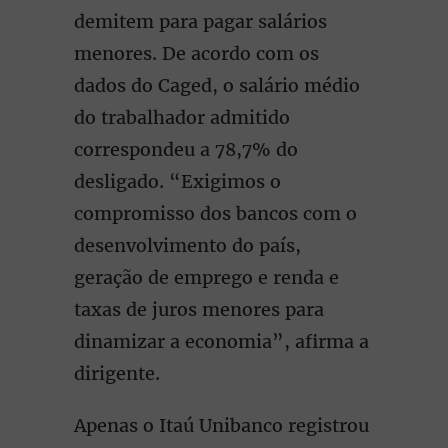
demitem para pagar salários
menores. De acordo com os
dados do Caged, o salário médio
do trabalhador admitido
correspondeu a 78,7% do
desligado. “Exigimos o
compromisso dos bancos com o
desenvolvimento do país,
geração de emprego e renda e
taxas de juros menores para
dinamizar a economia”, afirma a
dirigente.
Apenas o Itaú Unibanco registrou