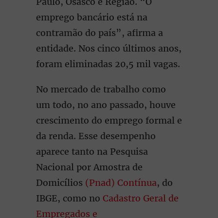
Paulo, Osasco e Região. “O
emprego bancário está na
contramão do país”, afirma a
entidade. Nos cinco últimos anos,
foram eliminadas 20,5 mil vagas.
No mercado de trabalho como
um todo, no ano passado, houve
crescimento do emprego formal e
da renda. Esse desempenho
aparece tanto na Pesquisa
Nacional por Amostra de
Domicílios
(Pnad) Contínua
, do
IBGE, como no
Cadastro Geral de
Empregados e