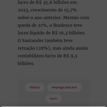
lucro de R$ 35,6 bilhões em
2023, crescimento de 15,7%
sobre o ano anterior. Mesmo com
queda de 21%, o Bradesco teve
lucro líquido de R$ 16,3 bilhões.
O Santander também teve
retração (28%), mas ainda assim
contabilizou lucro de R$ 9,3
bilhões.
Bancos
emprego bancário
lucro