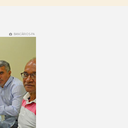
BANCÁRIOS-PA