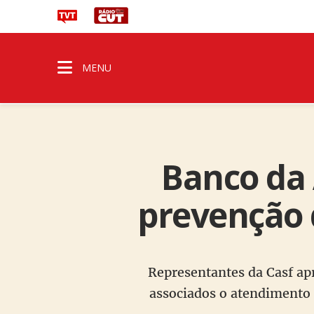
MENU
Banco da
prevenção 
Representantes da Casf ap
associados o atendimento 