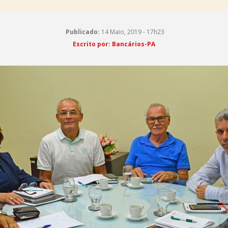
Publicado:
14 Maio, 2019 - 17h23
Escrito por: Bancários-PA