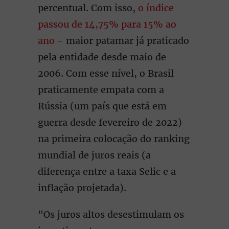
percentual. Com isso,
o índice
passou de 14,75% para 15% ao
ano
- maior patamar já praticado
pela entidade desde maio de
2006. Com esse nível, o Brasil
praticamente empata com a
Rússia (um país que está em
guerra desde fevereiro de 2022)
na primeira colocação do ranking
mundial de juros reais (a
diferença entre a taxa Selic e a
inflação projetada).
"Os juros altos desestimulam os