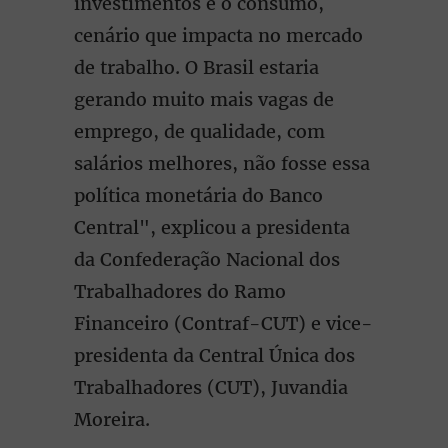
investimentos e o consumo,
cenário que impacta no mercado
de trabalho. O Brasil estaria
gerando muito mais vagas de
emprego, de qualidade, com
salários melhores, não fosse essa
política monetária do Banco
Central", explicou a presidenta
da Confederação Nacional dos
Trabalhadores do Ramo
Financeiro (Contraf-CUT) e vice-
presidenta da Central Única dos
Trabalhadores (CUT), Juvandia
Moreira.