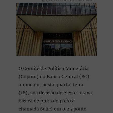
RAFA NEDDERMEYER/AGÊNCIA BRASIL
O Comitê de Política Monetária
(Copom) do Banco Central (BC)
anunciou, nesta quarta-feira
(18), sua decisão de elevar a taxa
básica de juros do país (a
chamada Selic) em 0,25 ponto