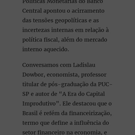
Políticas Monetárias do Banco
Central apontou o acirramento
das tensões geopolíticas e as
incertezas internas em relação à
política fiscal, além do mercado
interno aquecido.
Conversamos com Ladislau
Dowbor, economista, professor
titular de pós-graduação da PUC-
SP e autor de “A Era do Capital
Improdutivo”. Ele destacou que o
Brasil é refém da financeirização,
termo que define a influência do
setor financeiro na economia, e