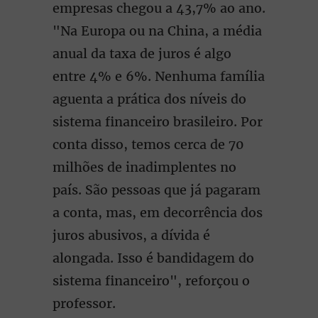
empresas chegou a 43,7% ao ano.
"Na Europa ou na China, a média
anual da taxa de juros é algo
entre 4% e 6%. Nenhuma família
aguenta a prática dos níveis do
sistema financeiro brasileiro. Por
conta disso, temos cerca de 70
milhões de inadimplentes no
país. São pessoas que já pagaram
a conta, mas, em decorrência dos
juros abusivos, a dívida é
alongada. Isso é bandidagem do
sistema financeiro", reforçou o
professor.