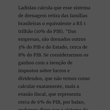
Ladislau calcula que esse sistema
de drenagem retira das famílias
brasileiras o equivalente a R$ 1
trilhão (10% do PIB). "Das
empresas, são drenados outros
3% do PIB e do Estado, cerca de
8% do PIB. Se considerarmos os
ganhos com a isenção de
impostos sobre lucros e
dividendos, que não temos como
calcular exatamente, mais a
evasão fiscal, que representa
cerca de 6% do PIB, por baixo,
podemos dizer que o sistema da