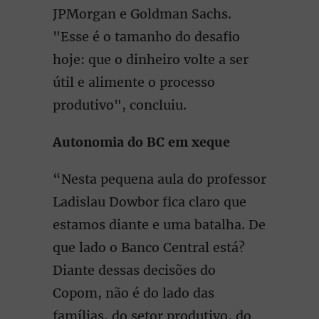
JPMorgan e Goldman Sachs.
"Esse é o tamanho do desafio
hoje: que o dinheiro volte a ser
útil e alimente o processo
produtivo", concluiu.
Autonomia do BC em xeque
“Nesta pequena aula do professor
Ladislau Dowbor fica claro que
estamos diante e uma batalha. De
que lado o Banco Central está?
Diante dessas decisões do
Copom, não é do lado das
famílias, do setor produtivo, do