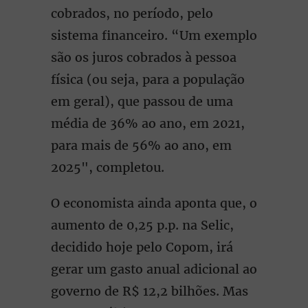
cobrados, no período, pelo
sistema financeiro. “Um exemplo
são os juros cobrados à pessoa
física (ou seja, para a população
em geral), que passou de uma
média de 36% ao ano, em 2021,
para mais de 56% ao ano, em
2025", completou.
O economista ainda aponta que, o
aumento de 0,25 p.p. na Selic,
decidido hoje pelo Copom, irá
gerar um gasto anual adicional ao
governo de R$ 12,2 bilhões. Mas