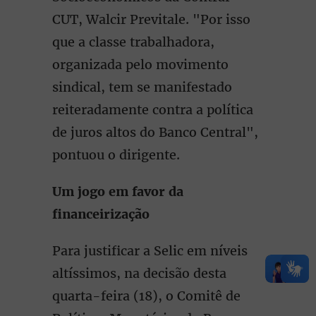
CUT, Walcir Previtale. "Por isso
que a classe trabalhadora,
organizada pelo movimento
sindical, tem se manifestado
reiteradamente contra a política
de juros altos do Banco Central",
pontuou o dirigente.
Um jogo em favor da
financeirização
Para justificar a Selic em níveis
altíssimos, na decisão desta
quarta-feira (18), o Comitê de