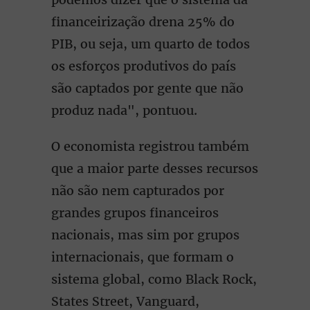
financeirização drena 25% do
PIB, ou seja, um quarto de todos
os esforços produtivos do país
são captados por gente que não
produz nada", pontuou.
O economista registrou também
que a maior parte desses recursos
não são nem capturados por
grandes grupos financeiros
nacionais, mas sim por grupos
internacionais, que formam o
sistema global, como Black Rock,
States Street, Vanguard,