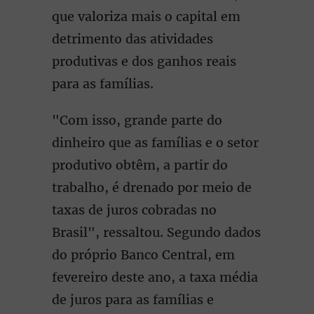
que valoriza mais o capital em
detrimento das atividades
produtivas e dos ganhos reais
para as famílias.
"Com isso, grande parte do
dinheiro que as famílias e o setor
produtivo obtêm, a partir do
trabalho, é drenado por meio de
taxas de juros cobradas no
Brasil", ressaltou. Segundo dados
do próprio Banco Central, em
fevereiro deste ano, a taxa média
de juros para as famílias e