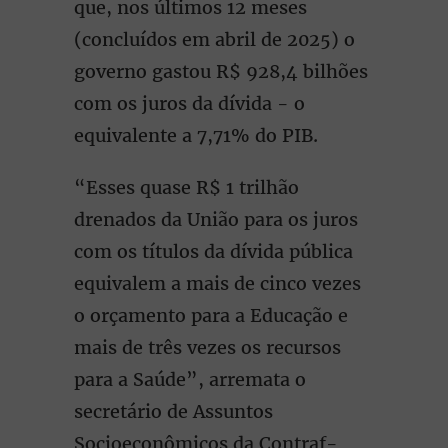
que, nos últimos 12 meses
(concluídos em abril de 2025) o
governo gastou R$ 928,4 bilhões
com os juros da dívida - o
equivalente a 7,71% do PIB.
“Esses quase R$ 1 trilhão
drenados da União para os juros
com os títulos da dívida pública
equivalem a mais de cinco vezes
o orçamento para a Educação e
mais de três vezes os recursos
para a Saúde”, arremata o
secretário de Assuntos
Socioeconômicos da Contraf-