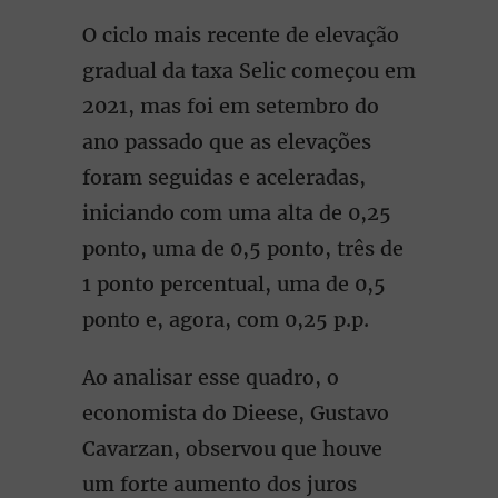
O ciclo mais recente de elevação
gradual da taxa Selic começou em
2021, mas foi em setembro do
ano passado que as elevações
foram seguidas e aceleradas,
iniciando com uma alta de 0,25
ponto, uma de 0,5 ponto, três de
1 ponto percentual, uma de 0,5
ponto e, agora, com 0,25 p.p.
Ao analisar esse quadro, o
economista do Dieese, Gustavo
Cavarzan, observou que houve
um forte aumento dos juros