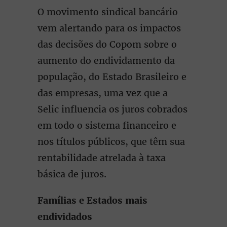
O movimento sindical bancário
vem alertando para os impactos
das decisões do Copom sobre o
aumento do endividamento da
população, do Estado Brasileiro e
das empresas, uma vez que a
Selic influencia os juros cobrados
em todo o sistema financeiro e
nos títulos públicos, que têm sua
rentabilidade atrelada à taxa
básica de juros.
Famílias e Estados mais
endividados