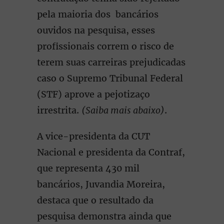
pela maioria dos bancários
ouvidos na pesquisa, esses
profissionais correm o risco de
terem suas carreiras prejudicadas
caso o Supremo Tribunal Federal
(STF) aprove a pejotizaço
irrestrita.
(Saiba mais abaixo)
.
A vice-presidenta da CUT
Nacional e presidenta da Contraf,
que representa 430 mil
bancários, Juvandia Moreira,
destaca que o resultado da
pesquisa demonstra ainda que