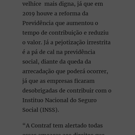
velhice mais digna, já que em
2019 houve a reforma da
Previdência que aumentou o
tempo de contribuição e reduziu
o valor. Já a pejotização irrestrita
é a pá de cal na previdência
social, diante da queda da
arrecadação que poderá ocorrer,
já que as empresas ficaram
desobrigadas de contribuir com o
Instituo Nacional do Seguro
Social (INSS).
“A Contraf tem alertado todas