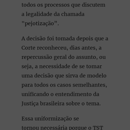
todos os processos que discutem
a legalidade da chamada
"pejotização”.
A decisão foi tomada depois que a
Corte reconheceu, dias antes, a
repercussão geral do assunto, ou
seja, a necessidade de se tomar
uma decisão que sirva de modelo
para todos os casos semelhantes,
unificando o entendimento da
Justiça brasileira sobre o tema.
Essa uniformização se
tornou necessária porque o TST