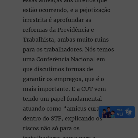
essas ameaças aos direitos que
estão ocorrendo, e a pejotização
irrestrita é aprofundar as
reformas da Previdência e
Trabalhista, ambas muito ruins
para os trabalhadores. Nós temos
uma Conferência Nacional em
que discutimos formas de
garantir os empregos, que é o
mais importante. E a CUT vem
tendo um papel fundamental
atuando como “amicus curae”
dentro do STF, explicando os
riscos não só para os