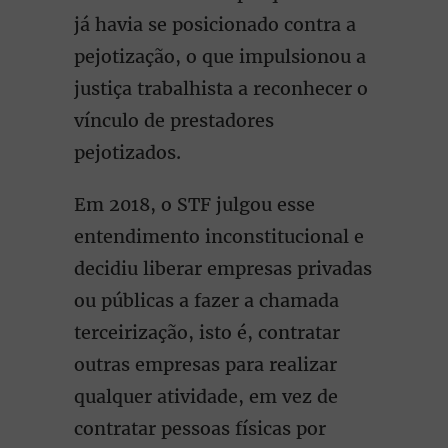
já havia se posicionado contra a
pejotização, o que impulsionou a
justiça trabalhista a reconhecer o
vínculo de prestadores
pejotizados.
Em 2018, o STF julgou esse
entendimento inconstitucional e
decidiu liberar empresas privadas
ou públicas a fazer a chamada
terceirização, isto é, contratar
outras empresas para realizar
qualquer atividade, em vez de
contratar pessoas físicas por