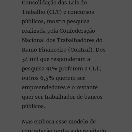
Consolidação das Leis do
Trabalho (CLT) e concursos
públicos, mostra pesquisa
realizada pela Confederação
Nacional dos Trabalhadores do
Ramo Financeiro (Contraf). Dos
34 mil que responderam a
pesquisa 91% preferem a CLT;
outros 6,5% querem ser
empreendedores e o restante
quer ser trabalhador de bancos
públicos.
Mas embora esse modelo de
contratação tenha sido rejeitado