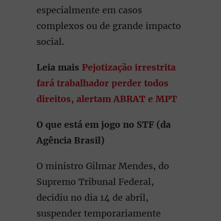
especialmente em casos
complexos ou de grande impacto
social.
Leia mais
Pejotização irrestrita
fará trabalhador perder todos
direitos, alertam ABRAT e MPT
O que está em jogo no STF (da
Agência Brasil)
O ministro Gilmar Mendes, do
Supremo Tribunal Federal,
decidiu no dia 14 de abril,
suspender temporariamente