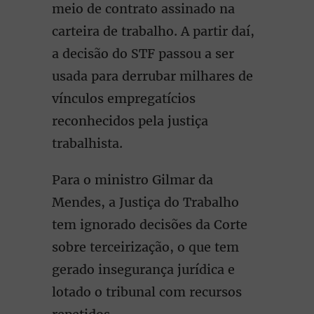
meio de contrato assinado na
carteira de trabalho. A partir daí,
a decisão do STF passou a ser
usada para derrubar milhares de
vínculos empregatícios
reconhecidos pela justiça
trabalhista.
Para o ministro Gilmar da
Mendes, a Justiça do Trabalho
tem ignorado decisões da Corte
sobre terceirização, o que tem
gerado insegurança jurídica e
lotado o tribunal com recursos