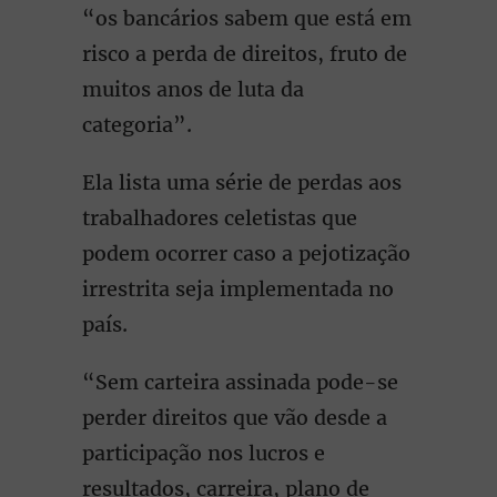
“os bancários sabem que está em
risco a perda de direitos, fruto de
muitos anos de luta da
categoria”.
Ela lista uma série de perdas aos
trabalhadores celetistas que
podem ocorrer caso a pejotização
irrestrita seja implementada no
país.
“Sem carteira assinada pode-se
perder direitos que vão desde a
participação nos lucros e
resultados, carreira, plano de