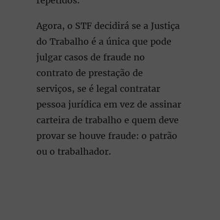
repetidos.
Agora, o STF decidirá se a Justiça
do Trabalho é a única que pode
julgar casos de fraude no
contrato de prestação de
serviços, se é legal contratar
pessoa jurídica em vez de assinar
carteira de trabalho e quem deve
provar se houve fraude: o patrão
ou o trabalhador.