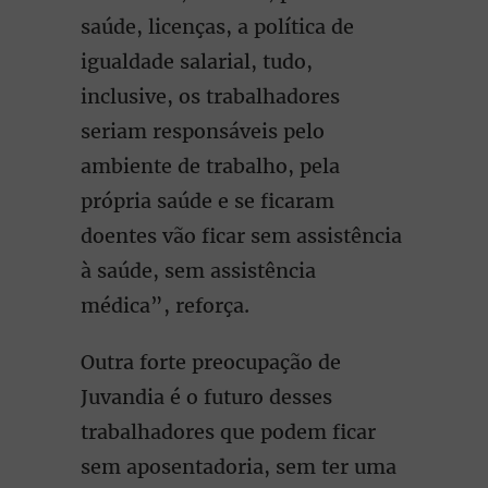
saúde, licenças, a política de
igualdade salarial, tudo,
inclusive, os trabalhadores
seriam responsáveis pelo
ambiente de trabalho, pela
própria saúde e se ficaram
doentes vão ficar sem assistência
à saúde, sem assistência
médica”, reforça.
Outra forte preocupação de
Juvandia é o futuro desses
trabalhadores que podem ficar
sem aposentadoria, sem ter uma