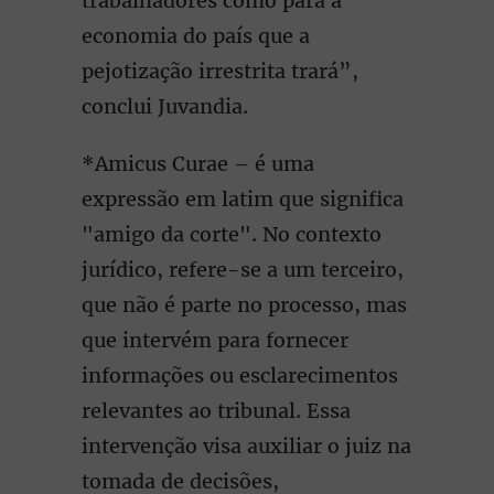
trabalhadores como para a
economia do país que a
pejotização irrestrita trará”,
conclui Juvandia.
*Amicus Curae – é uma
expressão em latim que significa
"amigo da corte". No contexto
jurídico, refere-se a um terceiro,
que não é parte no processo, mas
que intervém para fornecer
informações ou esclarecimentos
relevantes ao tribunal. Essa
intervenção visa auxiliar o juiz na
tomada de decisões,