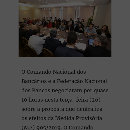
O Comando Nacional dos
Bancários e a Federação Nacional
dos Bancos negociaram por quase
10 horas nesta terça-feira (26)
sobre a proposta que neutraliza
os efeitos da Medida Provisória
(MP) 905/2019. O Comando