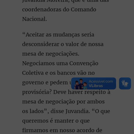
coordenadoras do Comando
Nacional.
“Aceitar as mudanças seria
desconsiderar o valor de nossa
mesa de negociações.
Negociamos uma Convenção
Coletiva e os bancos vão no
governo e pedem uma medida
provisória? Deve haver respeito à
mesa de negociação por ambos
os lados”, disse Juvandia. “O que
queremos é manter o que
firmamos em nosso acordo de