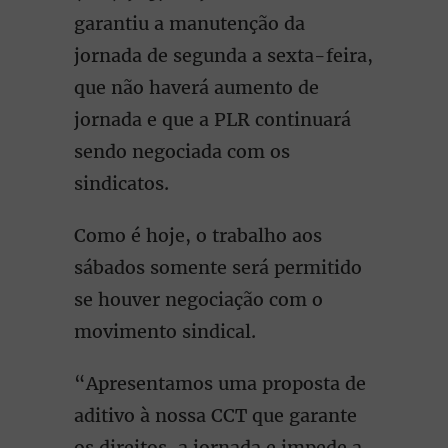
garantiu a manutenção da
jornada de segunda a sexta-feira,
que não haverá aumento de
jornada e que a PLR continuará
sendo negociada com os
sindicatos.
Como é hoje, o trabalho aos
sábados somente será permitido
se houver negociação com o
movimento sindical.
“Apresentamos uma proposta de
aditivo à nossa CCT que garante
os direitos, a jornada e impede a