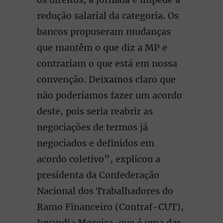
redução salarial da categoria. Os
bancos propuseram mudanças
que mantêm o que diz a MP e
contrariam o que está em nossa
convenção. Deixamos claro que
não poderíamos fazer um acordo
deste, pois seria reabrir as
negociações de termos já
negociados e definidos em
acordo coletivo”, explicou a
presidenta da Confederação
Nacional dos Trabalhadores do
Ramo Financeiro (Contraf-CUT),
Juvandia Moreira, que é uma das