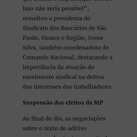
Isso não seria possível”,
ressaltou a presidenta do
Sindicato dos Bancários de São
Paulo, Osasco e Região, Ivone
Silva, também coordenadora do
Comando Nacional, destacando a
importância da atuação do
movimento sindical na defesa
dos interesses dos trabalhadores.
Suspensão dos efeitos da MP
Ao final do dia, as negociações
sobre o texto do aditivo