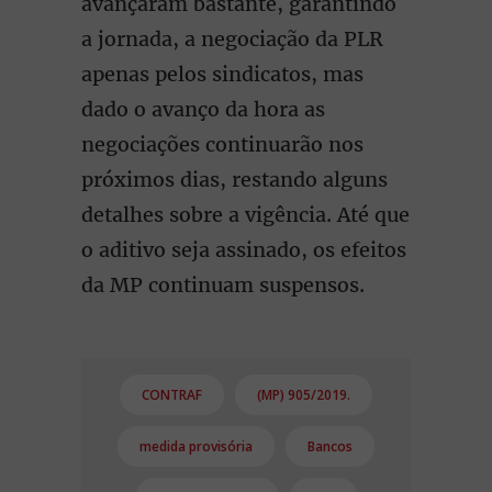
avançaram bastante, garantindo
a jornada, a negociação da PLR
apenas pelos sindicatos, mas
dado o avanço da hora as
negociações continuarão nos
próximos dias, restando alguns
detalhes sobre a vigência. Até que
o aditivo seja assinado, os efeitos
da MP continuam suspensos.
CONTRAF
(MP) 905/2019.
medida provisória
Bancos