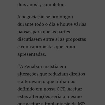
dois anos”, completou.
A negociação se prolongou
durante todo o dia e houve várias
pausas para que as partes
discutissem entre si as propostas
e contrapropostas que eram
apresentadas.
“A Fenaban insistia em
alterações que reduziam direitos
e alteravam o que tínhamos
definido em nossa CCT. Aceitar
estas alterações seria o mesmo
que aceitar a implantação da MP.