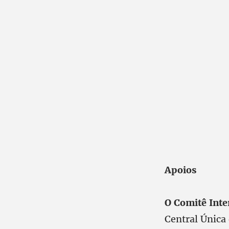
Apoios
O Comitê Inte
Central Única