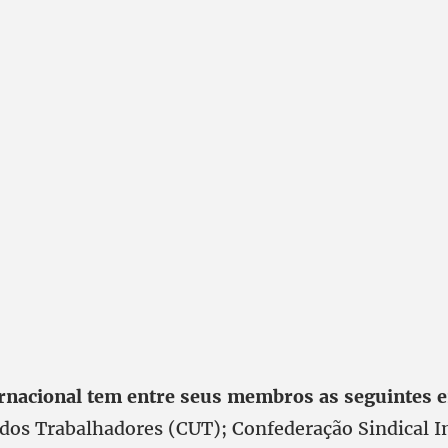
rnacional tem entre seus membros as seguintes e
 dos Trabalhadores (CUT); Confederação Sindical I