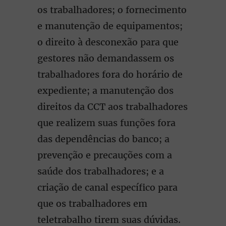
os trabalhadores; o fornecimento
e manutenção de equipamentos;
o direito à desconexão para que
gestores não demandassem os
trabalhadores fora do horário de
expediente; a manutenção dos
direitos da CCT aos trabalhadores
que realizem suas funções fora
das dependências do banco; a
prevenção e precauções com a
saúde dos trabalhadores; e a
criação de canal específico para
que os trabalhadores em
teletrabalho tirem suas dúvidas.