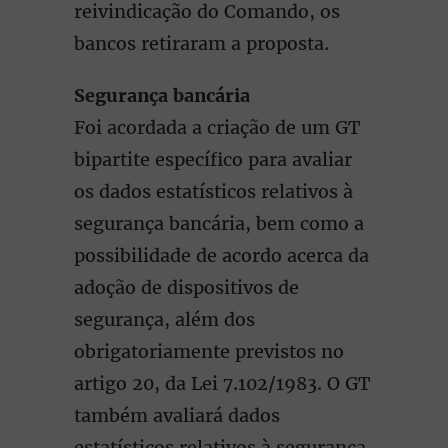
reivindicação do Comando, os
bancos retiraram a proposta.
Segurança bancária
Foi acordada a criação de um GT
bipartite específico para avaliar
os dados estatísticos relativos à
segurança bancária, bem como a
possibilidade de acordo acerca da
adoção de dispositivos de
segurança, além dos
obrigatoriamente previstos no
artigo 20, da Lei 7.102/1983. O GT
também avaliará dados
estatísticos relativos à segurança