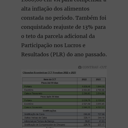
alta inflação dos alimentos
constada no período. Também foi
conquistado reajuste de 13% para
o teto da parcela adicional da
Participação nos Lucros e
Resultados (PLR) do ano passado.
CONTRAF-CUT