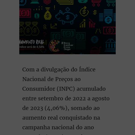
Com a divulgação do Índice
Nacional de Preços ao
Consumidor (INPC) acumulado
entre setembro de 2022 a agosto
de 2023 (4,06%), somado ao
aumento real conquistado na
campanha nacional do ano