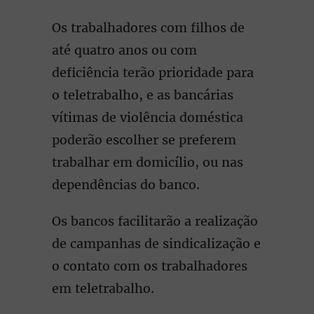
Os trabalhadores com filhos de
até quatro anos ou com
deficiência terão prioridade para
o teletrabalho, e as bancárias
vítimas de violência doméstica
poderão escolher se preferem
trabalhar em domicílio, ou nas
dependências do banco.
Os bancos facilitarão a realização
de campanhas de sindicalização e
o contato com os trabalhadores
em teletrabalho.