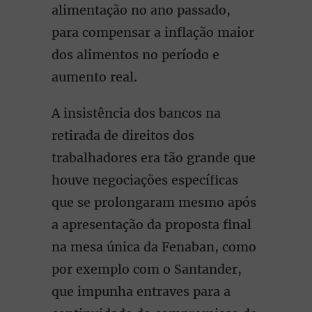
alimentação no ano passado,
para compensar a inflação maior
dos alimentos no período e
aumento real.
A insistência dos bancos na
retirada de direitos dos
trabalhadores era tão grande que
houve negociações específicas
que se prolongaram mesmo após
a apresentação da proposta final
na mesa única da Fenaban, como
por exemplo com o Santander,
que impunha entraves para a