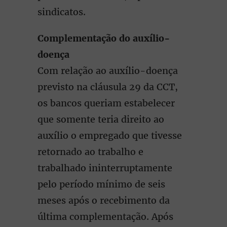
sindicatos.
Complementação do auxílio-
doença
Com relação ao auxílio-doença
previsto na cláusula 29 da CCT,
os bancos queriam estabelecer
que somente teria direito ao
auxílio o empregado que tivesse
retornado ao trabalho e
trabalhado ininterruptamente
pelo período mínimo de seis
meses após o recebimento da
última complementação. Após