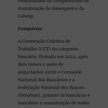
continuidade do compromisso de
manutenção do Banesprev e da
Cabesp.
Conquistas
A Convenção Coletiva de
Trabalho (CCT) da categoria
bancária, firmada em 2022, após
dois meses e meio de
negociações entre o Comando
Nacional dos Bancários e a
Federação Nacional dos Bancos
(Fenaban), garante às bancárias e
bancários a manutenção de todos