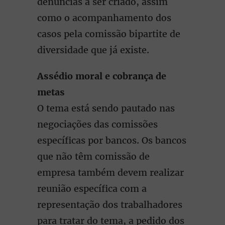
denúncias a ser criado, assim
como o acompanhamento dos
casos pela comissão bipartite de
diversidade que já existe.
Assédio moral e cobrança de
metas
O tema está sendo pautado nas
negociações das comissões
específicas por bancos. Os bancos
que não têm comissão de
empresa também devem realizar
reunião específica com a
representação dos trabalhadores
para tratar do tema, a pedido dos