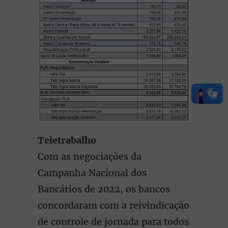
Teletrabalho
Com as negociações da
Campanha Nacional dos
Bancários de 2022, os bancos
concordaram com a reivindicação
de controle de jornada para todos