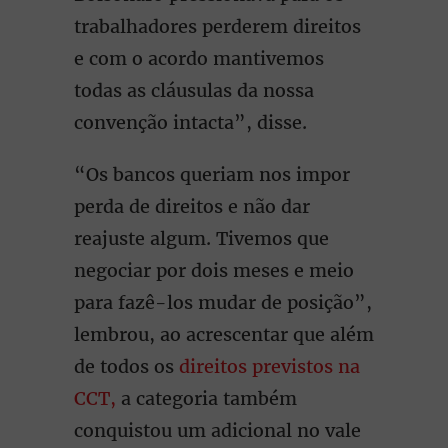
trabalhadores perderem direitos
e com o acordo mantivemos
todas as cláusulas da nossa
convenção intacta”, disse.
“Os bancos queriam nos impor
perda de direitos e não dar
reajuste algum. Tivemos que
negociar por dois meses e meio
para fazê-los mudar de posição”,
lembrou, ao acrescentar que além
de todos os
direitos previstos na
CCT,
a categoria também
conquistou um adicional no vale