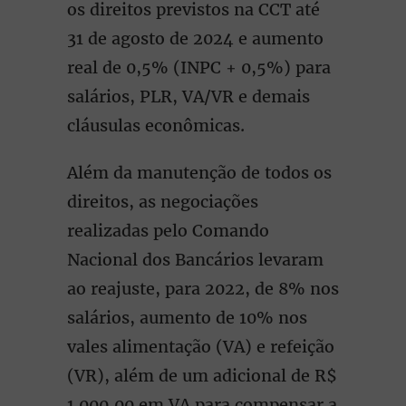
os direitos previstos na CCT até
31 de agosto de 2024 e aumento
real de 0,5% (INPC + 0,5%) para
salários, PLR, VA/VR e demais
cláusulas econômicas.
Além da manutenção de todos os
direitos, as negociações
realizadas pelo Comando
Nacional dos Bancários levaram
ao reajuste, para 2022, de 8% nos
salários, aumento de 10% nos
vales alimentação (VA) e refeição
(VR), além de um adicional de R$
1.000,00 em VA para compensar a