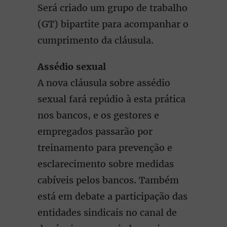
Será criado um grupo de trabalho
(GT) bipartite para acompanhar o
cumprimento da cláusula.
Assédio sexual
A nova cláusula sobre assédio
sexual fará repúdio à esta prática
nos bancos, e os gestores e
empregados passarão por
treinamento para prevenção e
esclarecimento sobre medidas
cabíveis pelos bancos. Também
está em debate a participação das
entidades sindicais no canal de