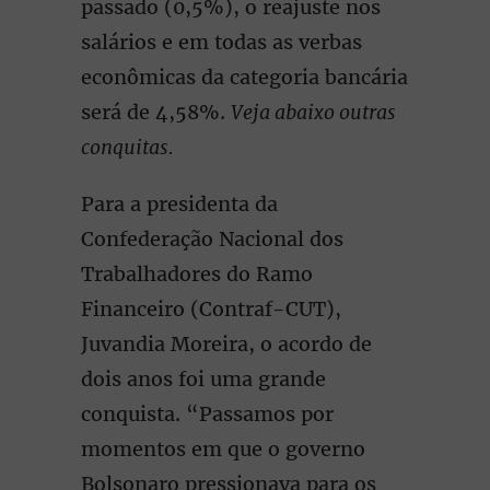
passado (0,5%), o reajuste nos
salários e em todas as verbas
econômicas da categoria bancária
será de 4,58%.
Veja abaixo outras
conquitas.
Para a presidenta da
Confederação Nacional dos
Trabalhadores do Ramo
Financeiro (Contraf-CUT),
Juvandia Moreira, o acordo de
dois anos foi uma grande
conquista. “Passamos por
momentos em que o governo
Bolsonaro pressionava para os