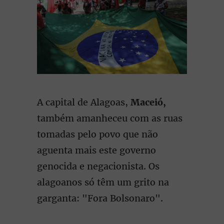
A capital de Alagoas,
Maceió,
também amanheceu com as ruas
tomadas pelo povo que não
aguenta mais este governo
genocida e negacionista. Os
alagoanos só têm um grito na
garganta: "Fora Bolsonaro".