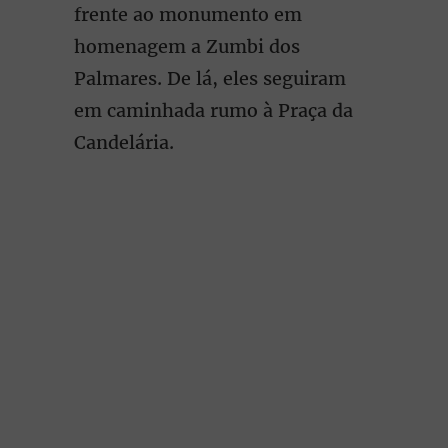
frente ao monumento em
homenagem a Zumbi dos
Palmares. De lá, eles seguiram
em caminhada rumo à Praça da
Candelária.