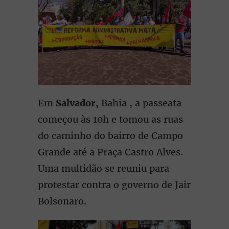
Em
Salvador,
Bahia , a passeata
começou às 10h e tomou as ruas
do caminho do bairro de Campo
Grande até a Praça Castro Alves.
Uma multidão se reuniu para
protestar contra o governo de Jair
Bolsonaro.