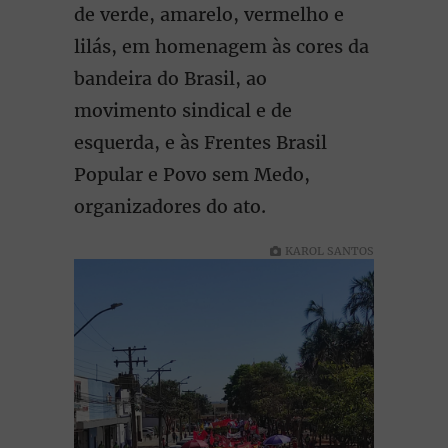
de verde, amarelo, vermelho e
lilás, em homenagem às cores da
bandeira do Brasil, ao
movimento sindical e de
esquerda, e às Frentes Brasil
Popular e Povo sem Medo,
organizadores do ato.
KAROL SANTOS