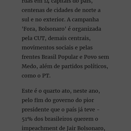
ruas em 14 capitais do país,
centenas de cidades de norte a
sul e no exterior. A campanha
'Fora, Bolsonaro' é organizada
pela CUT, demais centrais,
movimentos sociais e pelas
frentes Brasil Popular e Povo sem
Medo, além de partidos políticos,
como o PT.
Este é o quarto ato, neste ano,
pelo fim do governo do pior
presidente que o país já teve -
51% dos brasileiros querem o
impeachment de Jair Bolsonaro,