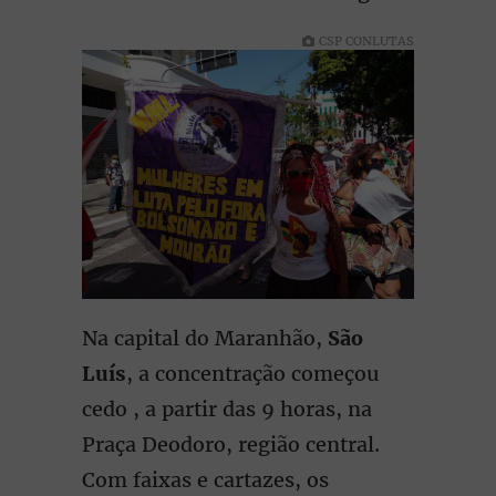
CSP CONLUTAS
Na capital do Maranhão,
São
Luís
, a concentração começou
cedo , a partir das 9 horas, na
Praça Deodoro, região central.
Com faixas e cartazes, os