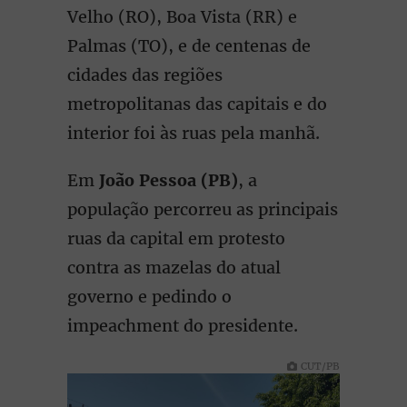
Velho (RO), Boa Vista (RR) e
Palmas (TO), e de centenas de
cidades das regiões
metropolitanas das capitais e do
interior foi às ruas pela manhã.
Em
João Pessoa (PB)
, a
população percorreu as principais
ruas da capital em protesto
contra as mazelas do atual
governo e pedindo o
impeachment do presidente.
CUT/PB