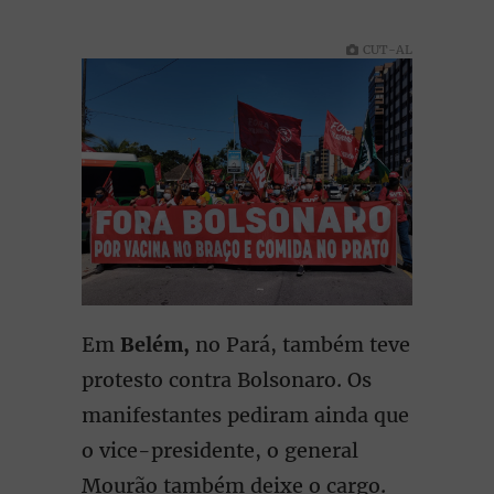
CUT-AL
Em
Belém,
no Pará, também teve
protesto contra Bolsonaro. Os
manifestantes pediram ainda que
o vice-presidente, o general
Mourão também deixe o cargo.