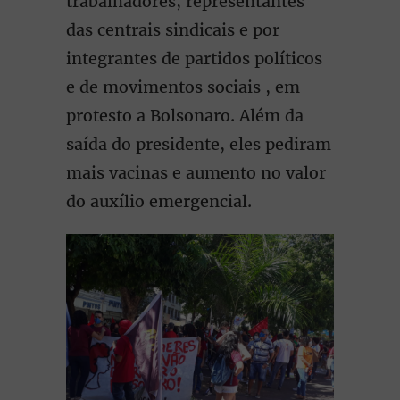
trabalhadores, representantes
das centrais sindicais e por
integrantes de partidos políticos
e de movimentos sociais , em
protesto a Bolsonaro. Além da
saída do presidente, eles pediram
mais vacinas e aumento no valor
do auxílio emergencial.