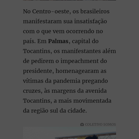
No Centro-oeste, os brasileiros
manifestaram sua insatisfação
com o que vem ocorrendo no
país. Em
Palmas
, capital do
Tocantins, os manifestantes além
de pedirem o impeachment do
presidente, homenagearam as
vítimas da pandemia pregando
cruzes, às margens da avenida
Tocantins, a mais movimentada
da região sul da cidade.
COLETIVO SOMOS