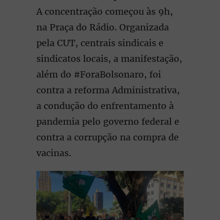
A
concentração começou às 9h,
na Praça do Rádio. Organizada
pela CUT, centrais sindicais e
sindicatos locais, a manifestação,
além do #ForaBolsonaro, foi
contra a reforma Administrativa,
a condução do enfrentamento à
pandemia pelo governo federal e
contra a corrupção na compra de
vacinas.