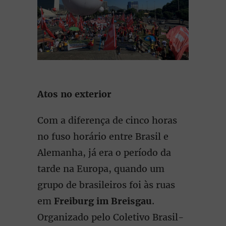
Atos no exterior
Com a diferença de cinco horas
no fuso horário entre Brasil e
Alemanha, já era o período da
tarde na Europa, quando um
grupo de brasileiros foi às ruas
em
Freiburg im Breisgau
.
Organizado pelo Coletivo Brasil-