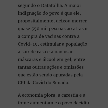
segundo o Datafolha. A maior
indignação do povo é que ele,
propositalmente, deixou morrer
quase 550 mil pessoas ao atrasar
a compra de vacinas contra a
Covid-19, estimular a população
a sair de casa e a não usar
máscaras e álcool em gel, entre
tantas outras ações e omissões
que estão sendo apuradas pela
CPI da Covid do Senado.
A economia piora, a carestia e a
fome aumentam e o povo decidiu