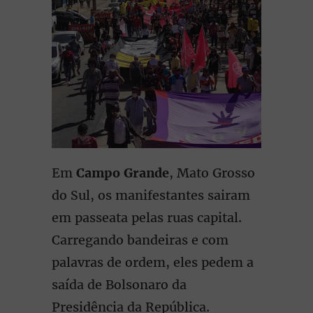
Em
Campo Grande
, Mato Grosso
do Sul, os manifestantes sairam
em passeata pelas ruas capital.
Carregando bandeiras e com
palavras de ordem, eles pedem a
saída de Bolsonaro da
Presidência da República.