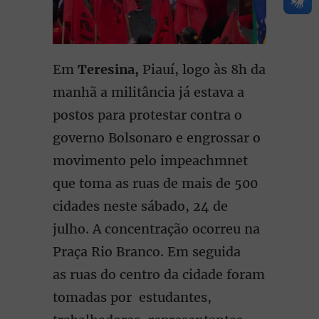
Em
Teresina,
Piauí, logo às 8h da
manhã a militância já estava a
postos para protestar contra o
governo Bolsonaro e engrossar o
movimento pelo impeachmnet
que toma as ruas de mais de 500
cidades neste sábado, 24 de
julho. A concentração ocorreu na
Praça Rio Branco. Em seguida
as ruas do centro da cidade foram
tomadas por estudantes,