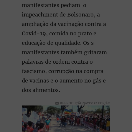
manifestantes pediam o
impeachment de Bolsonaro, a
ampliação da vacinação contra a
Covid-19, comida no prato e
educação de qualidade. Os s
manifestantes também gritaram
palavras de ordem contra o
fascismo, corrupção na compra
de vacinas e o aumento no gás e
dos alimentos.
REPRODUÇÃO/JMTV 1ª EDIÇÃO