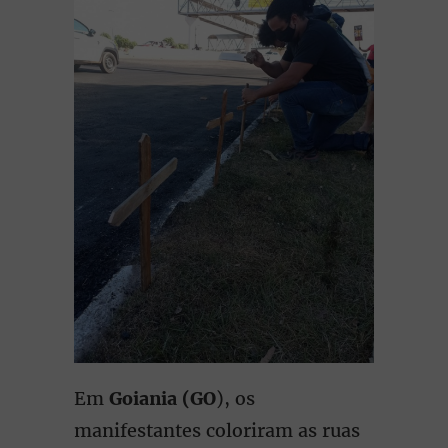
Em
Goiania (GO
), os
manifestantes coloriram as ruas