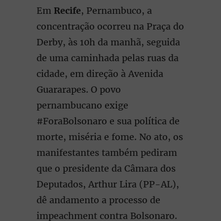
Em
Recife
, Pernambuco, a
concentração ocorreu na Praça do
Derby, às 10h da manhã, seguida
de uma caminhada pelas ruas da
cidade, em direção à Avenida
Guararapes. O povo
pernambucano exige
#ForaBolsonaro e sua política de
morte, miséria e fome. No ato, os
manifestantes também pediram
que o presidente da Câmara dos
Deputados, Arthur Lira (PP-AL),
dê andamento a processo de
impeachment contra Bolsonaro.