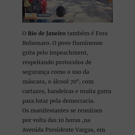
O
Rio de Janeiro
também é Fora
Bolsonaro. O povo fluminense
grita pelo impeachment,
respeitando protocolos de
segurança como o uso da
máscara, o álcool 70°, com
cartazes, bandeiras e muita garra
para lutar pela democracia.
Os manifestantes se reuniram
por volta das 10 horas ,na
Avenida Presidente Vargas, em