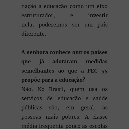
nação a educação como um eixo
estruturador, e investir
nela, poderemos ser um país
diferente.
A senhora conhece outros países
que já adotaram medidas
semelhantes ao que a PEC 55
propõe para a educação?
Não. No Brasil, quem usa os
serviços de educação e saúde
públicas são, em geral, as
pessoas mais pobres. A classe
média frequenta pouco as escolas