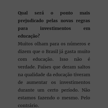
Qual será o ponto mais
prejudicado pelas novas regras
para investimentos em
educação?
Muitos olham para os números e
dizem que o Brasil já gasta muito
com educação. Isso não é
verdade. Países que deram saltos
na qualidade da educação tiveram
de aumentar os investimentos
durante um certo período. Não
estamos fazendo o mesmo. Pelo
contrário.