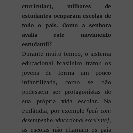
curricular), milhares de
estudantes ocuparam escolas de
todo o país. Como a senhora
avalia este movimento
estudantil?
Durante muito tempo, o sistema
educacional brasileiro tratou os
jovens de forma um pouco
infantilizada, como se não
pudessem ser protagonistas de
sua própria vida escolar. Na
Finlândia, por exemplo
[país com
desempenho educacional excelente]
,
as escolas não chamam os pais