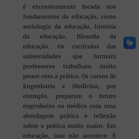
é excessivamente focada nos
fundamentos da educação, como
sociologia da educação, história
da educação, filosofia da
educação. Os currículos das
universidades que formam
professores trabalham muito
pouco com a prática. Os cursos de
Engenharia e Medicina, por
exemplo, preparam o futuro
engenheiro ou médico com uma
abordagem prática e reflexão
sobre a prática muito maior. Em
educação, isso não acontece. É