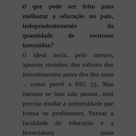
O que pode ser feito para
melhorar a educação no país,
independentemente da
quantidade de recursos
investidos?
O ideal seria, pelo menos,
aprovar revisões dos valores dos
investimentos antes dos dez anos
– como prevê a PEC 55. Mas
mesmo se isso não passar, será
preciso mudar a universidade que
forma os professores. Tornar a
faculdade de educação e a
licenciatura mais