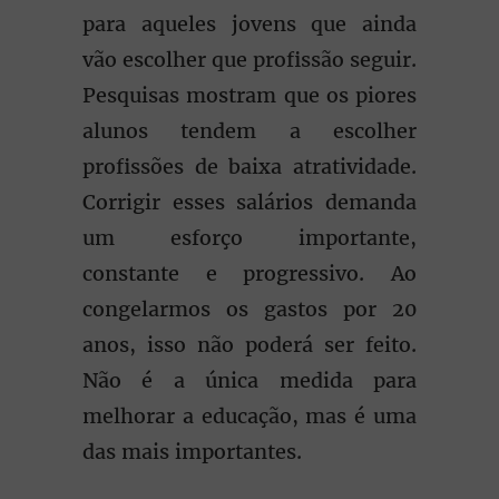
para aqueles jovens que ainda
vão escolher que profissão seguir.
Pesquisas mostram que os piores
alunos tendem a escolher
profissões de baixa atratividade.
Corrigir esses salários demanda
um esforço importante,
constante e progressivo. Ao
congelarmos os gastos por 20
anos, isso não poderá ser feito.
Não é a única medida para
melhorar a educação, mas é uma
das mais importantes.