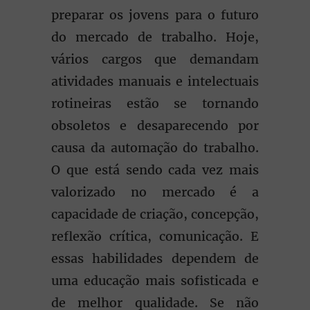
preparar os jovens para o futuro
do mercado de trabalho. Hoje,
vários cargos que demandam
atividades manuais e intelectuais
rotineiras estão se tornando
obsoletos e desaparecendo por
causa da automação do trabalho.
O que está sendo cada vez mais
valorizado no mercado é a
capacidade de criação, concepção,
reflexão crítica, comunicação. E
essas habilidades dependem de
uma educação mais sofisticada e
de melhor qualidade. Se não