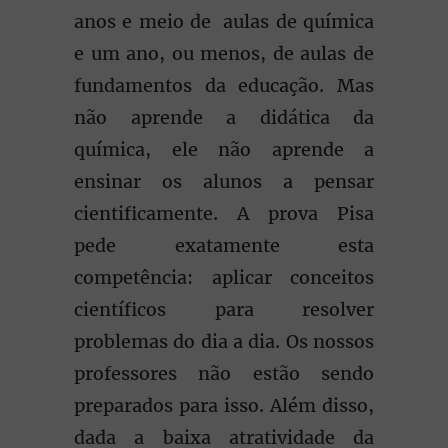
anos e meio de aulas de química
e um ano, ou menos, de aulas de
fundamentos da educação. Mas
não aprende a didática da
química, ele não aprende a
ensinar os alunos a pensar
cientificamente. A prova Pisa
pede exatamente esta
competência: aplicar conceitos
científicos para resolver
problemas do dia a dia. Os nossos
professores não estão sendo
preparados para isso. Além disso,
dada a baixa atratividade da