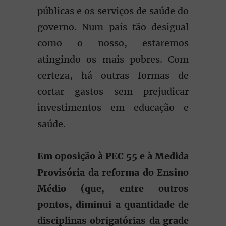
públicas e os serviços de saúde do
governo. Num país tão desigual
como o nosso, estaremos
atingindo os mais pobres. Com
certeza, há outras formas de
cortar gastos sem prejudicar
investimentos em educação e
saúde.
Em oposição à PEC 55 e à Medida
Provisória da reforma do Ensino
Médio (que, entre outros
pontos, diminui a quantidade de
disciplinas obrigatórias da grade