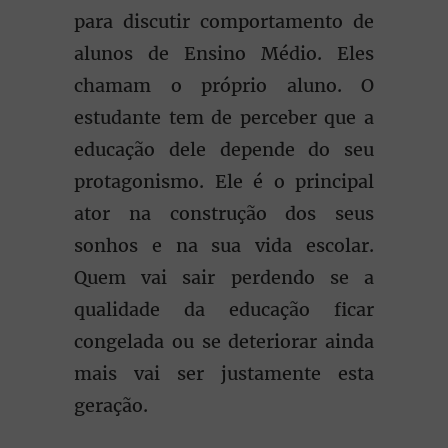
para discutir comportamento de
alunos de Ensino Médio. Eles
chamam o próprio aluno. O
estudante tem de perceber que a
educação dele depende do seu
protagonismo. Ele é o principal
ator na construção dos seus
sonhos e na sua vida escolar.
Quem vai sair perdendo se a
qualidade da educação ficar
congelada ou se deteriorar ainda
mais vai ser justamente esta
geração.