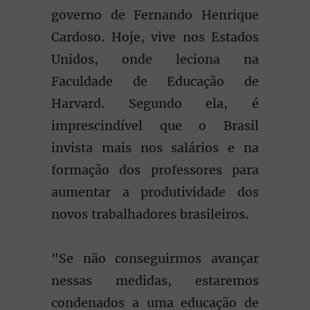
governo de Fernando Henrique
Cardoso. Hoje, vive nos Estados
Unidos, onde leciona na
Faculdade de Educação de
Harvard. Segundo ela, é
imprescindível que o Brasil
invista mais nos salários e na
formação dos professores para
aumentar a produtividade dos
novos trabalhadores brasileiros.
"Se não conseguirmos avançar
nessas medidas, estaremos
condenados a uma educação de