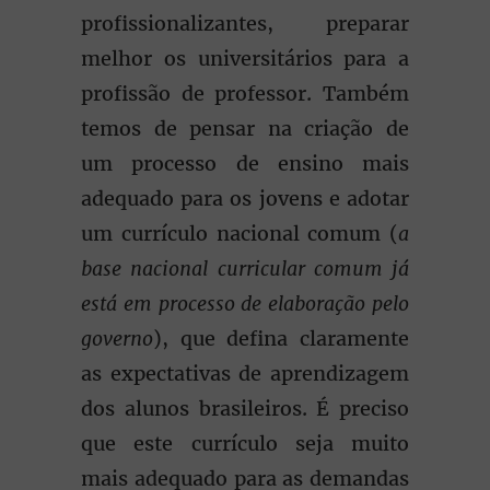
profissionalizantes, preparar
melhor os universitários para a
profissão de professor. Também
temos de pensar na criação de
um processo de ensino mais
adequado para os jovens e adotar
um currículo nacional comum (
a
base nacional curricular comum já
está em processo de elaboração pelo
governo
), que defina claramente
as expectativas de aprendizagem
dos alunos brasileiros. É preciso
que este currículo seja muito
mais adequado para as demandas