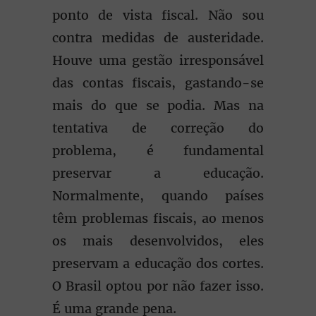
ponto de vista fiscal. Não sou
contra medidas de austeridade.
Houve uma gestão irresponsável
das contas fiscais, gastando-se
mais do que se podia. Mas na
tentativa de correção do
problema, é fundamental
preservar a educação.
Normalmente, quando países
têm problemas fiscais, ao menos
os mais desenvolvidos, eles
preservam a educação dos cortes.
O Brasil optou por não fazer isso.
É uma grande pena.