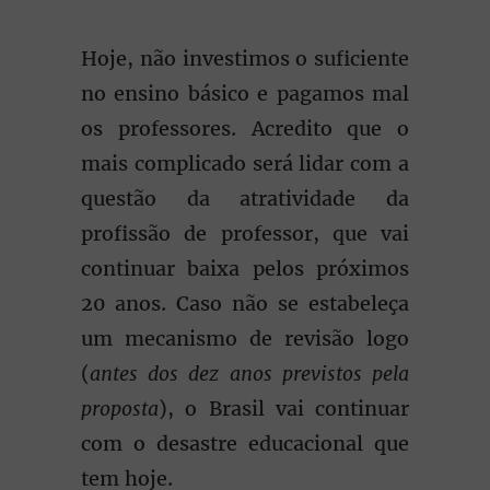
Hoje, não investimos o suficiente
no ensino básico e pagamos mal
os professores. Acredito que o
mais complicado será lidar com a
questão da atratividade da
profissão de professor, que vai
continuar baixa pelos próximos
20 anos. Caso não se estabeleça
um mecanismo de revisão logo
(
antes dos dez anos previstos pela
proposta
), o Brasil vai continuar
com o desastre educacional que
tem hoje.