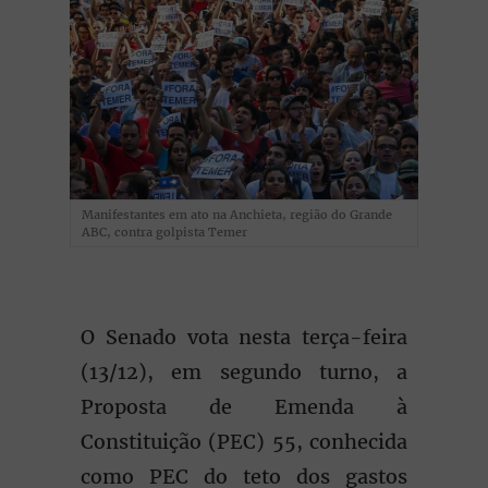
Manifestantes em ato na Anchieta, região do Grande
ABC, contra golpista Temer
O Senado vota nesta terça-feira
(13/12), em segundo turno, a
Proposta de Emenda à
Constituição (PEC) 55, conhecida
como PEC do teto dos gastos