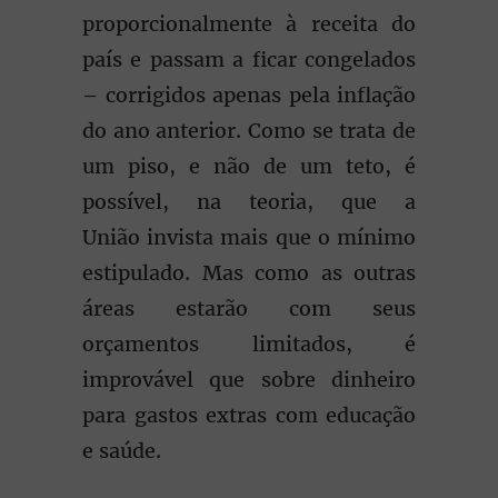
proporcionalmente à receita do
país e passam a ficar congelados
– corrigidos apenas pela inflação
do ano anterior. Como se trata de
um piso, e não de um teto, é
possível, na teoria, que a
União invista mais que o mínimo
estipulado. Mas como as outras
áreas estarão com seus
orçamentos limitados, é
improvável que sobre dinheiro
para gastos extras com educação
e saúde.