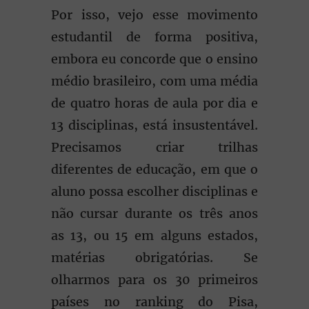
Por isso, vejo esse movimento
estudantil de forma positiva,
embora eu concorde que o ensino
médio brasileiro, com uma média
de quatro horas de aula por dia e
13 disciplinas, está insustentável.
Precisamos criar trilhas
diferentes de educação, em que o
aluno possa escolher disciplinas e
não cursar durante os três anos
as 13, ou 15 em alguns estados,
matérias obrigatórias. Se
olharmos para os 30 primeiros
países no ranking do Pisa,