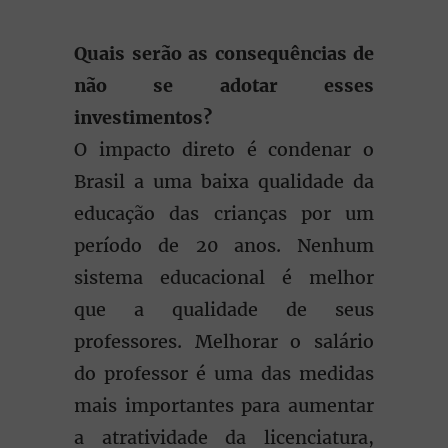
Quais serão as consequências de
não se adotar esses
investimentos?
O impacto direto é condenar o
Brasil a uma baixa qualidade da
educação das crianças por um
período de 20 anos. Nenhum
sistema educacional é melhor
que a qualidade de seus
professores. Melhorar o salário
do professor é uma das medidas
mais importantes para aumentar
a atratividade da licenciatura,