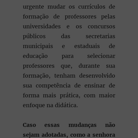
urgente mudar os currículos de
formação de professores pelas
universidades e os concursos
públicos das secretarias
municipais e estaduais de
educação para selecionar
professores que, durante sua
formação, tenham desenvolvido
sua competência de ensinar de
forma mais prática, com maior
enfoque na didática.
Caso essas mudanças não
sejam adotadas, como a senhora