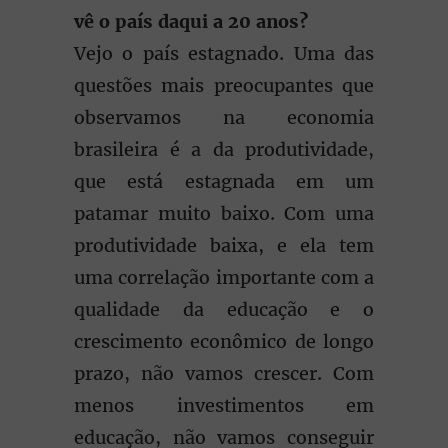
vê o país daqui a 20 anos?
Vejo o país estagnado. Uma das
questões mais preocupantes que
observamos na economia
brasileira é a da produtividade,
que está estagnada em um
patamar muito baixo. Com uma
produtividade baixa, e ela tem
uma correlação importante com a
qualidade da educação e o
crescimento econômico de longo
prazo, não vamos crescer. Com
menos investimentos em
educação, não vamos conseguir