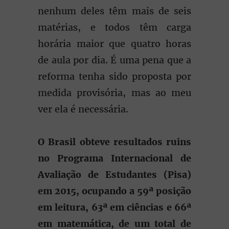
nenhum deles têm mais de seis
matérias, e todos têm carga
horária maior que quatro horas
de aula por dia. É uma pena que a
reforma tenha sido proposta por
medida provisória, mas ao meu
ver ela é necessária.
O Brasil obteve resultados ruins
no Programa Internacional de
Avaliação de Estudantes (Pisa)
em 2015, ocupando a 59ª posição
em leitura, 63ª em ciências e 66ª
em matemática, de um total de