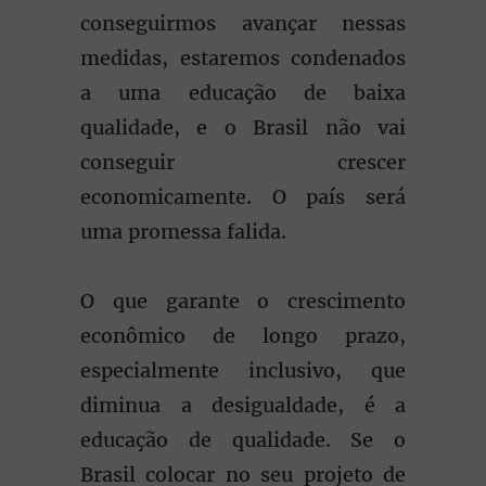
conseguirmos avançar nessas
medidas, estaremos condenados
a uma educação de baixa
qualidade, e o Brasil não vai
conseguir crescer
economicamente. O país será
uma promessa falida.
O que garante o crescimento
econômico de longo prazo,
especialmente inclusivo, que
diminua a desigualdade, é a
educação de qualidade. Se o
Brasil colocar no seu projeto de