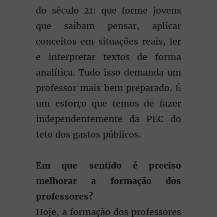
do século 21: que forme jovens
que saibam pensar, aplicar
conceitos em situações reais, ler
e interpretar textos de forma
analítica. Tudo isso demanda um
professor mais bem preparado. É
um esforço que temos de fazer
independentemente da PEC do
teto dos gastos públicos.
Em que sentido é preciso
melhorar a formação dos
professores?
Hoje, a formação dos professores