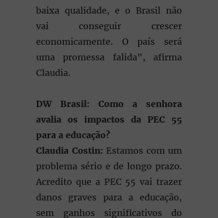
baixa qualidade, e o Brasil não
vai conseguir crescer
economicamente. O país será
uma promessa falida", afirma
Claudia.
DW Brasil: Como a senhora
avalia os impactos da PEC 55
para a educação?
Claudia Costin:
Estamos com um
problema sério e de longo prazo.
Acredito que a PEC 55 vai trazer
danos graves para a educação,
sem ganhos significativos do