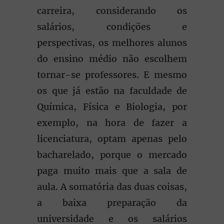
carreira, considerando os
salários, condições e
perspectivas, os melhores alunos
do ensino médio não escolhem
tornar-se professores. E mesmo
os que já estão na faculdade de
Química, Física e Biologia, por
exemplo, na hora de fazer a
licenciatura, optam apenas pelo
bacharelado, porque o mercado
paga muito mais que a sala de
aula. A somatória das duas coisas,
a baixa preparação da
universidade e os salários