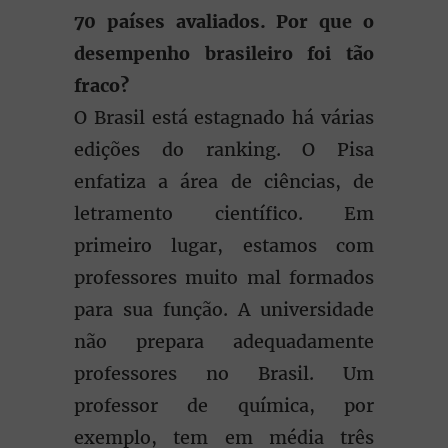
70 países avaliados. Por que o
desempenho brasileiro foi tão
fraco?
O Brasil está estagnado há várias
edições do ranking. O Pisa
enfatiza a área de ciências, de
letramento científico. Em
primeiro lugar, estamos com
professores muito mal formados
para sua função. A universidade
não prepara adequadamente
professores no Brasil. Um
professor de química, por
exemplo, tem em média três