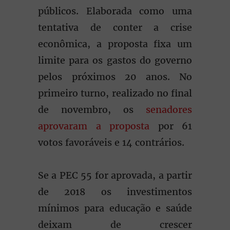
públicos. Elaborada como uma
tentativa de conter a crise
econômica, a proposta fixa um
limite para os gastos do governo
pelos próximos 20 anos. No
primeiro turno, realizado no final
de novembro, os
senadores
aprovaram a proposta
por 61
votos favoráveis e 14 contrários.
Se a PEC 55 for aprovada, a partir
de 2018 os investimentos
mínimos para educação e saúde
deixam de crescer