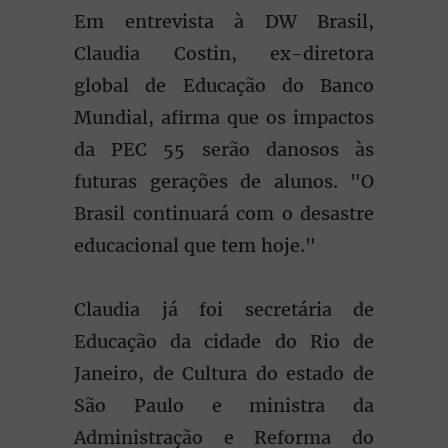
Em entrevista à DW Brasil,
Claudia Costin, ex-diretora
global de Educação do Banco
Mundial, afirma que os impactos
da PEC 55 serão danosos às
futuras gerações de alunos. "O
Brasil continuará com o desastre
educacional que tem hoje."
Claudia já foi secretária de
Educação da cidade do Rio de
Janeiro, de Cultura do estado de
São Paulo e ministra da
Administração e Reforma do