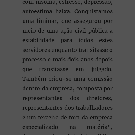
com insônia, estresse, depressão,
autoestima baixa. Conquistamos
uma liminar, que assegurou por
meio de uma ação civil pública a
estabilidade para todos estes
servidores enquanto transitasse o
processo e mais dois anos depois
que transitasse em julgado.
Também criou-se uma comissão
dentro da empresa, composta por
representantes dos diretores,
representantes dos trabalhadores
e um terceiro de fora da empresa
especializado na matéria",