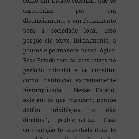
como um Estado colonial, que se
caracteriza por um
distanciamento e um fechamento
para a sociedade local. Isso
porque ele serve, inicialmente, a
poucos e permanece nessa lógica.
Esse Estado tem as suas raízes no
período colonial e se constitui
como instituição extremamente
hierarquizada. Nesse Estado,
existem os que mandam, porque
detêm privilégios, e não
direitos", problematiza. Essa
contradição foi apontada durante