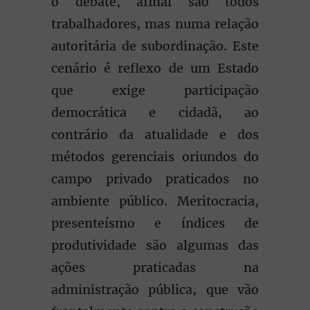
o debate, afinal são todos
trabalhadores, mas numa relação
autoritária de subordinação. Este
cenário é reflexo de um Estado
que exige participação
democrática e cidadã, ao
contrário da atualidade e dos
métodos gerenciais oriundos do
campo privado praticados no
ambiente público. Meritocracia,
presenteísmo e índices de
produtividade são algumas das
ações praticadas na
administração pública, que vão