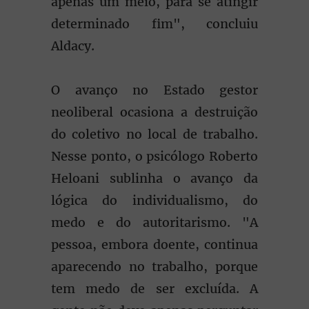
apenas um meio, para se atingir
determinado fim", concluiu
Aldacy.
O avanço no Estado gestor
neoliberal ocasiona a destruição
do coletivo no local de trabalho.
Nesse ponto, o psicólogo Roberto
Heloani sublinha o avanço da
lógica do individualismo, do
medo e do autoritarismo. "A
pessoa, embora doente, continua
aparecendo no trabalho, porque
tem medo de ser excluída. A