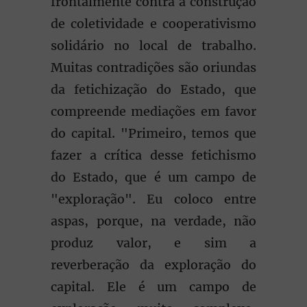
frontalmente contra a construção
de coletividade e cooperativismo
solidário no local de trabalho.
Muitas contradições são oriundas
da fetichização do Estado, que
compreende mediações em favor
do capital. "Primeiro, temos que
fazer a crítica desse fetichismo
do Estado, que é um campo de
"exploração". Eu coloco entre
aspas, porque, na verdade, não
produz valor, e sim a
reverberação da exploração do
capital. Ele é um campo de