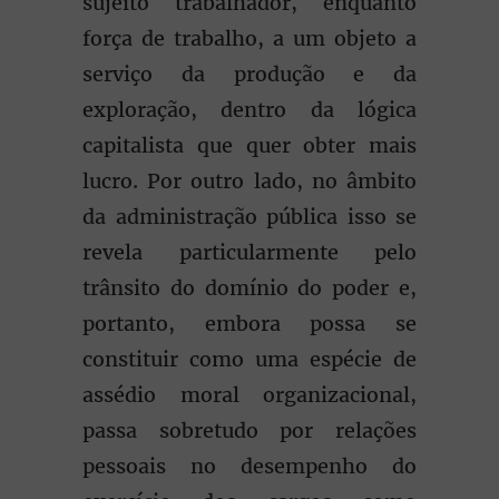
sujeito trabalhador, enquanto
força de trabalho, a um objeto a
serviço da produção e da
exploração, dentro da lógica
capitalista que quer obter mais
lucro. Por outro lado, no âmbito
da administração pública isso se
revela particularmente pelo
trânsito do domínio do poder e,
portanto, embora possa se
constituir como uma espécie de
assédio moral organizacional,
passa sobretudo por relações
pessoais no desempenho do