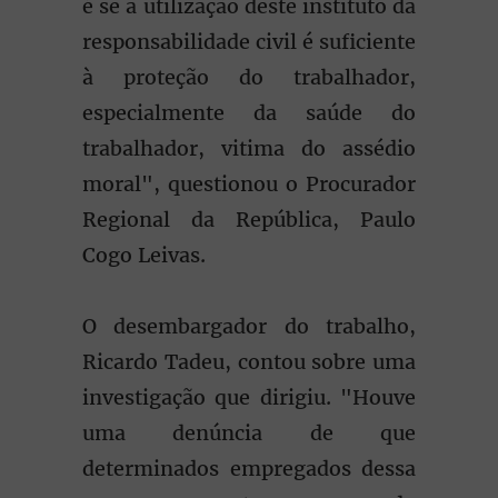
é se a utilização deste instituto da
responsabilidade civil é suficiente
à proteção do trabalhador,
especialmente da saúde do
trabalhador, vitima do assédio
moral", questionou o Procurador
Regional da República, Paulo
Cogo Leivas.
O desembargador do trabalho,
Ricardo Tadeu, contou sobre uma
investigação que dirigiu. "Houve
uma denúncia de que
determinados empregados dessa