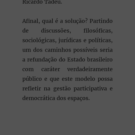
Ricardo Tadeu.
Afinal, qual é a solução? Partindo
de discussões, filosóficas,
sociológicas, jurídicas e políticas,
um dos caminhos possíveis seria
a refundação do Estado brasileiro
com caráter verdadeiramente
público e que este modelo possa
refletir na gestão participativa e
democrática dos espaços.