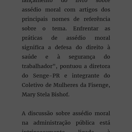
lançamento do livro sobre
assédio moral com artigos dos
principais nomes de referência
sobre o tema. Enfrentar as
práticas de assédio moral
significa a defesa do direito à
saúde e à segurança do
trabalhador", pontuou a diretora
do Senge-PR e integrante do
Coletivo de Mulheres da Fisenge,
Mary Stela Bishof.
A discussão sobre assédio moral
na administração pública está