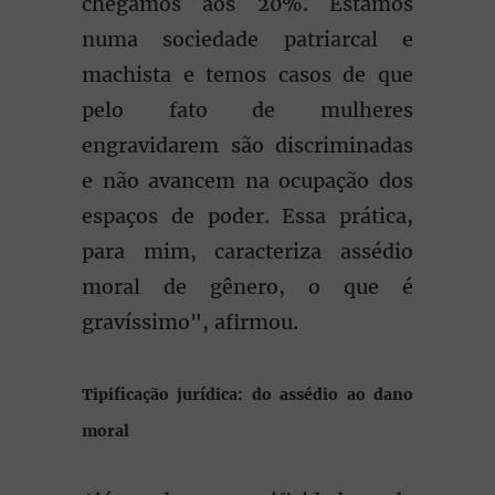
chegamos aos 20%. Estamos
numa sociedade patriarcal e
machista e temos casos de que
pelo fato de mulheres
engravidarem são discriminadas
e não avancem na ocupação dos
espaços de poder. Essa prática,
para mim, caracteriza assédio
moral de gênero, o que é
gravíssimo", afirmou.
Tipificação jurídica: do assédio ao dano
moral