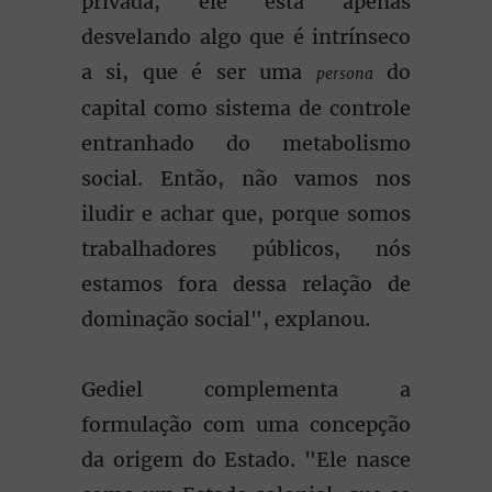
privada, ele está apenas
desvelando algo que é intrínseco
a si, que é ser uma
do
persona
capital como sistema de controle
entranhado do metabolismo
social. Então, não vamos nos
iludir e achar que, porque somos
trabalhadores públicos, nós
estamos fora dessa relação de
dominação social", explanou.
Gediel complementa a
formulação com uma concepção
da origem do Estado. "Ele nasce