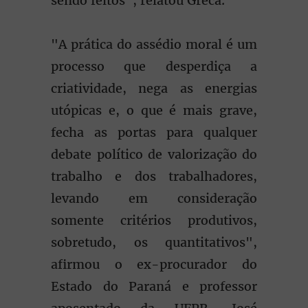
sendo feitos", relatou Greca.
"A prática do assédio moral é um
processo que desperdiça a
criatividade, nega as energias
utópicas e, o que é mais grave,
fecha as portas para qualquer
debate político de valorização do
trabalho e dos trabalhadores,
levando em consideração
somente critérios produtivos,
sobretudo, os quantitativos",
afirmou o ex-procurador do
Estado do Paraná e professor