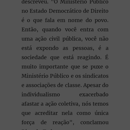
descreveu. "O Ministério Público
no Estado Democrático de Direito
é o que fala em nome do povo.
Então, quando você entra com
uma ação civil pública, você não
está expondo as pessoas, é a
sociedade que está reagindo. É
muito importante que se puxe o
Ministério Público e os sindicatos
e associações de classe. Apesar do
individualismo exacerbado
afastar a ação coletiva, nós temos
que acreditar nela como única
força de reação", conclamou