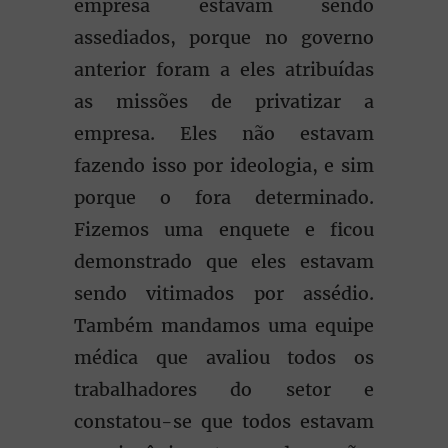
empresa estavam sendo
assediados, porque no governo
anterior foram a eles atribuídas
as missões de privatizar a
empresa. Eles não estavam
fazendo isso por ideologia, e sim
porque o fora determinado.
Fizemos uma enquete e ficou
demonstrado que eles estavam
sendo vitimados por assédio.
Também mandamos uma equipe
médica que avaliou todos os
trabalhadores do setor e
constatou-se que todos estavam