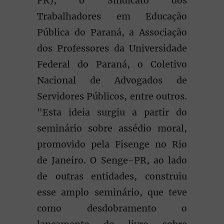
PR), o Sindicato dos
Trabalhadores em Educação
Pública do Paraná, a Associação
dos Professores da Universidade
Federal do Paraná, o Coletivo
Nacional de Advogados de
Servidores Públicos, entre outros.
"Esta ideia surgiu a partir do
seminário sobre assédio moral,
promovido pela Fisenge no Rio
de Janeiro. O Senge-PR, ao lado
de outras entidades, construiu
esse amplo seminário, que teve
como desdobramento o