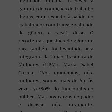
dignidade humana. É dever a
garantia de condições de trabalho
dignas com respeito à saúde do
trabalhador com transversalidade
de gênero e raça", disse. O
recorte nas questões de gênero e
raça também foi levantado pela
integrante da União Brasileira de
Mulheres (UBM), Maria Isabel
Correa. "Nos municípios, nós,
mulheres, somos mais de 60, às
vezes 70/80% do funcionalismo
público. Mas nos cargos de poder
e decisão nós, raramente,