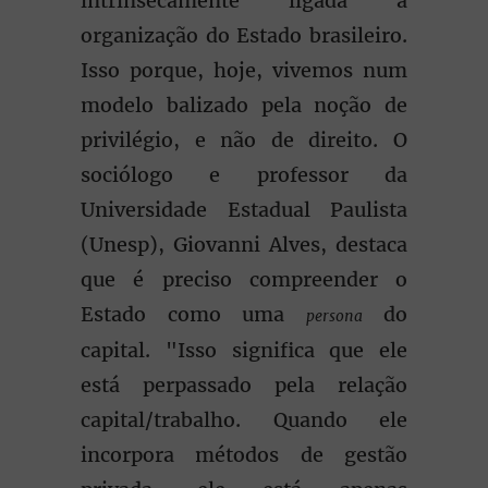
intrinsecamente ligada à
organização do Estado brasileiro.
Isso porque, hoje, vivemos num
modelo balizado pela noção de
privilégio, e não de direito. O
sociólogo e professor da
Universidade Estadual Paulista
(Unesp), Giovanni Alves, destaca
que é preciso compreender o
Estado como uma
do
persona
capital. "Isso significa que ele
está perpassado pela relação
capital/trabalho. Quando ele
incorpora métodos de gestão