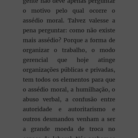
gente não deve apenas perguntar
o motivo pelo qual ocorre o
assédio moral. Talvez valesse a
pena perguntar: como não existe
mais assédio? Porque a forma de
organizar o trabalho, o modo
gerencial que hoje atinge
organizações públicas e privadas,
tem todos os elementos para que
o assédio moral, a humilhação, o
abuso verbal, a confusão entre
autoridade e autoritarismo e
outros desmandos venham a ser
a grande moeda de troca no