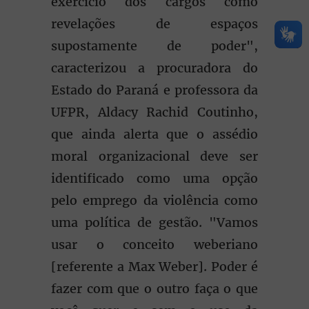
exercício dos cargos como
revelações de espaços
supostamente de poder",
caracterizou a procuradora do
Estado do Paraná e professora da
UFPR, Aldacy Rachid Coutinho,
que ainda alerta que o assédio
moral organizacional deve ser
identificado como uma opção
pelo emprego da violência como
uma política de gestão. "Vamos
usar o conceito weberiano
[referente a Max Weber]. Poder é
fazer com que o outro faça o que