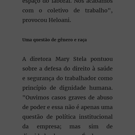
espaço do laboral. Nós acabamos
com o coletivo de trabalho",
provocou Heloani.
Uma questão de gênero e raça
A diretora Mary Stela pontuou
sobre a defesa do direito à saúde
e segurança do trabalhador como
princípio de dignidade humana.
"Ouvimos casos graves de abuso
de poder e essa não é apenas uma
questão de política institucional
da empresa; mas sim de