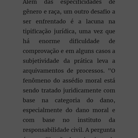
Além das especificidades de
gênero e raça, um outro desafio a
ser enfrentado é a lacuna na
tipificação jurídica, uma vez que
há enorme dificuldade de
comprovação e em alguns casos a
subjetividade da prática leva a
arquivamentos de processos. "O
fenômeno do assédio moral está
sendo tratado juridicamente com
base na categoria do dano,
especialmente do dano moral e
com base no instituto da
responsabilidade civil. A pergunta