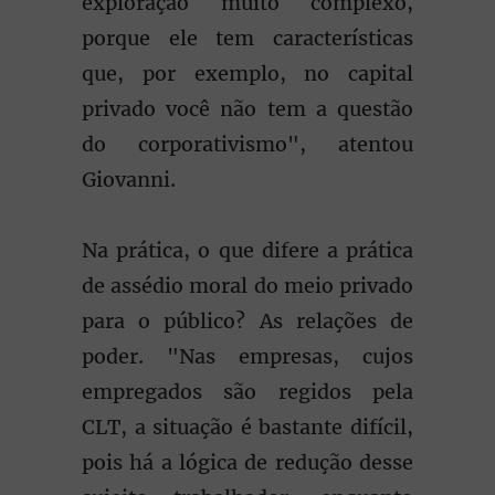
exploração muito complexo,
porque ele tem características
que, por exemplo, no capital
privado você não tem a questão
do corporativismo", atentou
Giovanni.
Na prática, o que difere a prática
de assédio moral do meio privado
para o público? As relações de
poder. "Nas empresas, cujos
empregados são regidos pela
CLT, a situação é bastante difícil,
pois há a lógica de redução desse