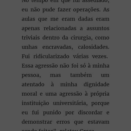
No tempo em que fui assediado,
eu não pude fazer operações. As
aulas que me eram dadas eram
apenas relacionadas a assuntos
triviais dentro da cirurgia, como
unhas encravadas, calosidades.
Fui ridicularizado várias vezes.
Essa agressão não foi só à minha
pessoa, mas também um
atentado à minha dignidade
moral e uma agressão à própria
instituição universitária, porque
eu fui punido por discordar e
demonstrar erros que estavam