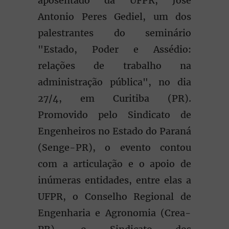
aposentado da UFPR, José
Antonio Peres Gediel, um dos
palestrantes do seminário
"Estado, Poder e Assédio:
relações de trabalho na
administração pública", no dia
27/4, em Curitiba (PR).
Promovido pelo Sindicato de
Engenheiros no Estado do Paraná
(Senge-PR), o evento contou
com a articulação e o apoio de
inúmeras entidades, entre elas a
UFPR, o Conselho Regional de
Engenharia e Agronomia (Crea-