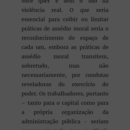
você quer e sem o uso da
violência real. O que seria
essencial para coibir ou limitar
práticas de assédio moral seria o
reconhecimento do espaço de
cada um, embora as práticas de
assédio moral transitem,
sobretudo, mas não
necessariamente, por condutas
reveladoras do exercício do
poder. Os trabalhadores, portanto
– tanto para o capital como para
a própria organização da
administração pública - seriam