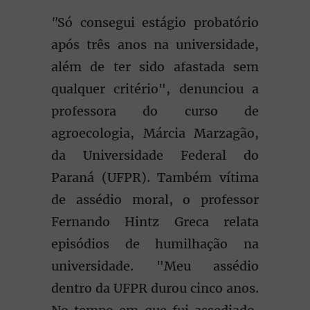
"
Só consegui estágio probatório
após três anos na universidade,
além de ter sido afastada sem
qualquer critério", denunciou a
professora do curso de
agroecologia, Márcia Marzagão,
da Universidade Federal do
Paraná (UFPR). Também vítima
de assédio moral, o professor
Fernando Hintz Greca relata
episódios de humilhação na
universidade. "Meu assédio
dentro da UFPR durou cinco anos.