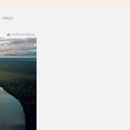
- 18h24
AGÊNCIA BRASIL