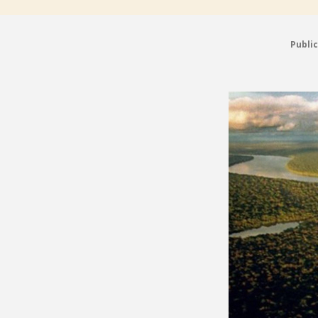
Publi