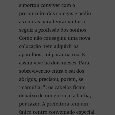
suportou conviver com o
preconceito dos colegas e pediu
as contas para tentar voltar a
seguir a profissão dos sonhos.
Como não conseguiu uma nova
colocação nem adquirir os
aparelhos, foi parar na rua. E
assim vive há dois meses. Para
sobreviver no entra e sai dos
abrigos, precisou, porém, se
“camuflar”: os cabelos ficam
debaixo de um gorro, e a barba,
por fazer. A prefeitura tem um
único centro conveniado especial