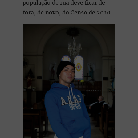
população de rua deve ficar de
fora, de novo, do Censo de 2020.