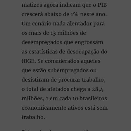
matizes agora indicam que o PIB
crescerá abaixo de 1% neste ano.
Um cenário nada alentador para
os mais de 13 milhões de
desempregados que engrossam
as estatísticas de desocupação do
IBGE. Se considerados aqueles
que estão subempregados ou
desistiram de procurar trabalho,
o total de afetados chega a 28,4
milhões, 1 em cada 10 brasileiros
economicamente ativos está sem
trabalho.