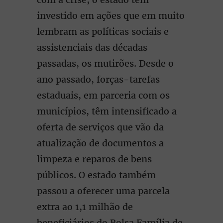
investido em ações que em muito
lembram as políticas sociais e
assistenciais das décadas
passadas, os mutirões. Desde o
ano passado, forças-tarefas
estaduais, em parceria com os
municípios, têm intensificado a
oferta de serviços que vão da
atualização de documentos a
limpeza e reparos de bens
públicos. O estado também
passou a oferecer uma parcela
extra ao 1,1 milhão de
beneficiários do Bolsa Família de