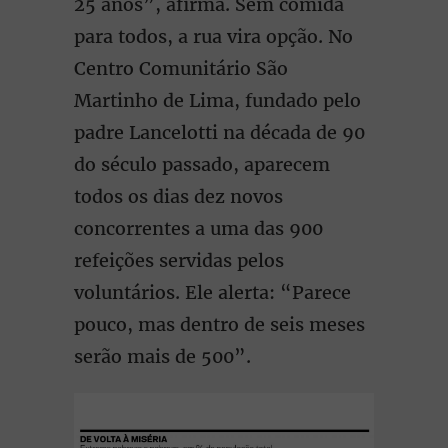
25 anos”, afirma. Sem comida
para todos, a rua vira opção. No
Centro Comunitário São
Martinho de Lima, fundado pelo
padre Lancelotti na década de 90
do século passado, aparecem
todos os dias dez novos
concorrentes a uma das 900
refeições servidas pelos
voluntários. Ele alerta: “Parece
pouco, mas dentro de seis meses
serão mais de 500”.