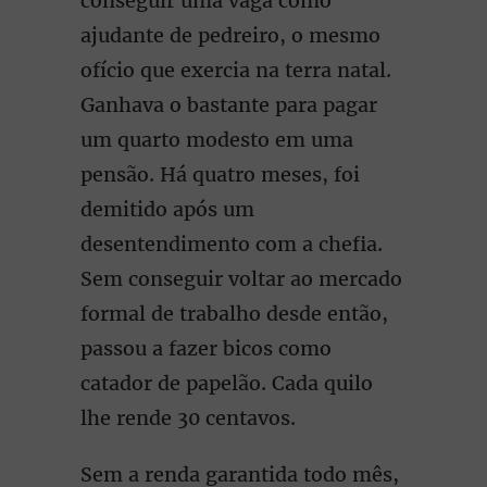
conseguir uma vaga como
ajudante de pedreiro, o mesmo
ofício que exercia na terra natal.
Ganhava o bastante para pagar
um quarto modesto em uma
pensão. Há quatro meses, foi
demitido após um
desentendimento com a chefia.
Sem conseguir voltar ao mercado
formal de trabalho desde então,
passou a fazer bicos como
catador de papelão. Cada quilo
lhe rende 30 centavos.
Sem a renda garantida todo mês,