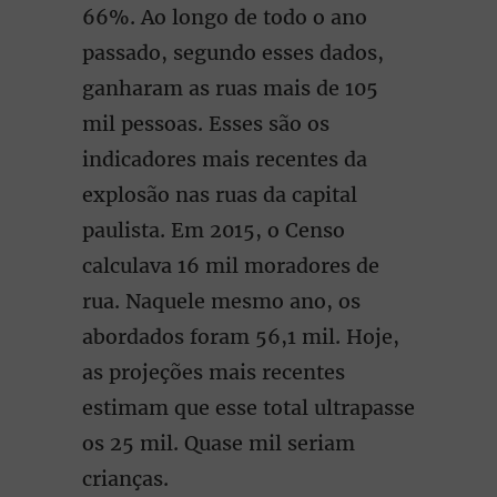
66%. Ao longo de todo o ano
passado, segundo esses dados,
ganharam as ruas mais de 105
mil pessoas. Esses são os
indicadores mais recentes da
explosão nas ruas da capital
paulista. Em 2015, o Censo
calculava 16 mil moradores de
rua. Naquele mesmo ano, os
abordados foram 56,1 mil. Hoje,
as projeções mais recentes
estimam que esse total ultrapasse
os 25 mil. Quase mil seriam
crianças.