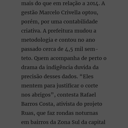
mais do que em relação a 2014. A
gestão Marcelo Crivella optou,
porém, por uma contabilidade
criativa. A prefeitura mudou a
metodologia e contou no ano
passado cerca de 4,5 mil sem-
teto. Quem acompanha de perto o
drama da indigência duvida da
precisão desses dados. “Eles
mentem para justificar o corte
nos abrigos”, contesta Rafael
Barros Costa, ativista do projeto
Ruas, que faz rondas noturnas
em bairros da Zona Sul da capital