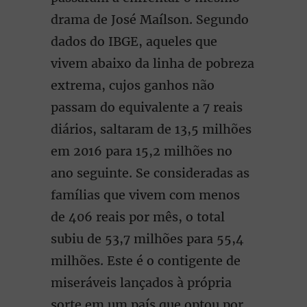
drama de José Maílson. Segundo
dados do IBGE, aqueles que
vivem abaixo da linha de pobreza
extrema, cujos ganhos não
passam do equivalente a 7 reais
diários, saltaram de 13,5 milhões
em 2016 para 15,2 milhões no
ano seguinte. Se consideradas as
famílias que vivem com menos
de 406 reais por mês, o total
subiu de 53,7 milhões para 55,4
milhões. Este é o contigente de
miseráveis lançados à própria
sorte em um país que optou por