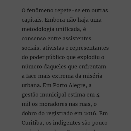
O fenômeno repete-se em outras
capitais. Embora não haja uma
metodologia unificada, é
consenso entre assistentes
sociais, ativistas e representantes
do poder público que explodiu o
número daqueles que enfrentam
a face mais extrema da miséria
urbana. Em Porto Alegre, a
gestão municipal estima em 4
mil os moradores nas ruas, o
dobro do registrado em 2016. Em
Curitiba, os indigentes são pouco