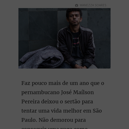
WANEZZA SOARES
Faz pouco mais de um ano que o
pernambucano José Maílson
Pereira deixou o sertão para
tentar uma vida melhor em São
Paulo. Não demorou para