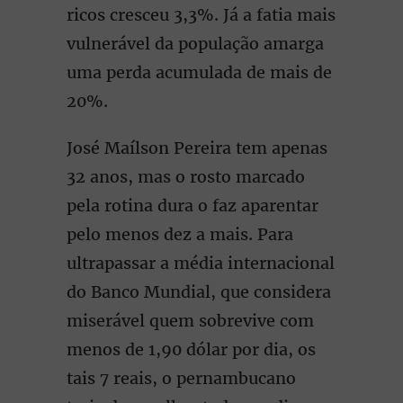
ricos cresceu 3,3%. Já a fatia mais
vulnerável da população amarga
uma perda acumulada de mais de
20%.
José Maílson Pereira tem apenas
32 anos, mas o rosto marcado
pela rotina dura o faz aparentar
pelo menos dez a mais. Para
ultrapassar a média internacional
do Banco Mundial, que considera
miserável quem sobrevive com
menos de 1,90 dólar por dia, os
tais 7 reais, o pernambucano