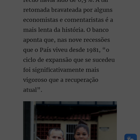
retomada bravateada por alguns
economistas e comentaristas é a
mais lenta da história. O banco
aponta que, nas nove recessões
que o País viveu desde 1981, “o
ciclo de expansão que se sucedeu
foi significativamente mais
vigoroso que a recuperação
atual”.