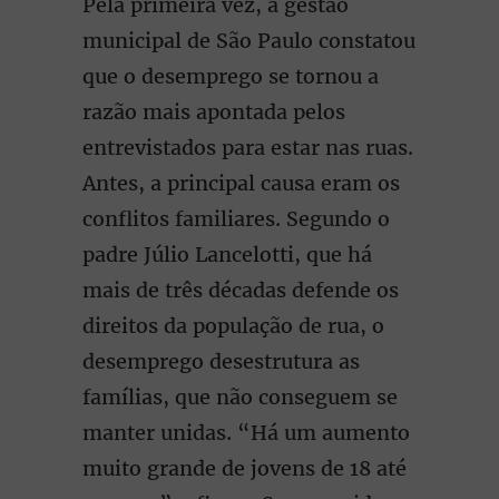
Pela primeira vez, a gestão
municipal de São Paulo constatou
que o desemprego se tornou a
razão mais apontada pelos
entrevistados para estar nas ruas.
Antes, a principal causa eram os
conflitos familiares. Segundo o
padre Júlio Lancelotti, que há
mais de três décadas defende os
direitos da população de rua, o
desemprego desestrutura as
famílias, que não conseguem se
manter unidas. “Há um aumento
muito grande de jovens de 18 até