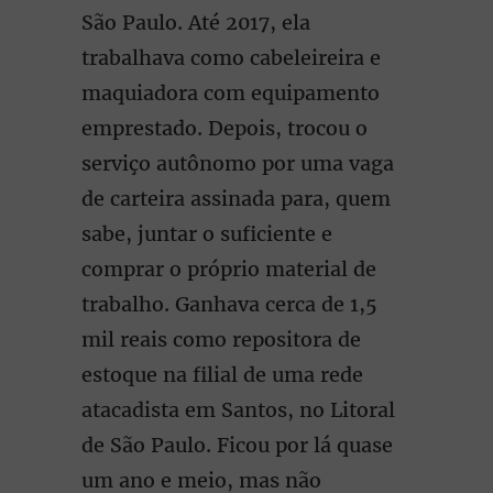
São Paulo. Até 2017, ela
trabalhava como cabeleireira e
maquiadora com equipamento
emprestado. Depois, trocou o
serviço autônomo por uma vaga
de carteira assinada para, quem
sabe, juntar o suficiente e
comprar o próprio material de
trabalho. Ganhava cerca de 1,5
mil reais como repositora de
estoque na filial de uma rede
atacadista em Santos, no Litoral
de São Paulo. Ficou por lá quase
um ano e meio, mas não