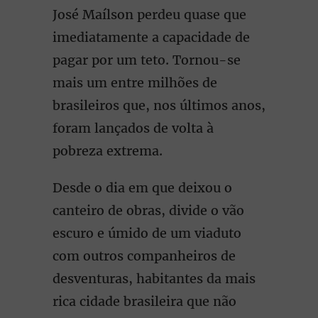
José Maílson perdeu quase que
imediatamente a capacidade de
pagar por um teto. Tornou-se
mais um entre milhões de
brasileiros que, nos últimos anos,
foram lançados de volta à
pobreza extrema.
Desde o dia em que deixou o
canteiro de obras, divide o vão
escuro e úmido de um viaduto
com outros companheiros de
desventuras, habitantes da mais
rica cidade brasileira que não