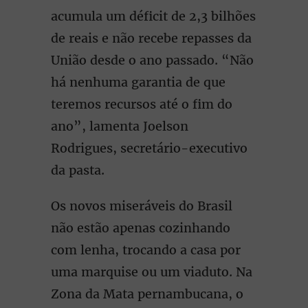
acumula um déficit de 2,3 bilhões
de reais e não recebe repasses da
União desde o ano passado. “Não
há nenhuma garantia de que
teremos recursos até o fim do
ano”, lamenta Joelson
Rodrigues, secretário-executivo
da pasta.
Os novos miseráveis do Brasil
não estão apenas cozinhando
com lenha, trocando a casa por
uma marquise ou um viaduto. Na
Zona da Mata pernambucana, o