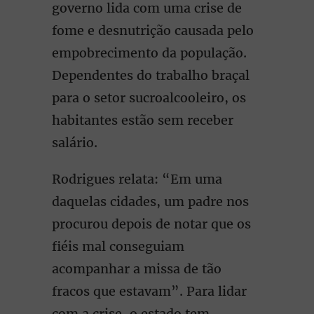
governo lida com uma crise de
fome e desnutrição causada pelo
empobrecimento da população.
Dependentes do trabalho braçal
para o setor sucroalcooleiro, os
habitantes estão sem receber
salário.
Rodrigues relata: “Em uma
daquelas cidades, um padre nos
procurou depois de notar que os
fiéis mal conseguiam
acompanhar a missa de tão
fracos que estavam”. Para lidar
com a crise, o estado tem