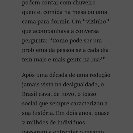
podem contar com chuveiro
quente, comida na mesa ou uma
cama para dormir. Um “vizinho”
que acompanhava a conversa
pergunta: “Como pode ser um
problema da pessoa se a cada dia
tem mais e mais gente na rua?”
Após uma década de uma redução
jamais vista na desigualdade, o
Brasil cava, de novo, o fosso
social que sempre caracterizou a
sua história. Em dois anos, quase
2 milhões de indivíduos
passaram a enfrentar o mesmo