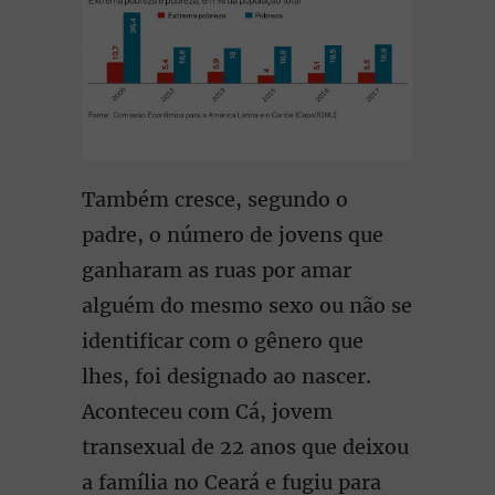
Também cresce, segundo o
padre, o número de jovens que
ganharam as ruas por amar
alguém do mesmo sexo ou não se
identificar com o gênero que
lhes, foi designado ao nascer.
Aconteceu com Cá, jovem
transexual de 22 anos que deixou
a família no Ceará e fugiu para