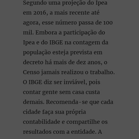
Segundo uma projeção do Ipea
em 2016, a mais recente até
agora, esse número passa de 100
mil. Embora a participação do
Ipea e do IBGE na contagem da
população esteja prevista em
decreto há mais de dez anos, o
Censo jamais realizou o trabalho.
O IBGE diz ser inviável, pois
contar gente sem casa custa
demais. Recomenda-se que cada
cidade faça sua própria
contabilidade e compartilhe os
resultados com a entidade. A