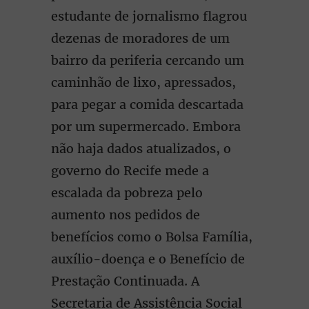
estudante de jornalismo flagrou
dezenas de moradores de um
bairro da periferia cercando um
caminhão de lixo, apressados,
para pegar a comida descartada
por um supermercado. Embora
não haja dados atualizados, o
governo do Recife mede a
escalada da pobreza pelo
aumento nos pedidos de
benefícios como o Bolsa Família,
auxílio-doença e o Benefício de
Prestação Continuada. A
Secretaria de Assistência Social