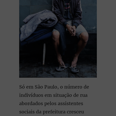
Só em São Paulo, o número de
indivíduos em situação de rua
abordados pelos assistentes
sociais da prefeitura cresceu