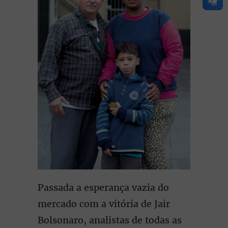
Passada a esperança vazia do
mercado com a vitória de Jair
Bolsonaro, analistas de todas as