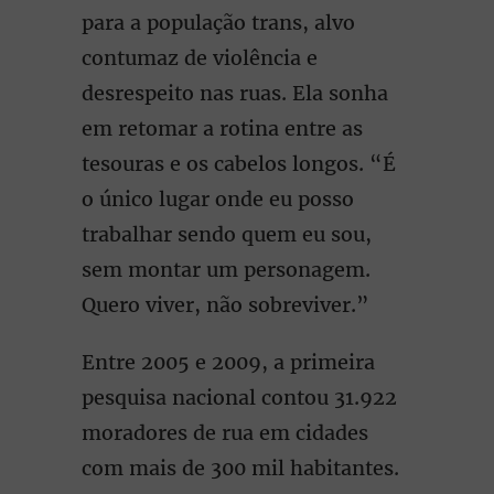
para a população trans, alvo
contumaz de violência e
desrespeito nas ruas. Ela sonha
em retomar a rotina entre as
tesouras e os cabelos longos. “É
o único lugar onde eu posso
trabalhar sendo quem eu sou,
sem montar um personagem.
Quero viver, não sobreviver.”
Entre 2005 e 2009, a primeira
pesquisa nacional contou 31.922
moradores de rua em cidades
com mais de 300 mil habitantes.