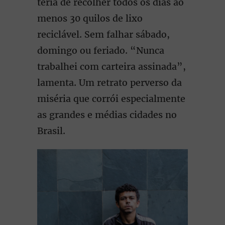
teria de recolher todos os dias ao
menos 30 quilos de lixo
reciclável. Sem falhar sábado,
domingo ou feriado. “Nunca
trabalhei com carteira assinada”,
lamenta. Um retrato perverso da
miséria que corrói especialmente
as grandes e médias cidades no
Brasil.