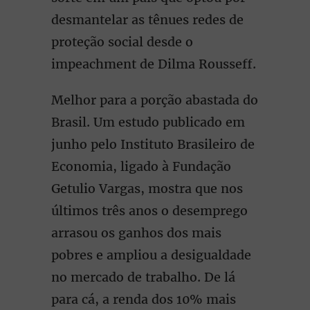
desmantelar as tênues redes de
proteção social desde o
impeachment de Dilma Rousseff.
Melhor para a porção abastada do
Brasil. Um estudo publicado em
junho pelo Instituto Brasileiro de
Economia, ligado à Fundação
Getulio Vargas, mostra que nos
últimos três anos o desemprego
arrasou os ganhos dos mais
pobres e ampliou a desigualdade
no mercado de trabalho. De lá
para cá, a renda dos 10% mais