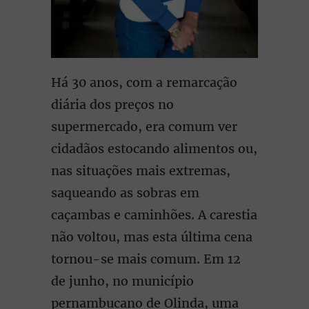
Há 30 anos, com a remarcação
diária dos preços no
supermercado, era comum ver
cidadãos estocando alimentos ou,
nas situações mais extremas,
saqueando as sobras em
caçambas e caminhões. A carestia
não voltou, mas esta última cena
tornou-se mais comum. Em 12
de junho, no município
pernambucano de Olinda, uma