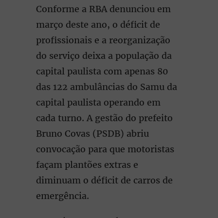
Conforme a RBA denunciou em
março deste ano, o déficit de
profissionais e a reorganização
do serviço deixa a população da
capital paulista com apenas 80
das 122 ambulâncias do Samu da
capital paulista operando em
cada turno. A gestão do prefeito
Bruno Covas (PSDB) abriu
convocação para que motoristas
façam plantões extras e
diminuam o déficit de carros de
emergência.