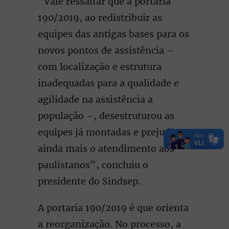
“Vale ressaltar que a portaria
190/2019, ao redistribuir as
equipes das antigas bases para os
novos pontos de assistência –
com localização e estrutura
inadequadas para a qualidade e
agilidade na assistência a
população –, desestruturou as
equipes já montadas e prejudicou
ainda mais o atendimento aos
paulistanos”, concluiu o
presidente do Sindsep.
A portaria 190/2019 é que orienta
a reorganização. No processo, a