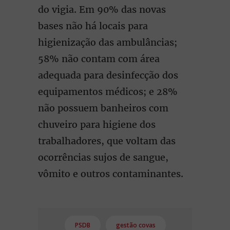
do vigia. Em 90% das novas
bases não há locais para
higienização das ambulâncias;
58% não contam com área
adequada para desinfecção dos
equipamentos médicos; e 28%
não possuem banheiros com
chuveiro para higiene dos
trabalhadores, que voltam das
ocorrências sujos de sangue,
vômito e outros contaminantes.
PSDB
gestão covas