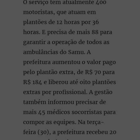
O serviço tem atualmente 400
motoristas, que atuam em
plantões de 12 horas por 36
horas. E precisa de mais 88 para
garantir a operação de todos as
ambulâncias do Samu. A
prefeitura aumentou o valor pago
pelo plantão extra, de R$ 70 para
R$ 184 e liberou até oito plantões
extras por profissional. A gestão
também informou precisar de
mais 45 médicos socorristas para
compor as equipes. Na terça-
feira (30), a prefeitura recebeu 20