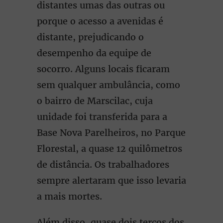
distantes umas das outras ou
porque o acesso a avenidas é
distante, prejudicando o
desempenho da equipe de
socorro. Alguns locais ficaram
sem qualquer ambulância, como
o bairro de Marscilac, cuja
unidade foi transferida para a
Base Nova Parelheiros, no Parque
Florestal, a quase 12 quilômetros
de distância. Os trabalhadores
sempre alertaram que isso levaria
a mais mortes.
Além disso, quase dois terços dos