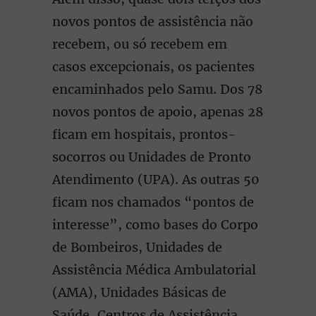
novos pontos de assistência não
recebem, ou só recebem em
casos excepcionais, os pacientes
encaminhados pelo Samu. Dos 78
novos pontos de apoio, apenas 28
ficam em hospitais, prontos-
socorros ou Unidades de Pronto
Atendimento (UPA). As outras 50
ficam nos chamados “pontos de
interesse”, como bases do Corpo
de Bombeiros, Unidades de
Assistência Médica Ambulatorial
(AMA), Unidades Básicas de
Saúde, Centros de Assistência