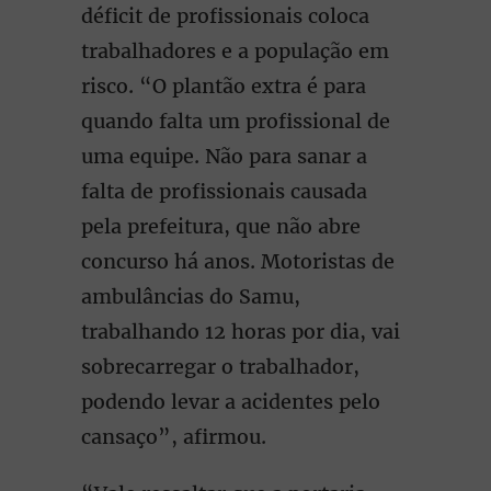
déficit de profissionais coloca
trabalhadores e a população em
risco. “O plantão extra é para
quando falta um profissional de
uma equipe. Não para sanar a
falta de profissionais causada
pela prefeitura, que não abre
concurso há anos. Motoristas de
ambulâncias do Samu,
trabalhando 12 horas por dia, vai
sobrecarregar o trabalhador,
podendo levar a acidentes pelo
cansaço”, afirmou.