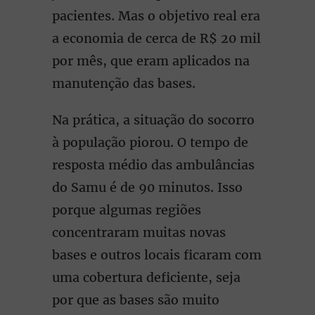
pacientes. Mas o objetivo real era
a economia de cerca de R$ 20 mil
por mês, que eram aplicados na
manutenção das bases.
Na prática, a situação do socorro
à população piorou. O tempo de
resposta médio das ambulâncias
do Samu é de 90 minutos. Isso
porque algumas regiões
concentraram muitas novas
bases e outros locais ficaram com
uma cobertura deficiente, seja
por que as bases são muito