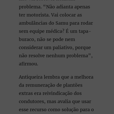
problema. “Não adianta apenas
ter motorista. Vai colocar as
ambulâncias do Samu para rodar
sem equipe médica? É um tapa-
buraco, não se pode nem
considerar um paliativo, porque
não resolve nenhum problema”,
afirmou.
Antiqueira lembra que a melhora
da remuneração de plantões
extras era reivindicação dos
condutores, mas avalia que usar
esse recurso como solução para o