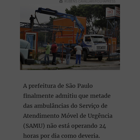
RUBENS CAVALLARI/FOLHAPRESS
A prefeitura de São Paulo
finalmente admitiu que metade
das ambulâncias do Serviço de
Atendimento Móvel de Urgência
(SAMU) não está operando 24
horas por dia como deveria.