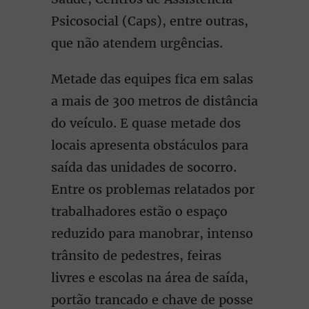
Psicosocial (Caps), entre outras,
que não atendem urgências.
Metade das equipes fica em salas
a mais de 300 metros de distância
do veículo. E quase metade dos
locais apresenta obstáculos para
saída das unidades de socorro.
Entre os problemas relatados por
trabalhadores estão o espaço
reduzido para manobrar, intenso
trânsito de pedestres, feiras
livres e escolas na área de saída,
portão trancado e chave de posse