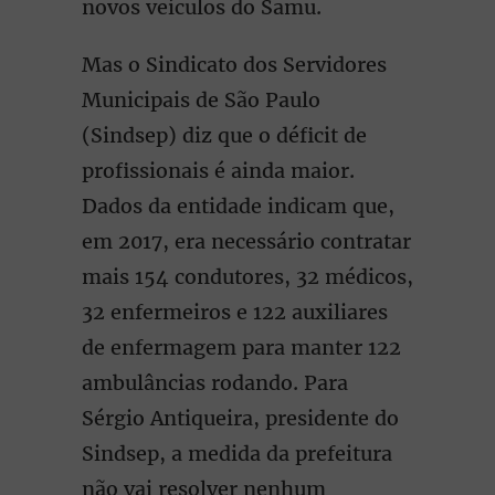
novos veículos do Samu.
Mas o Sindicato dos Servidores
Municipais de São Paulo
(Sindsep) diz que o déficit de
profissionais é ainda maior.
Dados da entidade indicam que,
em 2017, era necessário contratar
mais 154 condutores, 32 médicos,
32 enfermeiros e 122 auxiliares
de enfermagem para manter 122
ambulâncias rodando. Para
Sérgio Antiqueira, presidente do
Sindsep, a medida da prefeitura
não vai resolver nenhum