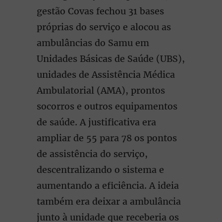
gestão Covas fechou 31 bases
próprias do serviço e alocou as
ambulâncias do Samu em
Unidades Básicas de Saúde (UBS),
unidades de Assistência Médica
Ambulatorial (AMA), prontos
socorros e outros equipamentos
de saúde. A justificativa era
ampliar de 55 para 78 os pontos
de assistência do serviço,
descentralizando o sistema e
aumentando a eficiência. A ideia
também era deixar a ambulância
junto à unidade que receberia os