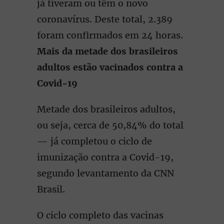
já tiveram ou têm o novo
coronavírus. Deste total, 2.389
foram confirmados em 24 horas.
Mais da metade dos brasileiros
adultos estão vacinados contra a
Covid-19
Metade dos brasileiros adultos,
ou seja, cerca de 50,84% do total
— já completou o ciclo de
imunização contra a Covid-19,
segundo levantamento da CNN
Brasil.
O ciclo completo das vacinas