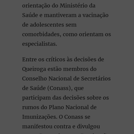
orientação do Ministério da
Saúde e mantiveram a vacinação
de adolescentes sem
comorbidades, como orientam os
especialistas.
Entre os críticos às decisões de
Queiroga estão membros do
Conselho Nacional de Secretários
de Saúde (Conass), que
participam das decisões sobre os
rumos do Plano Nacional de
Imunizações. O Conass se
manifestou contra e divulgou