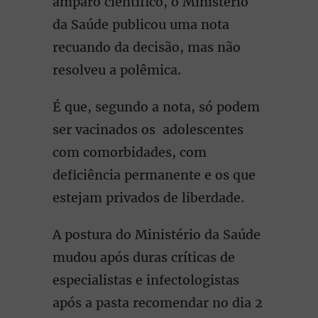
amparo científico, o Ministério
da Saúde publicou uma nota
recuando da decisão, mas não
resolveu a polêmica.
É que, segundo a nota, só podem
ser vacinados os adolescentes
com comorbidades, com
deficiência permanente e os que
estejam privados de liberdade.
A postura do Ministério da Saúde
mudou após duras críticas de
especialistas e infectologistas
após a pasta recomendar no dia 2