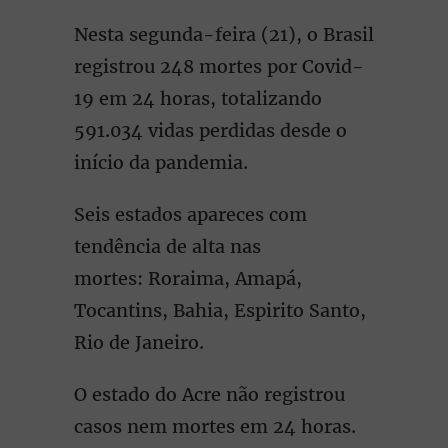
Nesta segunda-feira (21), o Brasil
registrou 248 mortes por Covid-
19 em 24 horas, totalizando
591.034 vidas perdidas desde o
início da pandemia.
Seis estados apareces com
tendência de alta nas
mortes: Roraima, Amapá,
Tocantins, Bahia, Espirito Santo,
Rio de Janeiro.
O estado do Acre não registrou
casos nem mortes em 24 horas.