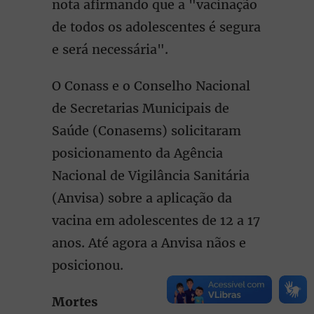
nota afirmando que a "vacinação
de todos os adolescentes é segura
e será necessária".
O Conass e o Conselho Nacional
de Secretarias Municipais de
Saúde (Conasems) solicitaram
posicionamento da Agência
Nacional de Vigilância Sanitária
(Anvisa) sobre a aplicação da
vacina em adolescentes de 12 a 17
anos. Até agora a Anvisa nãos e
posicionou.
Mortes