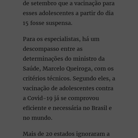
de setembro que a vacinação para
esses adolescentes a partir do dia
15 fosse suspensa.
Para os especialistas, há um
descompasso entre as
determinações do ministro da
Saúde, Marcelo Queiroga, com os
critérios técnicos. Segundo eles, a
vacinação de adolescentes contra
a Covid-19 já se comprovou
eficiente e necessária no Brasil e
no mundo.
Mais de 20 estados ignoraram a