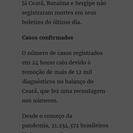
Já Ceará, Roraima e Sergipe não
registraram mortes em seus
boletins do último dia.
Casos confirmados
O número de casos registrados
em 24 horas caiu devido à
remoção de mais de 12 mil
diagnósticos no balanço do
Ceará, que fez uma recontagem
nos números.
Desde o começo da
pandemia, 21.234.372 brasileiros