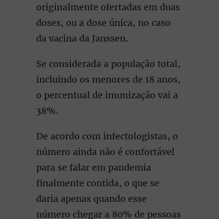
originalmente ofertadas em duas
doses, ou a dose única, no caso
da vacina da Janssen.
Se considerada a população total,
incluindo os menores de 18 anos,
o percentual de imunização vai a
38%.
De acordo com infectologistas, o
número ainda não é confortável
para se falar em pandemia
finalmente contida, o que se
daria apenas quando esse
número chegar a 80% de pessoas