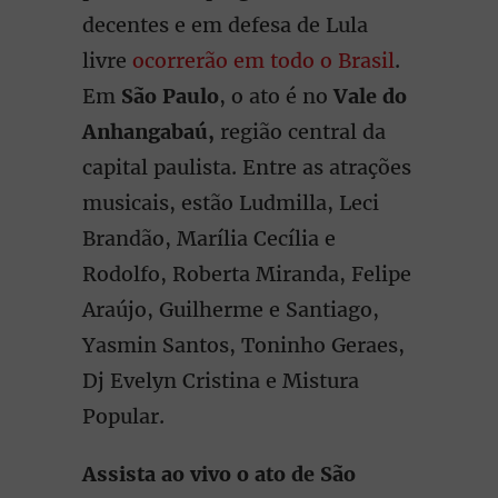
decentes e em defesa de Lula
livre
ocorrerão em todo o Brasil
.
Em
São Paulo
, o ato é no
Vale do
Anhangabaú,
região central da
capital paulista. Entre as atrações
musicais, estão Ludmilla, Leci
Brandão, Marília Cecília e
Rodolfo, Roberta Miranda, Felipe
Araújo, Guilherme e Santiago,
Yasmin Santos, Toninho Geraes,
Dj Evelyn Cristina e Mistura
Popular.
Assista ao vivo o ato de São