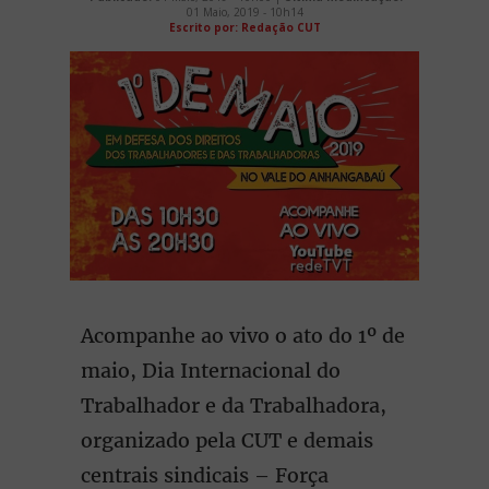
01 Maio, 2019 - 10h14
Escrito por: Redação CUT
Acompanhe ao vivo o ato do 1º de
maio, Dia Internacional do
Trabalhador e da Trabalhadora,
organizado pela CUT e demais
centrais sindicais – Força