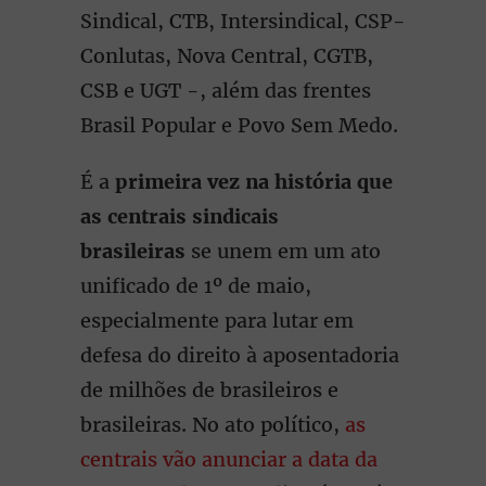
Sindical, CTB, Intersindical, CSP-
Conlutas, Nova Central, CGTB,
CSB e UGT -, além das frentes
Brasil Popular e Povo Sem Medo.
É a
primeira vez na história que
as centrais sindicais
brasileiras
se unem em um ato
unificado de 1º de maio,
especialmente para lutar em
defesa do direito à aposentadoria
de milhões de brasileiros e
brasileiras. No ato político,
as
centrais vão anunciar a data da