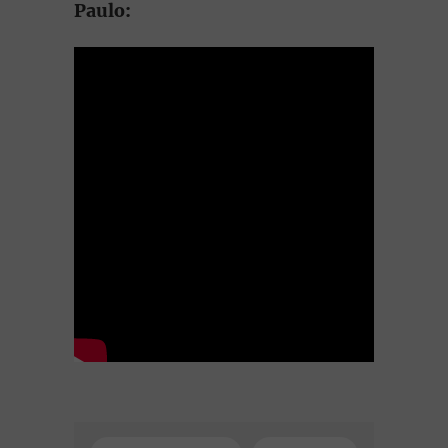
Paulo: