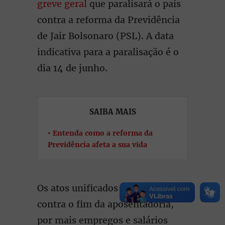
greve geral
que paralisará o país
contra a reforma da Previdência
de Jair Bolsonaro (PSL). A data
indicativa para a paralisação é o
dia 14 de junho.
SAIBA MAIS
Entenda como a reforma da
Previdência afeta a sua vida
Os atos unificados do 1º de maio
contra o fim da aposentadoria,
por mais empregos e salários