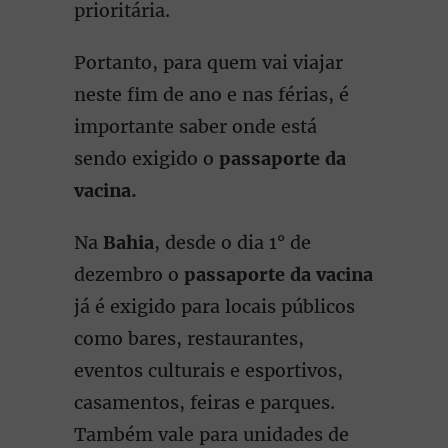
prioritária.
Portanto, para quem vai viajar
neste fim de ano e nas férias, é
importante saber onde está
sendo exigido o
passaporte da
vacina.
Na
Bahia
, desde o dia 1° de
dezembro o
passaporte da vacina
já é exigido para locais públicos
como bares, restaurantes,
eventos culturais e esportivos,
casamentos, feiras e parques.
Também vale para unidades de