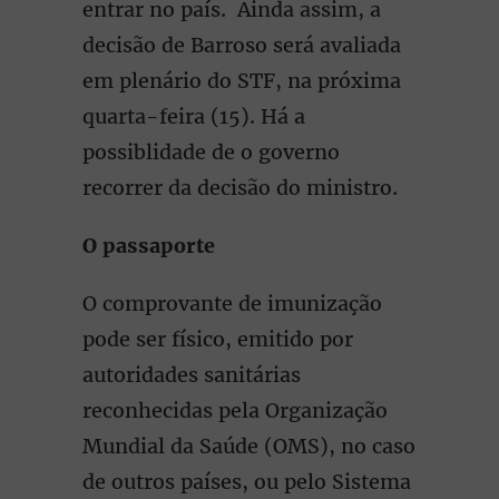
entrar no país. Ainda assim, a
decisão de Barroso será avaliada
em plenário do STF, na próxima
quarta-feira (15). Há a
possiblidade de o governo
recorrer da decisão do ministro.
O passaporte
O comprovante de imunização
pode ser físico, emitido por
autoridades sanitárias
reconhecidas pela Organização
Mundial da Saúde (OMS), no caso
de outros países, ou pelo Sistema