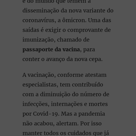
e do mundo que temem a
disseminação da nova variante do
coronavírus, a ômicron. Uma das
saídas é exigir o comprovante de
imunização, chamado de
passaporte da vacina
, para
conter o avanço da nova cepa.
A vacinação, conforme atestam
especialistas, tem contribuído
com a diminuição do número de
infecções, internações e mortes
por Covid-19. Mas a pandemia
não acabou, alertam. Por isso
manter todos os cuidados que já