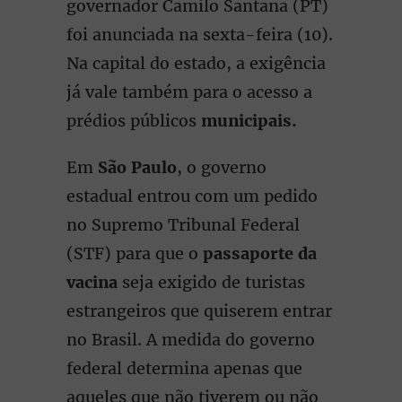
governador Camilo Santana (PT)
foi anunciada na sexta-feira (10).
Na capital do estado, a exigência
já vale também para o acesso a
prédios públicos
municipais.
Em
São Paulo
, o governo
estadual entrou com um pedido
no Supremo Tribunal Federal
(STF) para que o
passaporte da
vacina
seja exigido de turistas
estrangeiros que quiserem entrar
no Brasil. A medida do governo
federal determina apenas que
aqueles que não tiverem ou não