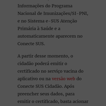
Informações do Programa
Nacional de Imunizações/SI-PNI,
e no Sistema e-SUS Atenção
Primária à Saúde e a
automaticamente aparecem no
Conecte SUS.
A partir desse momento, o
cidadão poderá emitir o
certificado no serviço vacina do
aplicativo ou na
versão web
do
Conecte SUS Cidadão. Após
preencher seus dados, para
emitir o certificado, basta acionar