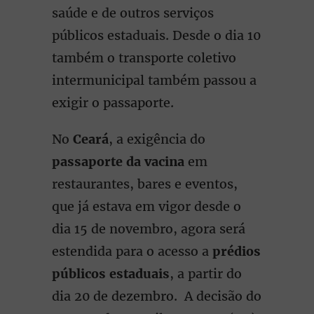
saúde e de outros serviços
públicos estaduais. Desde o dia 10
também o transporte coletivo
intermunicipal também passou a
exigir o passaporte.
No
Ceará
, a exigência do
passaporte da vacina
em
restaurantes, bares e eventos,
que já estava em vigor desde o
dia 15 de novembro, agora será
estendida para o acesso a
prédios
públicos estaduais
, a partir do
dia 20 de dezembro. A decisão do