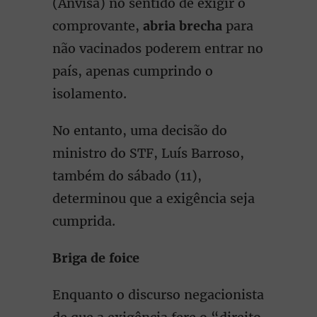
(Anvisa) no sentido de exigir o
comprovante,
abria brecha
para
não vacinados poderem entrar no
país, apenas cumprindo o
isolamento.
No entanto, uma decisão do
ministro do STF, Luís Barroso,
também do sábado (11),
determinou que a exigência seja
cumprida.
Briga de foice
Enquanto o discurso negacionista