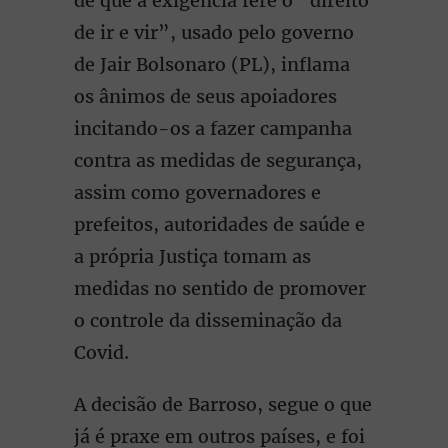
de que a exigência fere o “direito
de ir e vir”, usado pelo governo
de Jair Bolsonaro (PL), inflama
os ânimos de seus apoiadores
incitando-os a fazer campanha
contra as medidas de segurança,
assim como governadores e
prefeitos, autoridades de saúde e
a própria Justiça tomam as
medidas no sentido de promover
o controle da disseminação da
Covid.
A decisão de Barroso, segue o que
já é praxe em outros países, e foi