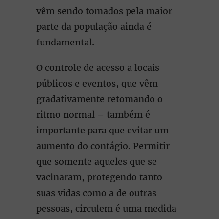
vêm sendo tomados pela maior
parte da população ainda é
fundamental.
O controle de acesso a locais
públicos e eventos, que vêm
gradativamente retomando o
ritmo normal – também é
importante para que evitar um
aumento do contágio. Permitir
que somente aqueles que se
vacinaram, protegendo tanto
suas vidas como a de outras
pessoas, circulem é uma medida