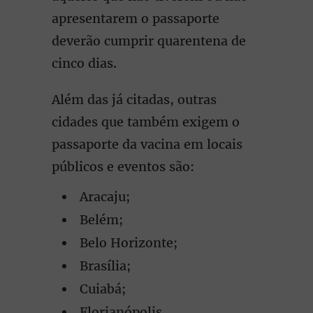
apresentarem o passaporte
deverão cumprir quarentena de
cinco dias.
Além das já citadas, outras
cidades que também exigem o
passaporte da vacina em locais
públicos e eventos são:
Aracaju;
Belém;
Belo Horizonte;
Brasília;
Cuiabá;
Florianópolis