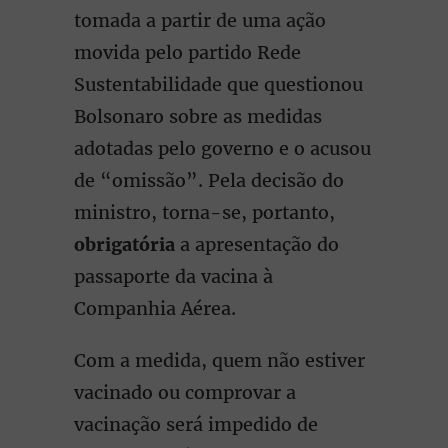
tomada a partir de uma ação
movida pelo partido Rede
Sustentabilidade que questionou
Bolsonaro sobre as medidas
adotadas pelo governo e o acusou
de “omissão”. Pela decisão do
ministro, torna-se, portanto,
obrigatória
a apresentação do
passaporte da vacina à
Companhia Aérea.
Com a medida, quem não estiver
vacinado ou comprovar a
vacinação será impedido de