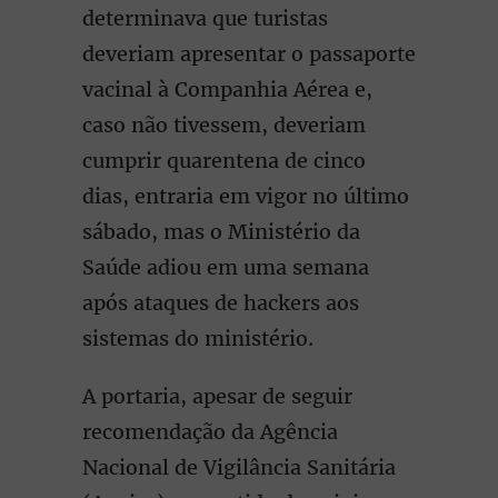
determinava que turistas
deveriam apresentar o passaporte
vacinal à Companhia Aérea e,
caso não tivessem, deveriam
cumprir quarentena de cinco
dias, entraria em vigor no último
sábado, mas o Ministério da
Saúde adiou em uma semana
após ataques de hackers aos
sistemas do ministério.
A portaria, apesar de seguir
recomendação da Agência
Nacional de Vigilância Sanitária