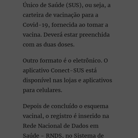
Único de Saúde (SUS), ou seja, a
carteira de vacinação para a
Covid-19, fornecida ao tomar a
vacina. Deverá estar preenchida
com as duas doses.
Outro formato é o eletrônico. O
aplicativo Conect-SUS está
disponível nas lojas e aplicativos
para celulares.
Depois de concluído o esquema
vacinal, o registro é inserido na
Rede Nacional de Dados em
Saúde - RNDS, no Sistema de