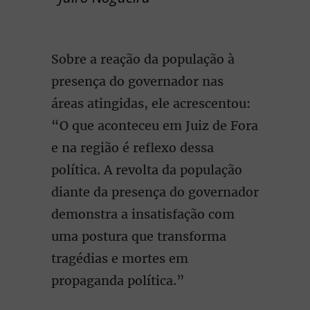
Sobre a reação da população à
presença do governador nas
áreas atingidas, ele acrescentou:
“O que aconteceu em Juiz de Fora
e na região é reflexo dessa
política. A revolta da população
diante da presença do governador
demonstra a insatisfação com
uma postura que transforma
tragédias e mortes em
propaganda política.”