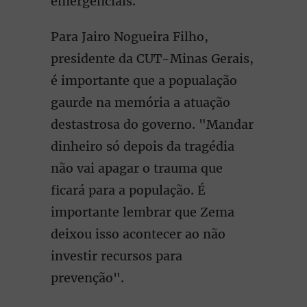
emergenciais.
Para Jairo Nogueira Filho,
presidente da CUT-Minas Gerais,
é importante que a popualação
gaurde na memória a atuação
destastrosa do governo. "Mandar
dinheiro só depois da tragédia
não vai apagar o trauma que
ficará para a população. É
importante lembrar que Zema
deixou isso acontecer ao não
investir recursos para
prevenção".