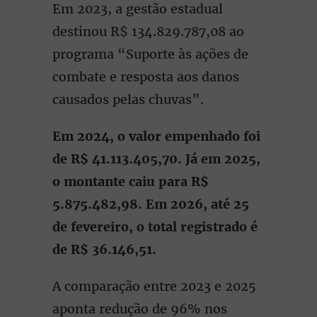
Em 2023, a gestão estadual
destinou R$ 134.829.787,08 ao
programa “Suporte às ações de
combate e resposta aos danos
causados pelas chuvas”.
Em 2024, o valor empenhado foi
de R$ 41.113.405,70.
Já em 2025,
o montante caiu para R$
5.875.482,98. Em 2026, até 25
de fevereiro, o total registrado é
de R$ 36.146,51.
A comparação entre 2023 e 2025
aponta redução de 96% nos