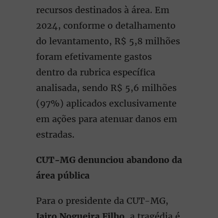
recursos destinados à área. Em
2024, conforme o detalhamento
do levantamento, R$ 5,8 milhões
foram efetivamente gastos
dentro da rubrica específica
analisada, sendo R$ 5,6 milhões
(97%) aplicados exclusivamente
em ações para atenuar danos em
estradas.
CUT-MG denunciou abandono da
área pública
Para o presidente da CUT-MG,
Jairo Nogueira Filho
, a tragédia é