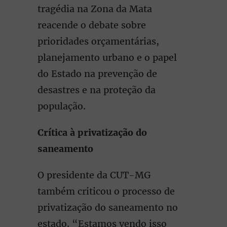
tragédia na Zona da Mata
reacende o debate sobre
prioridades orçamentárias,
planejamento urbano e o papel
do Estado na prevenção de
desastres e na proteção da
população.
Crítica à privatização do
saneamento
O presidente da CUT-MG
também criticou o processo de
privatização do saneamento no
estado. “Estamos vendo isso