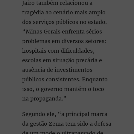
Jairo também relacionou a
tragédia ao cenário mais amplo
dos serviços públicos no estado.
“Minas Gerais enfrenta sérios
problemas em diversos setores:
hospitais com dificuldades,
escolas em situação precária e
ausência de investimentos
públicos consistentes. Enquanto
isso, o governo mantém o foco
na propaganda.”
Segundo ele, “a principal marca
da gestão Zema tem sido a defesa
de um modelo ultrapassado de