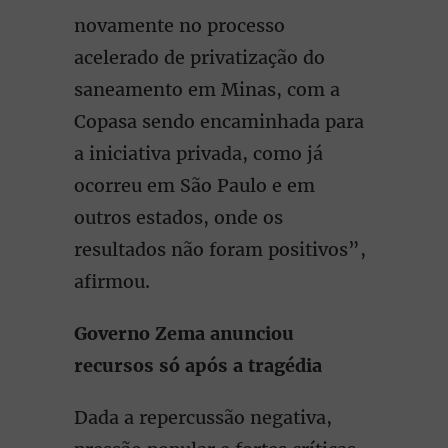
novamente no processo
acelerado de privatização do
saneamento em Minas, com a
Copasa sendo encaminhada para
a iniciativa privada, como já
ocorreu em São Paulo e em
outros estados, onde os
resultados não foram positivos”,
afirmou.
Governo Zema anunciou
recursos só após a tragédia
Dada a repercussão negativa,