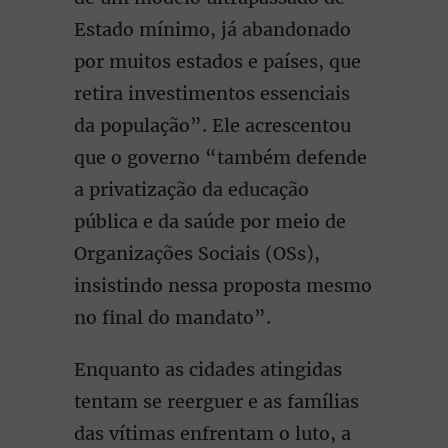
Estado mínimo, já abandonado
por muitos estados e países, que
retira investimentos essenciais
da população”. Ele acrescentou
que o governo “também defende
a privatização da educação
pública e da saúde por meio de
Organizações Sociais (OSs),
insistindo nessa proposta mesmo
no final do mandato”.
Enquanto as cidades atingidas
tentam se reerguer e as famílias
das vítimas enfrentam o luto, a