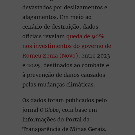
devastados por deslizamentos e
alagamentos. Em meio ao
cenário de destruição, dados
oficiais revelam
queda de 96%
nos investimentos do governo de
Romeu Zema (Novo)
, entre 2023
e 2025, destinados ao combate e
à prevenção de danos causados
pelas mudanças climáticas.
Os dados foram publicados pelo
jornal
O Globo
, com base em
informações do Portal da
Transparência de Minas Gerais.