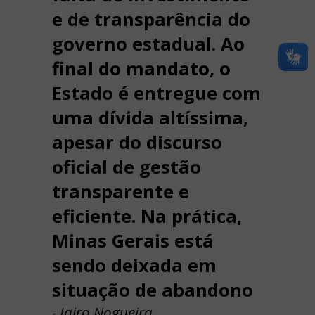
e de transparência do
governo estadual. Ao
final do mandato, o
Estado é entregue com
uma dívida altíssima,
apesar do discurso
oficial de gestão
transparente e
eficiente. Na prática,
Minas Gerais está
sendo deixada em
situação de abandono
- Jairo Nogueira