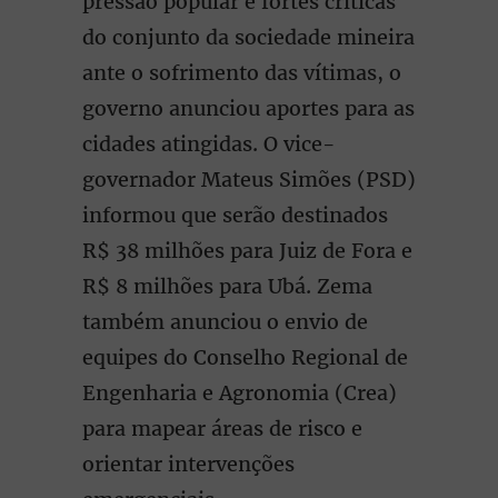
pressão popular e fortes críticas
do conjunto da sociedade mineira
ante o sofrimento das vítimas, o
governo anunciou aportes para as
cidades atingidas. O vice-
governador Mateus Simões (PSD)
informou que serão destinados
R$ 38 milhões para Juiz de Fora e
R$ 8 milhões para Ubá. Zema
também anunciou o envio de
equipes do Conselho Regional de
Engenharia e Agronomia (Crea)
para mapear áreas de risco e
orientar intervenções