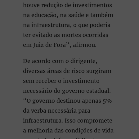
houve redução de investimentos
na educação, na saúde e também
na infraestrutura, o que poderia
ter evitado as mortes ocorridas
em Juiz de Fora”, afirmou.
De acordo com o dirigente,
diversas áreas de risco surgiram
sem receber o investimento
necessário do governo estadual.
“O governo destinou apenas 5%
da verba necessária para
infraestrutura. Isso compromete
a melhoria das condições de vida