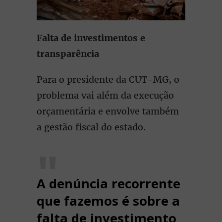
Falta de investimentos e
transparência
Para o presidente da CUT-MG, o
problema vai além da execução
orçamentária e envolve também
a gestão fiscal do estado.
A denúncia recorrente
que fazemos é sobre a
falta de investimento