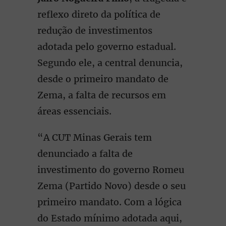
reflexo direto da política de
redução de investimentos
adotada pelo governo estadual.
Segundo ele, a central denuncia,
desde o primeiro mandato de
Zema, a falta de recursos em
áreas essenciais.
“A CUT Minas Gerais tem
denunciado a falta de
investimento do governo Romeu
Zema (Partido Novo) desde o seu
primeiro mandato. Com a lógica
do Estado mínimo adotada aqui,