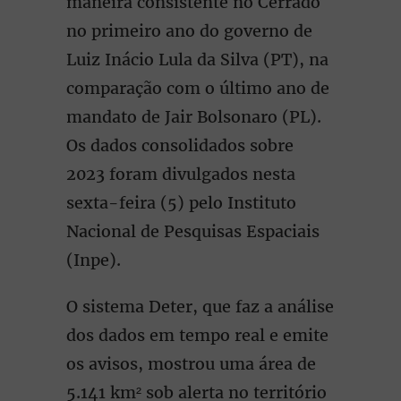
maneira consistente no Cerrado
no primeiro ano do governo de
Luiz Inácio Lula da Silva (PT), na
comparação com o último ano de
mandato de Jair Bolsonaro (PL).
Os dados consolidados sobre
2023 foram divulgados nesta
sexta-feira (5) pelo Instituto
Nacional de Pesquisas Espaciais
(Inpe).
O sistema Deter, que faz a análise
dos dados em tempo real e emite
os avisos, mostrou uma área de
5.141 km² sob alerta no território