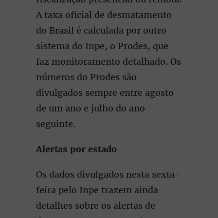
A taxa oficial de desmatamento
do Brasil é calculada por outro
sistema do Inpe, o Prodes, que
faz monitoramento detalhado. Os
números do Prodes são
divulgados sempre entre agosto
de um ano e julho do ano
seguinte.
Alertas por estado
Os dados divulgados nesta sexta-
feira pelo Inpe trazem ainda
detalhes sobre os alertas de