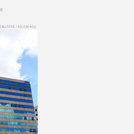
03
CALLISTER / ASCOM AGU