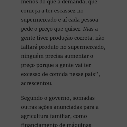
menos do que a demanda, que
começa a ter escassez no
supermercado e aí cada pessoa
pede o preço que quiser. Mas a
gente tiver produção correta, não
faltará produto no supermercado,
ninguém precisa aumentar o
preço porque a gente vai ter
excesso de comida nesse país”,
acrescentou.
Segundo o governo, somadas
outras ações anunciadas para a
agricultura familiar, como
financiamento de máquinas