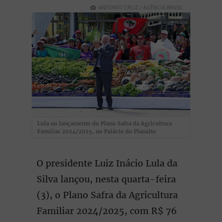
ANTONIO CRUZ / AGÊNCIA BRASIL
Lula no lançamento do Plano Safra da Agricultura
Familiar 2024/2025, no Palácio do Planalto
O presidente Luiz Inácio Lula da
Silva lançou, nesta quarta-feira
(3), o Plano Safra da Agricultura
Familiar 2024/2025, com R$ 76