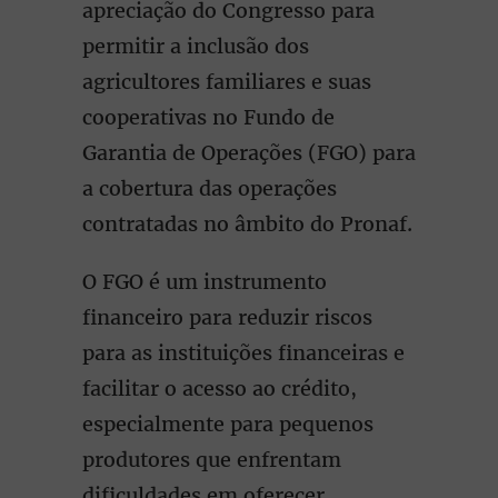
apreciação do Congresso para
permitir a inclusão dos
agricultores familiares e suas
cooperativas no Fundo de
Garantia de Operações (FGO) para
a cobertura das operações
contratadas no âmbito do Pronaf.
O FGO é um instrumento
financeiro para reduzir riscos
para as instituições financeiras e
facilitar o acesso ao crédito,
especialmente para pequenos
produtores que enfrentam
dificuldades em oferecer