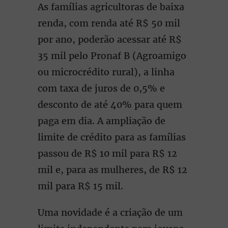
As famílias agricultoras de baixa
renda, com renda até R$ 50 mil
por ano, poderão acessar até R$
35 mil pelo Pronaf B (Agroamigo
ou microcrédito rural), a linha
com taxa de juros de 0,5% e
desconto de até 40% para quem
paga em dia. A ampliação de
limite de crédito para as famílias
passou de R$ 10 mil para R$ 12
mil e, para as mulheres, de R$ 12
mil para R$ 15 mil.
Uma novidade é a criação de um