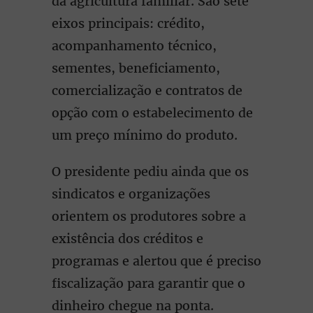
da agricultura familiar. São sete
eixos principais: crédito,
acompanhamento técnico,
sementes, beneficiamento,
comercialização e contratos de
opção com o estabelecimento de
um preço mínimo do produto.
O presidente pediu ainda que os
sindicatos e organizações
orientem os produtores sobre a
existência dos créditos e
programas e alertou que é preciso
fiscalização para garantir que o
dinheiro chegue na ponta.