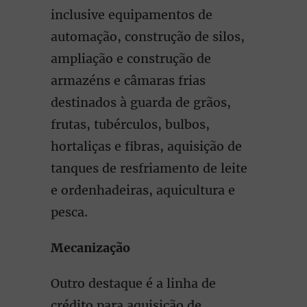
inclusive equipamentos de
automação, construção de silos,
ampliação e construção de
armazéns e câmaras frias
destinados à guarda de grãos,
frutas, tubérculos, bulbos,
hortaliças e fibras, aquisição de
tanques de resfriamento de leite
e ordenhadeiras, aquicultura e
pesca.
Mecanização
Outro destaque é a linha de
crédito para aquisição de