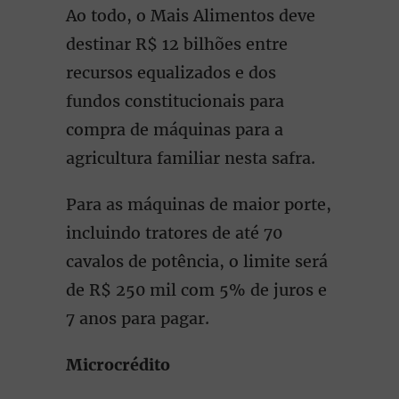
Ao todo, o Mais Alimentos deve
destinar R$ 12 bilhões entre
recursos equalizados e dos
fundos constitucionais para
compra de máquinas para a
agricultura familiar nesta safra.
Para as máquinas de maior porte,
incluindo tratores de até 70
cavalos de potência, o limite será
de R$ 250 mil com 5% de juros e
7 anos para pagar.
Microcrédito