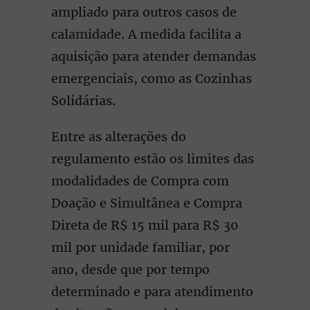
ampliado para outros casos de
calamidade. A medida facilita a
aquisição para atender demandas
emergenciais, como as Cozinhas
Solidárias.
Entre as alterações do
regulamento estão os limites das
modalidades de Compra com
Doação e Simultânea e Compra
Direta de R$ 15 mil para R$ 30
mil por unidade familiar, por
ano, desde que por tempo
determinado e para atendimento