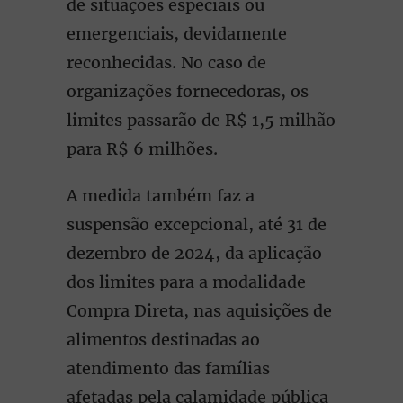
de situações especiais ou
emergenciais, devidamente
reconhecidas. No caso de
organizações fornecedoras, os
limites passarão de R$ 1,5 milhão
para R$ 6 milhões.
A medida também faz a
suspensão excepcional, até 31 de
dezembro de 2024, da aplicação
dos limites para a modalidade
Compra Direta, nas aquisições de
alimentos destinadas ao
atendimento das famílias
afetadas pela calamidade pública