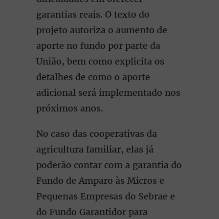
garantias reais. O texto do
projeto autoriza o aumento de
aporte no fundo por parte da
União, bem como explicita os
detalhes de como o aporte
adicional será implementado nos
próximos anos.
No caso das cooperativas da
agricultura familiar, elas já
poderão contar com a garantia do
Fundo de Amparo às Micros e
Pequenas Empresas do Sebrae e
do Fundo Garantidor para