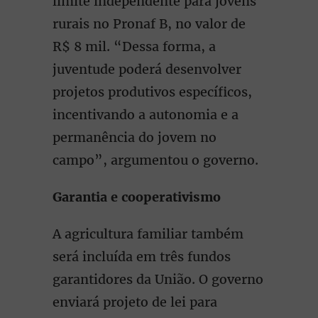
limite independente para jovens
rurais no Pronaf B, no valor de
R$ 8 mil. “Dessa forma, a
juventude poderá desenvolver
projetos produtivos específicos,
incentivando a autonomia e a
permanência do jovem no
campo”, argumentou o governo.
Garantia e cooperativismo
A agricultura familiar também
será incluída em três fundos
garantidores da União. O governo
enviará projeto de lei para