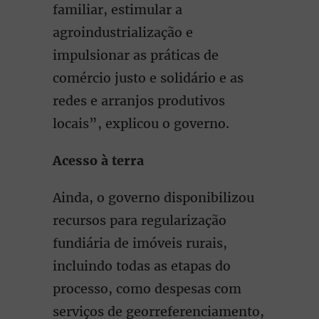
familiar, estimular a
agroindustrialização e
impulsionar as práticas de
comércio justo e solidário e as
redes e arranjos produtivos
locais”, explicou o governo.
Acesso à terra
Ainda, o governo disponibilizou
recursos para regularização
fundiária de imóveis rurais,
incluindo todas as etapas do
processo, como despesas com
serviços de georreferenciamento,