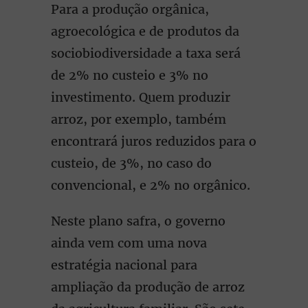
Para a produção orgânica,
agroecológica e de produtos da
sociobiodiversidade a taxa será
de 2% no custeio e 3% no
investimento. Quem produzir
arroz, por exemplo, também
encontrará juros reduzidos para o
custeio, de 3%, no caso do
convencional, e 2% no orgânico.
Neste plano safra, o governo
ainda vem com uma nova
estratégia nacional para
ampliação da produção de arroz