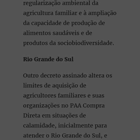
regularização ambiental da
agricultura familiar e à ampliação
da capacidade de produção de
alimentos saudáveis e de
produtos da sociobiodiversidade.
Rio Grande do Sul
Outro decreto assinado altera os
limites de aquisição de
agricultores familiares e suas
organizações no PAA Compra
Direta em situações de
calamidade, inicialmente para
atender o Rio Grande do Sul, e