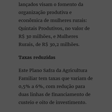
lançados visam o fomento da
organização produtiva e
econômica de mulheres rurais:
Quintais Produtivos, no valor de
R$ 30 milhões, e Mulheres
Rurais, de R$ 30,2 milhões.
Taxas reduzidas
Este Plano Safra da Agricultura
Familiar tem taxas que variam de
0,5% a 6%, com redução para
duas linhas de financiamento de
custeio e oito de investimento.