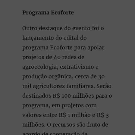
Programa Ecoforte
Outro destaque do evento foi o
lançamento do edital do
programa Ecoforte para apoiar
projetos de 40 redes de
agroecologia, extrativismo e
produção orgânica, cerca de 30
mil agricultores familiares. Serão
destinados R$ 100 milhões para o
programa, em projetos com
valores entre R$ 1 milhão e R$ 3
milhões. O recursos são fruto de
acordo de cooperação da