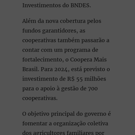
Investimentos do BNDES.
Além da nova cobertura pelos
fundos garantidores, as
cooperativas também passarão a
contar com um programa de
fortalecimento, o Coopera Mais
Brasil. Para 2024, está previsto o
investimento de R$ 55 milhões
para o apoio à gestão de 700
cooperativas.
O objetivo principal do governo é
fomentar a organização coletiva
dos agricultores familiares por