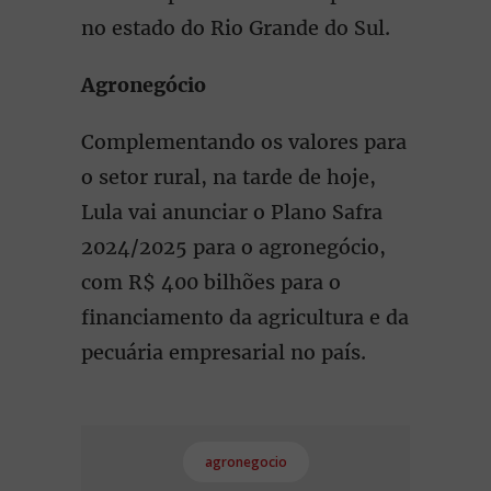
no estado do Rio Grande do Sul.
Agronegócio
Complementando os valores para
o setor rural, na tarde de hoje,
Lula vai anunciar o Plano Safra
2024/2025 para o agronegócio,
com R$ 400 bilhões para o
financiamento da agricultura e da
pecuária empresarial no país.
agronegocio