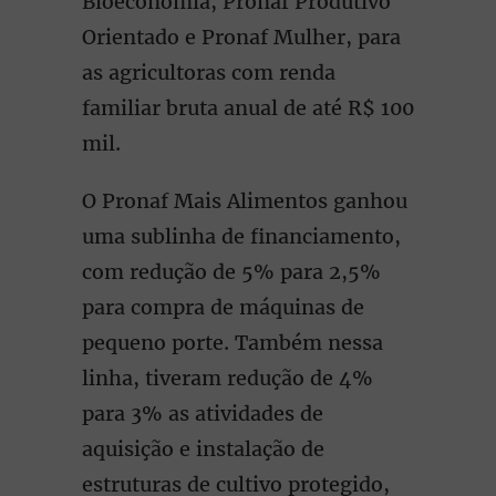
Bioeconomia, Pronaf Produtivo
Orientado e Pronaf Mulher, para
as agricultoras com renda
familiar bruta anual de até R$ 100
mil.
O Pronaf Mais Alimentos ganhou
uma sublinha de financiamento,
com redução de 5% para 2,5%
para compra de máquinas de
pequeno porte. Também nessa
linha, tiveram redução de 4%
para 3% as atividades de
aquisição e instalação de
estruturas de cultivo protegido,