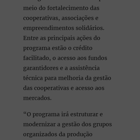
meio do fortalecimento das
cooperativas, associações e
empreendimentos solidários.
Entre as principais ações do
programa estão o crédito
facilitado, o acesso aos fundos
garantidores e a assistência
técnica para melhoria da gestão
das cooperativas e acesso aos
mercados.
“O programa irá estruturar e
modernizar a gestão dos grupos
organizados da produção