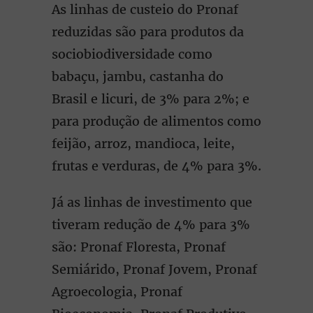
As linhas de custeio do Pronaf
reduzidas são para produtos da
sociobiodiversidade como
babaçu, jambu, castanha do
Brasil e licuri, de 3% para 2%; e
para produção de alimentos como
feijão, arroz, mandioca, leite,
frutas e verduras, de 4% para 3%.
Já as linhas de investimento que
tiveram redução de 4% para 3%
são: Pronaf Floresta, Pronaf
Semiárido, Pronaf Jovem, Pronaf
Agroecologia, Pronaf