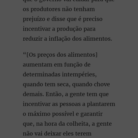
os produtores não tenham
prejuízo e disse que é preciso
incentivar a produção para
reduzir a inflação dos alimentos.
“[Os preços dos alimentos]
aumentam em função de
determinadas intempéries,
quando tem seca, quando chove
demais. Então, a gente tem que
incentivar as pessoas a plantarem
o máximo possível e garantir
que, na hora da colheita, a gente
não vai deixar eles terem