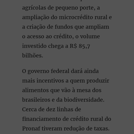
agrícolas de pequeno porte, a
ampliação do microcrédito rural e
a criação de fundos que ampliam
o acesso ao crédito, o volume
investido chega a R$ 85,7
bilhões.
O governo federal dará ainda
mais incentivos a quem produzir
alimentos que vão à mesa dos
brasileiros e da biodiversidade.
Cerca de dez linhas de
financiamento de crédito rural do
Pronaf tiveram redução de taxas.