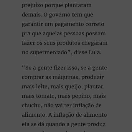
prejuízo porque plantaram
demais. O governo tem que
garantir um pagamento correto
pra que aquelas pessoas possam
fazer os seus produtos chegaram
no supermercado”, disse Lula.
“Se a gente fizer isso, se a gente
comprar as máquinas, produzir
mais leite, mais queijo, plantar
mais tomate, mais pepino, mais
chuchu, não vai ter inflação de
alimento. A inflação de alimento
ela se dá quando a gente produz