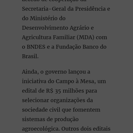
Secretaria-Geral da Presidência e
do Ministério do
Desenvolvimento Agrário e
Agricultura Familiar (MDA) com
o BNDES e a Fundação Banco do
Brasil.
Ainda, o governo lançou a
iniciativa do Campo à Mesa, um
edital de R$ 35 milhões para
selecionar organizações da
sociedade civil que fomentem
sistemas de produção
agroecológica. Outros dois editais