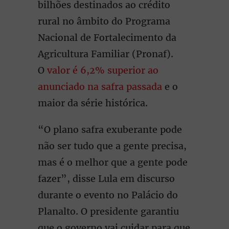
bilhões destinados ao crédito
rural no âmbito do Programa
Nacional de Fortalecimento da
Agricultura Familiar (Pronaf).
O
valor é 6,2% superior ao
anunciado na safra passada
e o
maior da série histórica.
“O plano safra exuberante pode
não ser tudo que a gente precisa,
mas é o melhor que a gente pode
fazer”, disse Lula em discurso
durante o evento no Palácio do
Planalto. O presidente garantiu
que o governo vai cuidar para que