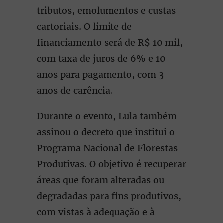
tributos, emolumentos e custas
cartoriais. O limite de
financiamento será de R$ 10 mil,
com taxa de juros de 6% e 10
anos para pagamento, com 3
anos de carência.
Durante o evento, Lula também
assinou o decreto que institui o
Programa Nacional de Florestas
Produtivas. O objetivo é recuperar
áreas que foram alteradas ou
degradadas para fins produtivos,
com vistas à adequação e à