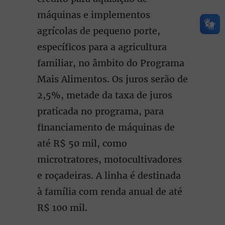
máquinas e implementos
agrícolas de pequeno porte,
específicos para a agricultura
familiar, no âmbito do Programa
Mais Alimentos. Os juros serão de
2,5%, metade da taxa de juros
praticada no programa, para
financiamento de máquinas de
até R$ 50 mil, como
microtratores, motocultivadores
e roçadeiras. A linha é destinada
à família com renda anual de até
R$ 100 mil.