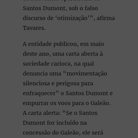
Santos Dumont, sob o falso
discurso de ‘otimização’”, afirma
Tavares.
A entidade publicou, em maio
deste ano, uma carta aberta à
sociedade carioca, na qual
denuncia uma “movimentação
silenciosa e perigosa para
enfraquecer” o Santos Dumont e
empurrar os voos para o Galeão.
A carta alerta: “Se o Santos
Dumont for incluído na
concessão do Galeão, ele será