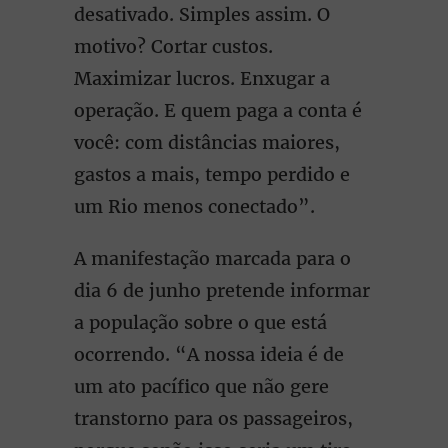
desativado. Simples assim. O
motivo? Cortar custos.
Maximizar lucros. Enxugar a
operação. E quem paga a conta é
você: com distâncias maiores,
gastos a mais, tempo perdido e
um Rio menos conectado”.
A manifestação marcada para o
dia 6 de junho pretende informar
a população sobre o que está
ocorrendo. “A nossa ideia é de
um ato pacífico que não gere
transtorno para os passageiros,