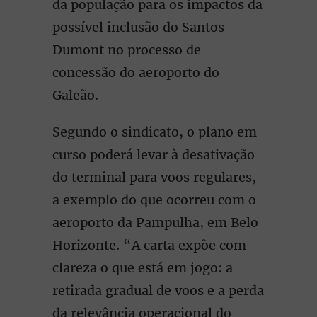
da população para os impactos da
possível inclusão do Santos
Dumont no processo de
concessão do aeroporto do
Galeão.
Segundo o sindicato, o plano em
curso poderá levar à desativação
do terminal para voos regulares,
a exemplo do que ocorreu com o
aeroporto da Pampulha, em Belo
Horizonte. “A carta expõe com
clareza o que está em jogo: a
retirada gradual de voos e a perda
da relevância operacional do