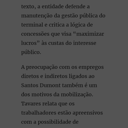
texto, a entidade defende a
manutenção da gestão pública do
terminal e critica a lógica de
concessões que visa “maximizar
lucros” às custas do interesse
público.
A preocupação com os empregos
diretos e indiretos ligados ao
Santos Dumont também é um
dos motivos da mobilização.
Tavares relata que os
trabalhadores estão apreensivos
com a possibilidade de