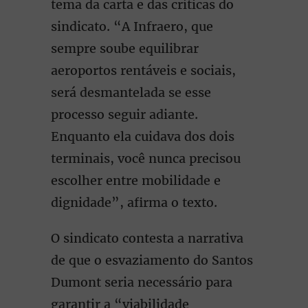
tema da carta e das críticas do
sindicato. “A Infraero, que
sempre soube equilibrar
aeroportos rentáveis e sociais,
será desmantelada se esse
processo seguir adiante.
Enquanto ela cuidava dos dois
terminais, você nunca precisou
escolher entre mobilidade e
dignidade”, afirma o texto.
O sindicato contesta a narrativa
de que o esvaziamento do Santos
Dumont seria necessário para
garantir a “viabilidade