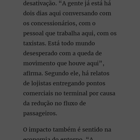
desativação. “A gente já está há
dois dias aqui conversando com
os concessionários, com o
pessoal que trabalha aqui, com os
taxistas. Está todo mundo
desesperado com a queda de
movimento que houve aqui”,
afirma. Segundo ele, há relatos
de lojistas entregando pontos
comerciais no terminal por causa
da redução no fluxo de
passageiros.
O impacto também é sentido na
economia do entorno. “A