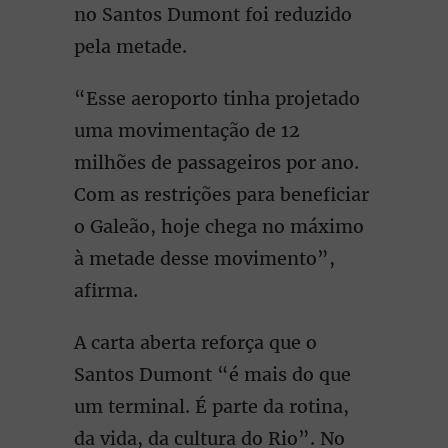
no Santos Dumont foi reduzido
pela metade.
“Esse aeroporto tinha projetado
uma movimentação de 12
milhões de passageiros por ano.
Com as restrições para beneficiar
o Galeão, hoje chega no máximo
à metade desse movimento”,
afirma.
A carta aberta reforça que o
Santos Dumont “é mais do que
um terminal. É parte da rotina,
da vida, da cultura do Rio”. No