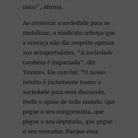
risco”, afirma.
Ao convocar a sociedade para se
mobilizar, o sindicato reforça que
a ameaça não diz respeito apenas
aos aeroportuários. “A sociedade
também é impactada”, diz
Tavares. Ele conclui: “O nosso
intuito é justamente trazer a
sociedade para essa discussão.
Pedir o apoio de todo mundo. Que
pegue o seu congressista, que
pegue o seu deputado, que pegue
o seu vereador. Porque essa