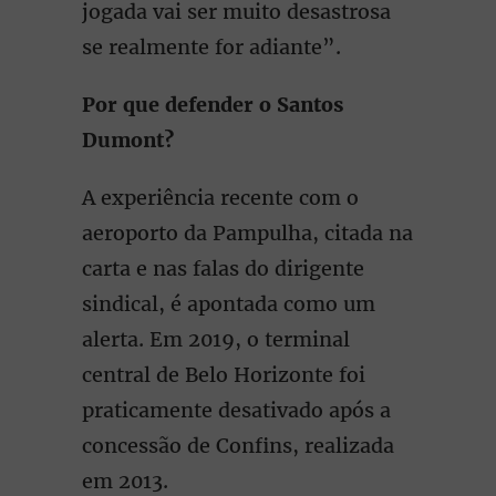
jogada vai ser muito desastrosa
se realmente for adiante”.
Por que defender o Santos
Dumont?
A experiência recente com o
aeroporto da Pampulha, citada na
carta e nas falas do dirigente
sindical, é apontada como um
alerta. Em 2019, o terminal
central de Belo Horizonte foi
praticamente desativado após a
concessão de Confins, realizada
em 2013.