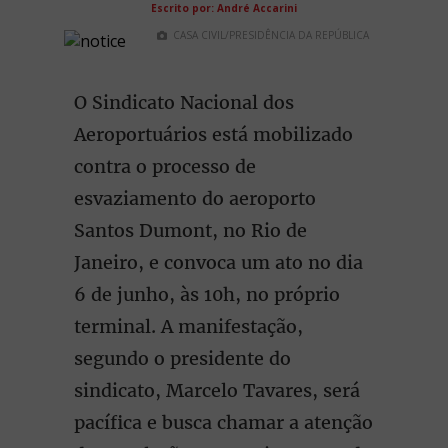
Escrito por: André Accarini
CASA CIVIL/PRESIDÊNCIA DA REPÚBLICA
O Sindicato Nacional dos
Aeroportuários está mobilizado
contra o processo de
esvaziamento do aeroporto
Santos Dumont, no Rio de
Janeiro, e convoca um ato no dia
6 de junho, às 10h, no próprio
terminal. A manifestação,
segundo o presidente do
sindicato, Marcelo Tavares, será
pacífica e busca chamar a atenção