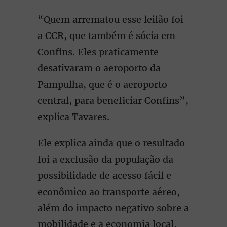
“Quem arrematou esse leilão foi
a CCR, que também é sócia em
Confins. Eles praticamente
desativaram o aeroporto da
Pampulha, que é o aeroporto
central, para beneficiar Confins”,
explica Tavares.
Ele explica ainda que o resultado
foi a exclusão da população da
possibilidade de acesso fácil e
econômico ao transporte aéreo,
além do impacto negativo sobre a
mobilidade e a economia local,