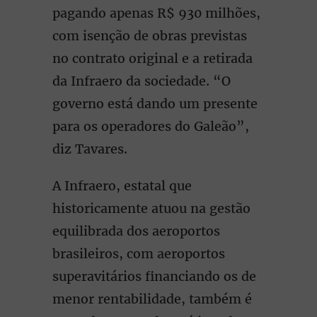
pagando apenas R$ 930 milhões,
com isenção de obras previstas
no contrato original e a retirada
da Infraero da sociedade. “O
governo está dando um presente
para os operadores do Galeão”,
diz Tavares.
A Infraero, estatal que
historicamente atuou na gestão
equilibrada dos aeroportos
brasileiros, com aeroportos
superavitários financiando os de
menor rentabilidade, também é