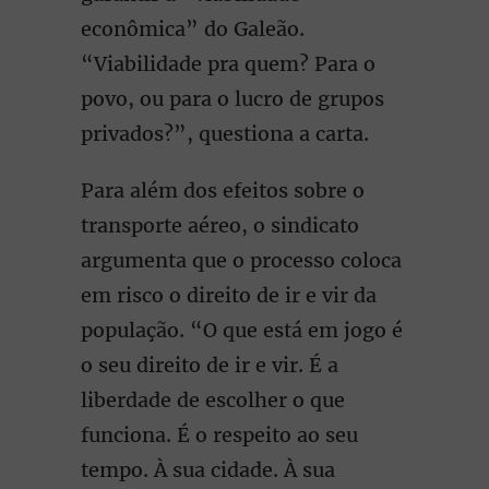
econômica” do Galeão.
“Viabilidade pra quem? Para o
povo, ou para o lucro de grupos
privados?”, questiona a carta.
Para além dos efeitos sobre o
transporte aéreo, o sindicato
argumenta que o processo coloca
em risco o direito de ir e vir da
população. “O que está em jogo é
o seu direito de ir e vir. É a
liberdade de escolher o que
funciona. É o respeito ao seu
tempo. À sua cidade. À sua