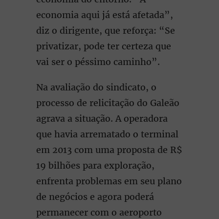
economia aqui já está afetada”,
diz o dirigente, que reforça: “Se
privatizar, pode ter certeza que
vai ser o péssimo caminho”.
Na avaliação do sindicato, o
processo de relicitação do Galeão
agrava a situação. A operadora
que havia arrematado o terminal
em 2013 com uma proposta de R$
19 bilhões para exploração,
enfrenta problemas em seu plano
de negócios e agora poderá
permanecer com o aeroporto