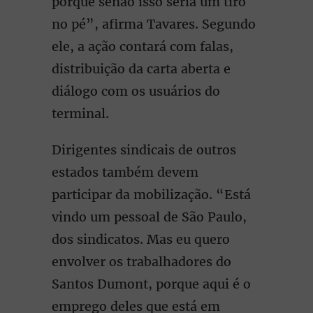
porque senão isso seria um tiro
no pé”, afirma Tavares. Segundo
ele, a ação contará com falas,
distribuição da carta aberta e
diálogo com os usuários do
terminal.
Dirigentes sindicais de outros
estados também devem
participar da mobilização. “Está
vindo um pessoal de São Paulo,
dos sindicatos. Mas eu quero
envolver os trabalhadores do
Santos Dumont, porque aqui é o
emprego deles que está em