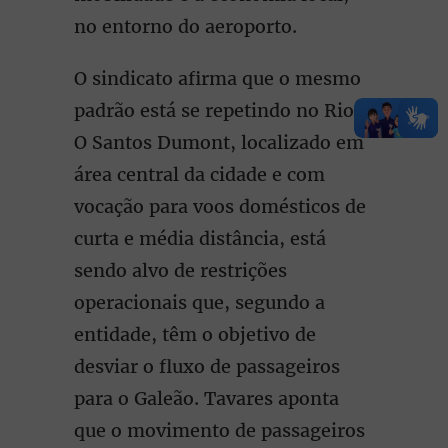
no entorno do aeroporto.
O sindicato afirma que o mesmo
padrão está se repetindo no Rio.
O Santos Dumont, localizado em
área central da cidade e com
vocação para voos domésticos de
curta e média distância, está
sendo alvo de restrições
operacionais que, segundo a
entidade, têm o objetivo de
desviar o fluxo de passageiros
para o Galeão. Tavares aponta
que o movimento de passageiros