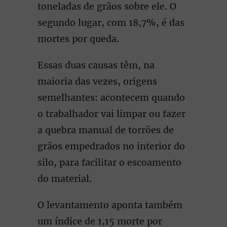
toneladas de grãos sobre ele. O
segundo lugar, com 18,7%, é das
mortes por queda.
Essas duas causas têm, na
maioria das vezes, origens
semelhantes: acontecem quando
o trabalhador vai limpar ou fazer
a quebra manual de torrões de
grãos empedrados no interior do
silo, para facilitar o escoamento
do material.
O levantamento aponta também
um índice de 1,15 morte por