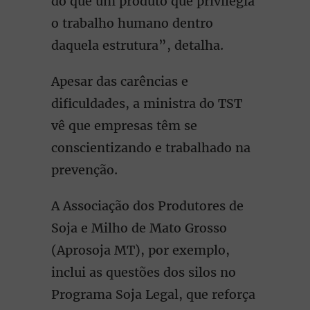
do que um produto que privilegia
o trabalho humano dentro
daquela estrutura”, detalha.
Apesar das carências e
dificuldades, a ministra do TST
vê que empresas têm se
conscientizando e trabalhado na
prevenção.
A Associação dos Produtores de
Soja e Milho de Mato Grosso
(Aprosoja MT), por exemplo,
inclui as questões dos silos no
Programa Soja Legal, que reforça