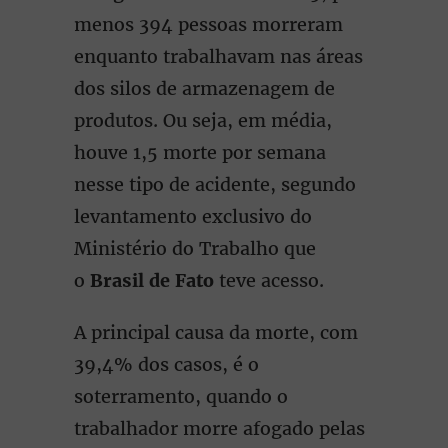
menos 394 pessoas morreram
enquanto trabalhavam nas áreas
dos silos de armazenagem de
produtos. Ou seja, em média,
houve 1,5 morte por semana
nesse tipo de acidente, segundo
levantamento exclusivo do
Ministério do Trabalho que
o
Brasil de Fato
teve acesso.
A principal causa da morte, com
39,4% dos casos, é o
soterramento, quando o
trabalhador morre afogado pelas