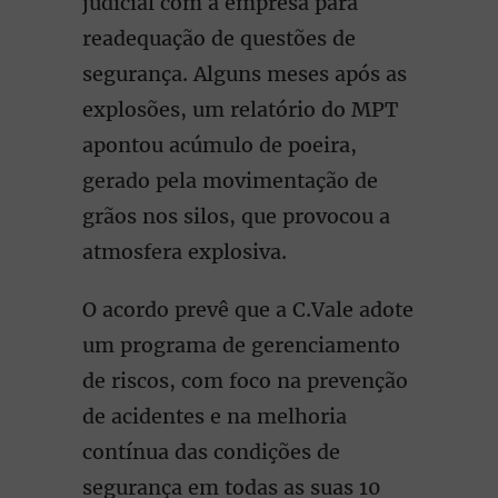
judicial com a empresa para
readequação de questões de
segurança. Alguns meses após as
explosões, um relatório do MPT
apontou acúmulo de poeira,
gerado pela movimentação de
grãos nos silos, que provocou a
atmosfera explosiva.
O acordo prevê que a C.Vale adote
um programa de gerenciamento
de riscos, com foco na prevenção
de acidentes e na melhoria
contínua das condições de
segurança em todas as suas 10