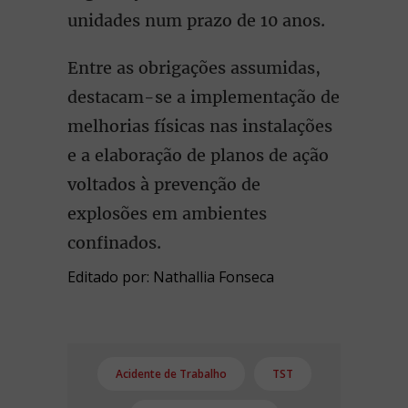
unidades num prazo de 10 anos.
Entre as obrigações assumidas,
destacam-se a implementação de
melhorias físicas nas instalações
e a elaboração de planos de ação
voltados à prevenção de
explosões em ambientes
confinados.
Editado por: Nathallia Fonseca
Acidente de Trabalho
TST