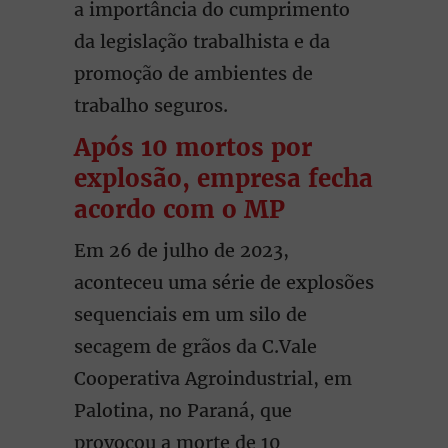
a importância do cumprimento
da legislação trabalhista e da
promoção de ambientes de
trabalho seguros.
Após 10 mortos por
explosão, empresa fecha
acordo com o MP
Em 26 de julho de 2023,
aconteceu uma série de explosões
sequenciais em um silo de
secagem de grãos da C.Vale
Cooperativa Agroindustrial, em
Palotina, no Paraná, que
provocou a morte de 10