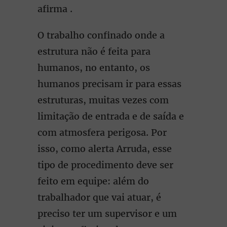
afirma .
O trabalho confinado onde a
estrutura não é feita para
humanos, no entanto, os
humanos precisam ir para essas
estruturas, muitas vezes com
limitação de entrada e de saída e
com atmosfera perigosa. Por
isso, como alerta Arruda, esse
tipo de procedimento deve ser
feito em equipe: além do
trabalhador que vai atuar, é
preciso ter um supervisor e um