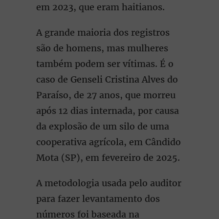
em 2023, que eram haitianos.
A grande maioria dos registros
são de homens, mas mulheres
também podem ser vítimas. É o
caso de Genseli Cristina Alves do
Paraíso, de 27 anos, que morreu
após 12 dias internada, por causa
da explosão de um silo de uma
cooperativa agrícola, em Cândido
Mota (SP), em fevereiro de 2025.
A metodologia usada pelo auditor
para fazer levantamento dos
números foi baseada na