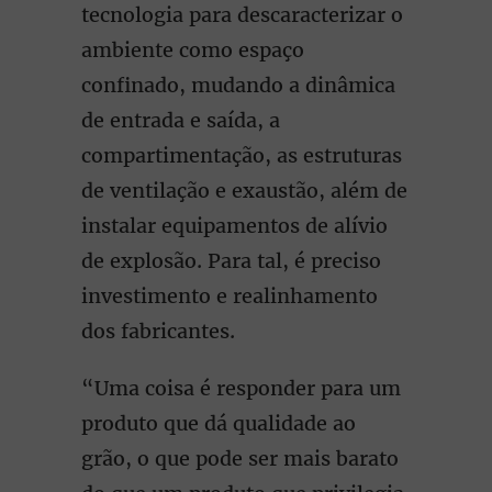
tecnologia para descaracterizar o
ambiente como espaço
confinado, mudando a dinâmica
de entrada e saída, a
compartimentação, as estruturas
de ventilação e exaustão, além de
instalar equipamentos de alívio
de explosão. Para tal, é preciso
investimento e realinhamento
dos fabricantes.
“Uma coisa é responder para um
produto que dá qualidade ao
grão, o que pode ser mais barato