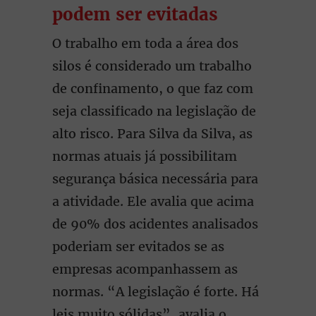
podem ser evitadas
O trabalho em toda a área dos
silos é considerado um trabalho
de confinamento, o que faz com
seja classificado na legislação de
alto risco. Para Silva da Silva, as
normas atuais já possibilitam
segurança básica necessária para
a atividade. Ele avalia que acima
de 90% dos acidentes analisados
poderiam ser evitados se as
empresas acompanhassem as
normas. “A legislação é forte. Há
leis muito sólidas”, avalia o