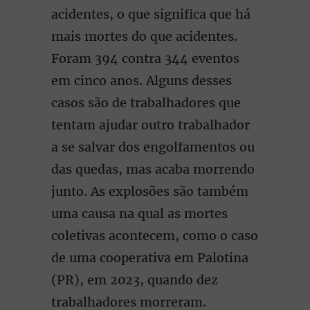
acidentes, o que significa que há
mais mortes do que acidentes.
Foram 394 contra 344 eventos
em cinco anos. Alguns desses
casos são de trabalhadores que
tentam ajudar outro trabalhador
a se salvar dos engolfamentos ou
das quedas, mas acaba morrendo
junto. As explosões são também
uma causa na qual as mortes
coletivas acontecem, como o caso
de uma cooperativa em Palotina
(PR), em 2023, quando dez
trabalhadores morreram.