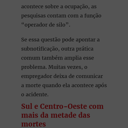
acontece sobre a ocupação, as
pesquisas contam com a função
“operador de silo”.
Se essa questão pode apontar a
subnotificação, outra prática
comum também amplia esse
problema. Muitas vezes, o
empregador deixa de comunicar
a morte quando ela acontece após
o acidente.
Sul e Centro-Oeste com
mais da metade das
mortes