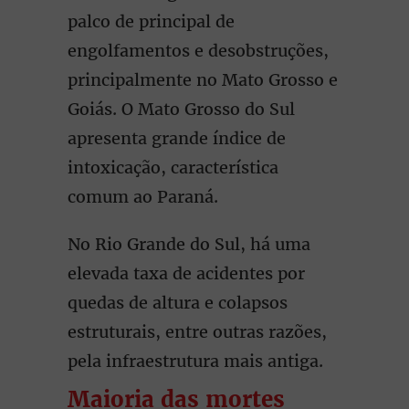
palco de principal de
engolfamentos e desobstruções,
principalmente no Mato Grosso e
Goiás. O Mato Grosso do Sul
apresenta grande índice de
intoxicação, característica
comum ao Paraná.
No Rio Grande do Sul, há uma
elevada taxa de acidentes por
quedas de altura e colapsos
estruturais, entre outras razões,
pela infraestrutura mais antiga.
Maioria das mortes