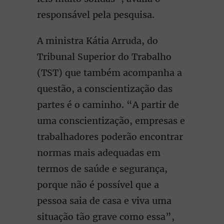
responsável pela pesquisa.
A ministra Kátia Arruda, do
Tribunal Superior do Trabalho
(TST) que também acompanha a
questão, a conscientização das
partes é o caminho. “A partir de
uma conscientização, empresas e
trabalhadores poderão encontrar
normas mais adequadas em
termos de saúde e segurança,
porque não é possível que a
pessoa saia de casa e viva uma
situação tão grave como essa”,