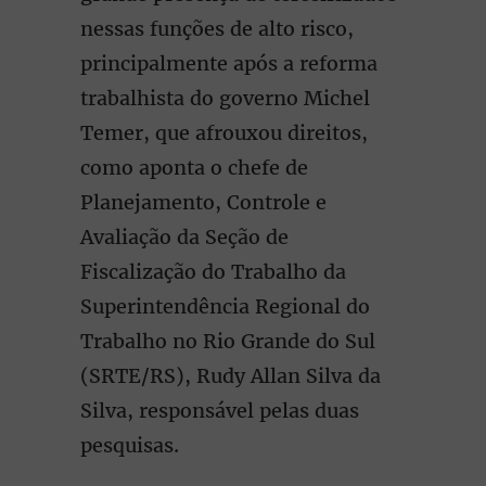
nessas funções de alto risco,
principalmente após a reforma
trabalhista do governo Michel
Temer, que afrouxou direitos,
como aponta o chefe de
Planejamento, Controle e
Avaliação da Seção de
Fiscalização do Trabalho da
Superintendência Regional do
Trabalho no Rio Grande do Sul
(SRTE/RS), Rudy Allan Silva da
Silva, responsável pelas duas
pesquisas.