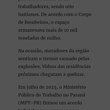
trabalhadores, sendo oito
haitianos. De acordo com o Corpo
de Bombeiros, o espaço
armazenava mais de 10 mil
toneladas de milho.
Na ocasião, moradores da região
sentiram o tremor causado pelas
explosões. Vidros das residências
próximos chegaram a quebrar.
Em julho de 2025, o Ministério
Público do Trabalho no Paraná
(MPT-PR) firmou um acordo