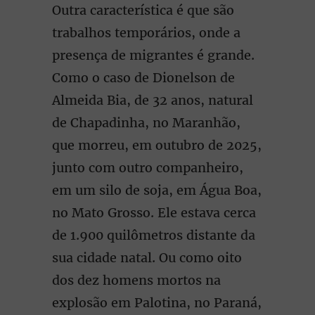
Outra característica é que são
trabalhos temporários, onde a
presença de migrantes é grande.
Como o caso de Dionelson de
Almeida Bia, de 32 anos, natural
de Chapadinha, no Maranhão,
que morreu, em outubro de 2025,
junto com outro companheiro,
em um silo de soja, em Água Boa,
no Mato Grosso. Ele estava cerca
de 1.900 quilômetros distante da
sua cidade natal. Ou como oito
dos dez homens mortos na
explosão em Palotina, no Paraná,