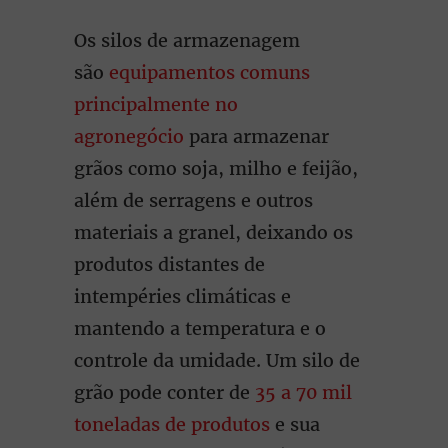
Os silos de armazenagem
são
equipamentos comuns
principalmente no
agronegócio
para armazenar
grãos como soja, milho e feijão,
além de serragens e outros
materiais a granel, deixando os
produtos distantes de
intempéries climáticas e
mantendo a temperatura e o
controle da umidade. Um silo de
grão pode conter de
35 a 70 mil
toneladas de produtos
e sua