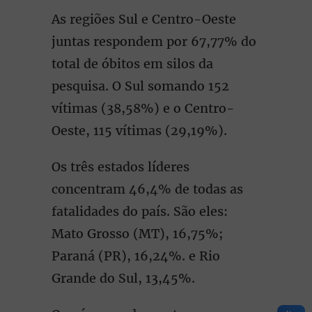
As regiões Sul e Centro-Oeste
juntas respondem por 67,77% do
total de óbitos em silos da
pesquisa. O Sul somando 152
vítimas (38,58%) e o Centro-
Oeste, 115 vítimas (29,19%).
Os três estados líderes
concentram 46,4% de todas as
fatalidades do país. São eles:
Mato Grosso (MT), 16,75%;
Paraná (PR), 16,24%. e Rio
Grande do Sul, 13,45%.