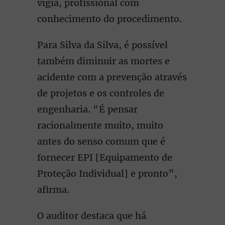
vigia, profissional com
conhecimento do procedimento.
Para Silva da Silva, é possível
também diminuir as mortes e
acidente com a prevenção através
de projetos e os controles de
engenharia. “É pensar
racionalmente muito, muito
antes do senso comum que é
fornecer EPI [Equipamento de
Proteção Individual] e pronto”,
afirma.
O auditor destaca que há