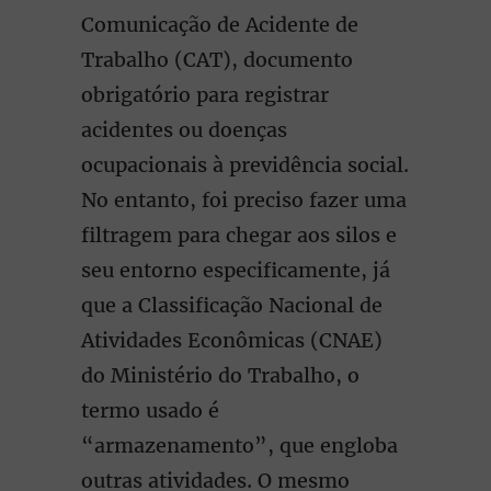
Comunicação de Acidente de
Trabalho (CAT), documento
obrigatório para registrar
acidentes ou doenças
ocupacionais à previdência social.
No entanto, foi preciso fazer uma
filtragem para chegar aos silos e
seu entorno especificamente, já
que a Classificação Nacional de
Atividades Econômicas (CNAE)
do Ministério do Trabalho, o
termo usado é
“armazenamento”, que engloba
outras atividades. O mesmo