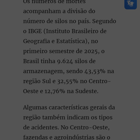
Os números de mortes
acompanham a divisão do
número de silos no país. Segundo
o IBGE (Instituto Brasileiro de
Geografia e Estatística), no
primeiro semestre de 2025, o
Brasil tinha 9.624 silos de
armazenagem, sendo 43,53% na
região Sul e 32,55% no Centro-
Oeste e 12,76% na Sudeste.
Algumas características gerais da
região também indicam os tipos
de acidentes. No Centro-Oeste,
fazendas e agroindústrias são o