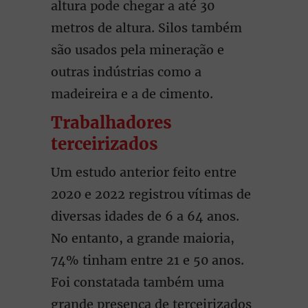
altura pode chegar a até 30
metros de altura. Silos também
são usados pela mineração e
outras indústrias como a
madeireira e a de cimento.
Trabalhadores
terceirizados
Um estudo anterior feito entre
2020 e 2022 registrou vítimas de
diversas idades de 6 a 64 anos.
No entanto, a grande maioria,
74% tinham entre 21 e 50 anos.
Foi constatada também uma
grande presença de terceirizados