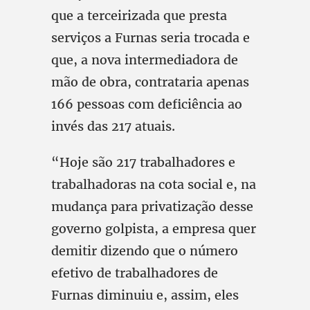
que a terceirizada que presta
serviços a Furnas seria trocada e
que, a nova intermediadora de
mão de obra, contrataria apenas
166 pessoas com deficiência ao
invés das 217 atuais.
“Hoje são 217 trabalhadores e
trabalhadoras na cota social e, na
mudança para privatização desse
governo golpista, a empresa quer
demitir dizendo que o número
efetivo de trabalhadores de
Furnas diminuiu e, assim, eles