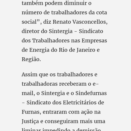
também podem diminuir o
número de trabalhadores da cota
social”, diz Renato Vasconcellos,
diretor do Sintergia - Sindicato
dos Trabalhadores nas Empresas
de Energia do Rio de Janeiro e
Região.
Assim que os trabalhadores e
trabalhadoras receberam o e-
mail, o Sintergia e o Sindefurnas
- Sindicato dos Eletricitários de
Furnas, entraram com ação na
Justiça e conseguiram mais uma
liminar impedindo a demissão