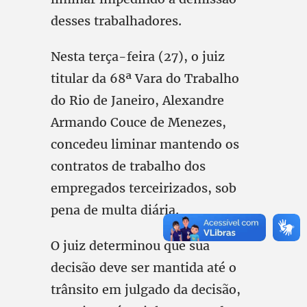
desses trabalhadores.
Nesta terça-feira (27), o juiz
titular da 68ª Vara do Trabalho
do Rio de Janeiro, Alexandre
Armando Couce de Menezes,
concedeu liminar mantendo os
contratos de trabalho dos
empregados terceirizados, sob
pena de multa diária.
O juiz determinou que sua
decisão deve ser mantida até o
trânsito em julgado da decisão,