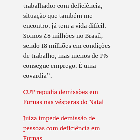
trabalhador com deficiência,
situação que também me
encontro, já tem a vida difícil.
Somos 48 milhões no Brasil,
sendo 18 milhões em condições
de trabalho, mas menos de 1%
consegue emprego. É uma
covardia”.
CUT repudia demissões em
Furnas nas vésperas do Natal
Juiza impede demissão de
pessoas com deficiência em
Furnas