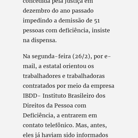
concedida pela Justiça em
dezembro do ano passado
impedindo a demissão de 51
pessoas com deficiência, insiste
na dispensa.
Na segunda-feira (26/2), por e-
mail, a estatal orientou os
trabalhadores e trabalhadoras
contratados por meio da empresa
IBDD- Instituto Brasileiro dos
Direitos da Pessoa com
Deficiência, a entrarem em
contato telefônico. Mas, antes,
eles já haviam sido informados