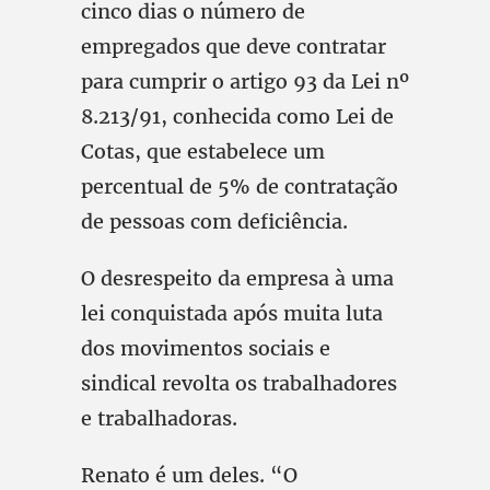
cinco dias o número de
empregados que deve contratar
para cumprir o artigo 93 da Lei nº
8.213/91, conhecida como Lei de
Cotas, que estabelece um
percentual de 5% de contratação
de pessoas com deficiência.
O desrespeito da empresa à uma
lei conquistada após muita luta
dos movimentos sociais e
sindical revolta os trabalhadores
e trabalhadoras.
Renato é um deles. “O