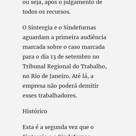
ou seja, após o julgamento de
todos os recursos.
O Sintergia e o Sindefurnas
aguardam a primeira audiência
marcada sobre o caso marcada
para o dia 13 de setembro no
Tribunal Regional do Trabalho,
no Rio de Janeiro. Até lá, a
empresa não poderá demitir
esses trabalhadores.
Histórico
Esta é a segunda vez que o