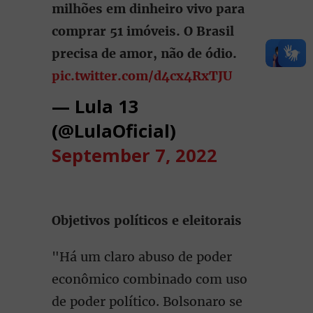
milhões em dinheiro vivo para
comprar 51 imóveis. O Brasil
precisa de amor, não de ódio.
pic.twitter.com/d4cx4RxTJU
— Lula 13
(@LulaOficial)
September 7, 2022
Objetivos políticos e eleitorais
"Há um claro abuso de poder
econômico combinado com uso
de poder político. Bolsonaro se