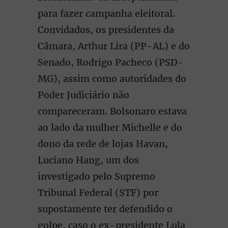
para fazer campanha eleitoral.
Convidados, os presidentes da
Câmara, Arthur Lira (PP-AL) e do
Senado, Rodrigo Pacheco (PSD-
MG), assim como autoridades do
Poder Judiciário não
compareceram. Bolsonaro estava
ao lado da mulher Michelle e do
dono da rede de lojas Havan,
Luciano Hang, um dos
investigado pelo Supremo
Tribunal Federal (STF) por
supostamente ter defendido o
golpe, caso o ex-presidente Lula