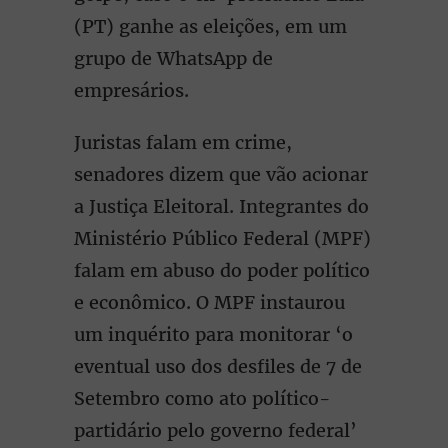
(PT) ganhe as eleições, em um
grupo de WhatsApp de
empresários.
Juristas falam em crime,
senadores dizem que vão acionar
a Justiça Eleitoral. Integrantes do
Ministério Público Federal (MPF)
falam em abuso do poder político
e econômico. O MPF instaurou
um inquérito para monitorar ‘o
eventual uso dos desfiles de 7 de
Setembro como ato político-
partidário pelo governo federal’