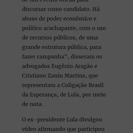
discursar como candidato. Há
abuso de poder econômico e
político acachapante, com o uso
de recursos públicos, de uma
grande estrutura pública, para
fazer campanha", disseram os
advogados Eugênio Aragão e
Cristiano Zanin Martins, que
representam a Coligação Brasil
da Esperança, de Lula, por meio
de nota.
O ex-presidente Lula divulgou
vídeo afirmando que participou