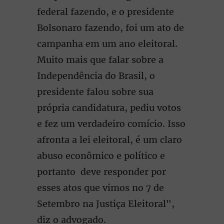
federal fazendo, e o presidente
Bolsonaro fazendo, foi um ato de
campanha em um ano eleitoral.
Muito mais que falar sobre a
Independência do Brasil, o
presidente falou sobre sua
própria candidatura, pediu votos
e fez um verdadeiro comício. Isso
afronta a lei eleitoral, é um claro
abuso econômico e político e
portanto deve responder por
esses atos que vimos no 7 de
Setembro na Justiça Eleitoral",
diz o advogado.