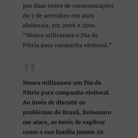
por duas vezes de comemorações
do 7 de setembro em anos
eleitorais, em 2006 e 2010.
“Nunca utilizamos o Dia da
Pátria para campanha eleitoral.”
Nunca utilizamos um Dia da
Pátria para campanha eleitoral.
Ao invés de discutir os
problemas do Brasil, Bolsonaro
me ataca, ao invés de explicar
como a sua família juntou 26