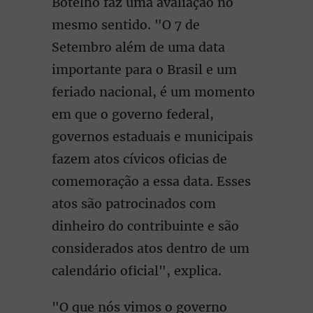
Botelho faz uma avaliação no
mesmo sentido. "O 7 de
Setembro além de uma data
importante para o Brasil e um
feriado nacional, é um momento
em que o governo federal,
governos estaduais e municipais
fazem atos cívicos oficias de
comemoração a essa data. Esses
atos são patrocinados com
dinheiro do contribuinte e são
considerados atos dentro de um
calendário oficial", explica.
"O que nós vimos o governo