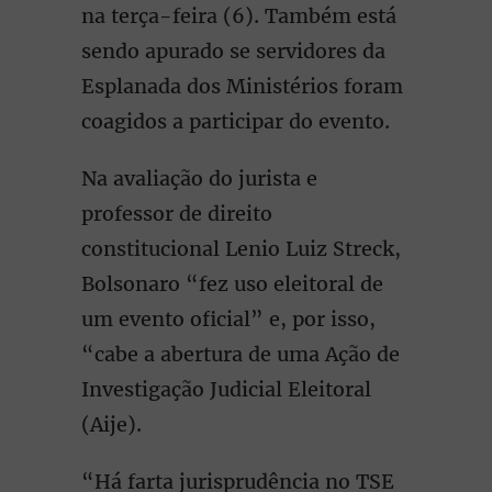
na terça-feira (6). Também está
sendo apurado se servidores da
Esplanada dos Ministérios foram
coagidos a participar do evento.
Na avaliação do jurista e
professor de direito
constitucional Lenio Luiz Streck,
Bolsonaro “fez uso eleitoral de
um evento oficial” e, por isso,
“cabe a abertura de uma Ação de
Investigação Judicial Eleitoral
(Aije).
“Há farta jurisprudência no TSE