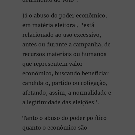
Já o abuso do poder econômico,
em matéria eleitoral, "está
relacionado ao uso excessivo,
antes ou durante a campanha, de
recursos materiais ou humanos
que representem valor
econômico, buscando beneficiar
candidato, partido ou coligação,
afetando, assim, a normalidade e
a legitimidade das eleições".
Tanto o abuso do poder político
quanto o econômico são