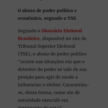
O abuso de poder político e
econômico, segundo o TSE
Segundo o
Glossário Eleitoral
Brasileiro
, disponível no site do
Tribunal Superior Eleitoral
(TSE), o abuso do poder político
"ocorre nas situações em que o
detentor do poder se vale de sua
posição para agir de modo a
influenciar o eleitor. Caracteriza-
se, dessa forma, como ato de
autoridade exercido em
detrimento do voto".