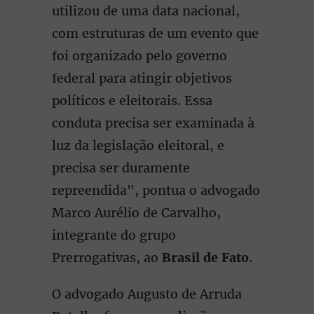
utilizou de uma data nacional,
com estruturas de um evento que
foi organizado pelo governo
federal para atingir objetivos
políticos e eleitorais. Essa
conduta precisa ser examinada à
luz da legislação eleitoral, e
precisa ser duramente
repreendida", pontua o advogado
Marco Aurélio de Carvalho,
integrante do grupo
Prerrogativas, ao
Brasil de Fato
.
O advogado Augusto de Arruda