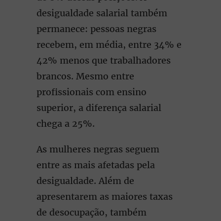
desigualdade salarial também
permanece: pessoas negras
recebem, em média, entre 34% e
42% menos que trabalhadores
brancos. Mesmo entre
profissionais com ensino
superior, a diferença salarial
chega a 25%.
As mulheres negras seguem
entre as mais afetadas pela
desigualdade. Além de
apresentarem as maiores taxas
de desocupação, também