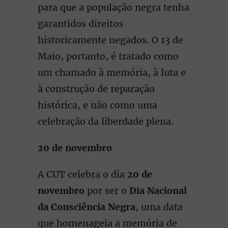
para que a população negra tenha
garantidos direitos
historicamente negados. O 13 de
Maio, portanto, é tratado como
um chamado à memória, à luta e
à construção de reparação
histórica, e não como uma
celebração da liberdade plena.
20 de novembro
A CUT celebra o dia
20 de
novembro
por ser o
Dia Nacional
da Consciência Negra
, uma data
que homenageia a memória de