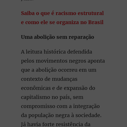
Saiba o que é racismo estrutural
e como ele se organiza no Brasil
Uma abolição sem reparação
A leitura histórica defendida
pelos movimentos negros aponta
que a abolição ocorreu em um
contexto de mudanças
econômicas e de expansão do
capitalismo no país, sem
compromisso com a integração
da população negra à sociedade.
Já havia forte resistência da