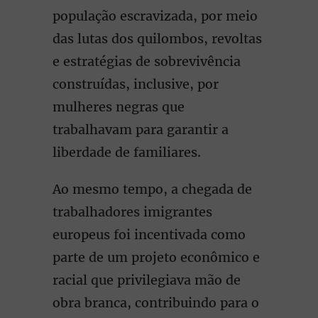
população escravizada, por meio
das lutas dos quilombos, revoltas
e estratégias de sobrevivência
construídas, inclusive, por
mulheres negras que
trabalhavam para garantir a
liberdade de familiares.
Ao mesmo tempo, a chegada de
trabalhadores imigrantes
europeus foi incentivada como
parte de um projeto econômico e
racial que privilegiava mão de
obra branca, contribuindo para o