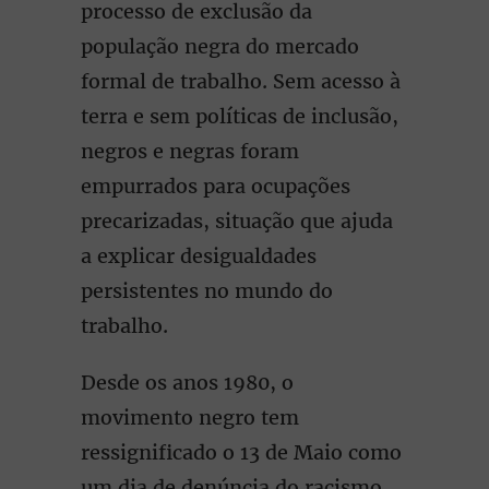
processo de exclusão da
população negra do mercado
formal de trabalho. Sem acesso à
terra e sem políticas de inclusão,
negros e negras foram
empurrados para ocupações
precarizadas, situação que ajuda
a explicar desigualdades
persistentes no mundo do
trabalho.
Desde os anos 1980, o
movimento negro tem
ressignificado o 13 de Maio como
um dia de denúncia do racismo