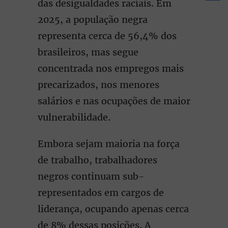
das desigualdades raciais. Em
2025, a população negra
representa cerca de 56,4% dos
brasileiros, mas segue
concentrada nos empregos mais
precarizados, nos menores
salários e nas ocupações de maior
vulnerabilidade.
Embora sejam maioria na força
de trabalho, trabalhadores
negros continuam sub-
representados em cargos de
liderança, ocupando apenas cerca
de 8% dessas posições. A