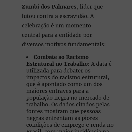
Zumbi dos Palmares
, líder que
lutou contra a escravidão. A
celebração é um momento
central para a entidade por
diversos motivos fundamentais:
Combate ao Racismo
Estrutural no Trabalho:
A data é
utilizada para debater os
impactos do racismo estrutural,
que é apontado como um dos
maiores entraves para a
população negra no mercado de
trabalho. Os dados citados pelas
fontes mostram que pessoas
negras enfrentam as piores
condições de emprego e renda no
Brasil, com maior incidência na