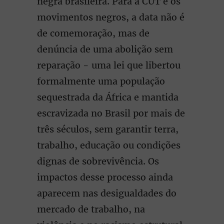
negra brasileira. Para a CUT e os
movimentos negros, a data não é
de comemoração, mas de
denúncia de uma abolição sem
reparação - uma lei que libertou
formalmente uma população
sequestrada da África e mantida
escravizada no Brasil por mais de
três séculos, sem garantir terra,
trabalho, educação ou condições
dignas de sobrevivência. Os
impactos desse processo ainda
aparecem nas desigualdades do
mercado de trabalho, na