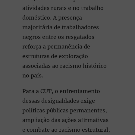
atividades rurais e no trabalho
doméstico. A presença
majoritária de trabalhadores
negros entre os resgatados
reforça a permanência de
estruturas de exploração
associadas ao racismo histórico
no país.
Para a CUT, o enfrentamento
dessas desigualdades exige
políticas públicas permanentes,
ampliação das ações afirmativas
e combate ao racismo estrutural,