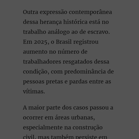
Outra expressão contemporânea
dessa herança histórica está no
trabalho análogo ao de escravo.
Em 2025, o Brasil registrou
aumento no número de
trabalhadores resgatados dessa
condição, com predominância de
pessoas pretas e pardas entre as
vítimas.
A maior parte dos casos passou a
ocorrer em áreas urbanas,
especialmente na construção
civil, mas também persiste em