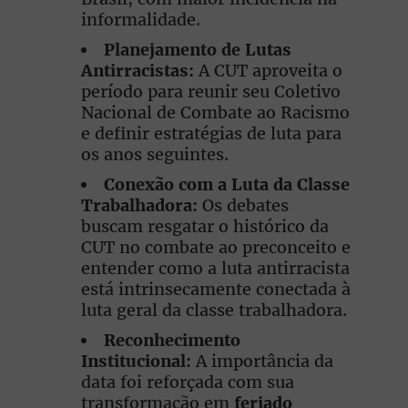
informalidade.
Planejamento de Lutas
Antirracistas:
A CUT aproveita o
período para reunir seu Coletivo
Nacional de Combate ao Racismo
e definir estratégias de luta para
os anos seguintes.
Conexão com a Luta da Classe
Trabalhadora:
Os debates
buscam resgatar o histórico da
CUT no combate ao preconceito e
entender como a luta antirracista
está intrinsecamente conectada à
luta geral da classe trabalhadora.
Reconhecimento
Institucional:
A importância da
data foi reforçada com sua
transformação em
feriado