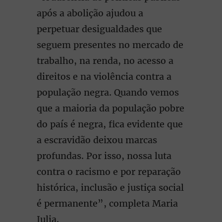
após a abolição ajudou a
perpetuar desigualdades que
seguem presentes no mercado de
trabalho, na renda, no acesso a
direitos e na violência contra a
população negra. Quando vemos
que a maioria da população pobre
do país é negra, fica evidente que
a escravidão deixou marcas
profundas. Por isso, nossa luta
contra o racismo e por reparação
histórica, inclusão e justiça social
é permanente”, completa Maria
Julia.