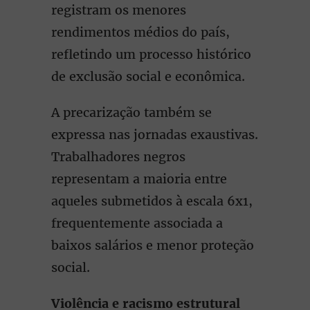
registram os menores
rendimentos médios do país,
refletindo um processo histórico
de exclusão social e econômica.
A precarização também se
expressa nas jornadas exaustivas.
Trabalhadores negros
representam a maioria entre
aqueles submetidos à escala 6x1,
frequentemente associada a
baixos salários e menor proteção
social.
Violência e racismo estrutural