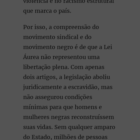
violência e no racismo estrutural
que marca o país.
Por isso, a compreensão do
movimento sindical e do
movimento negro é de que a Lei
Áurea não representou uma
libertação plena. Com apenas
dois artigos, a legislação aboliu
juridicamente a escravidão, mas
não assegurou condições
mínimas para que homens e
mulheres negras reconstruíssem
suas vidas. Sem qualquer amparo
do Estado, milhões de pessoas