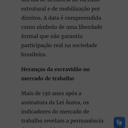
estrutural e de mobilização por
direitos. A data é compreendida
como símbolo de uma liberdade
formal que não garantiu
participação real na sociedade
brasileira.
Heranças da escravidão no
mercado de trabalho
Mais de 130 anos após a
assinatura da Lei Áurea, os
indicadores do mercado de
trabalho revelam a permanência