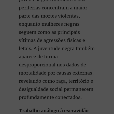
periferias concentram a maior
parte das mortes violentas,
enquanto mulheres negras
seguem como as principais
vítimas de agressões físicas e
letais. A juventude negra também
aparece de forma
desproporcional nos dados de
mortalidade por causas externas,
revelando como raça, território e
desigualdade social permanecem
profundamente conectados.
Trabalho análogo à escravidão