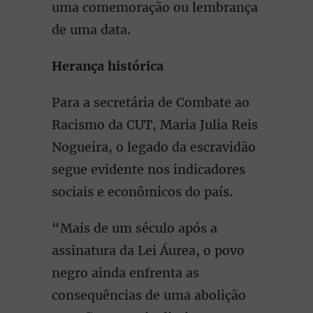
uma comemoração ou lembrança
de uma data.
Herança histórica
Para a secretária de Combate ao
Racismo da CUT, Maria Julia Reis
Nogueira, o legado da escravidão
segue evidente nos indicadores
sociais e econômicos do país.
“Mais de um século após a
assinatura da Lei Áurea, o povo
negro ainda enfrenta as
consequências de uma abolição