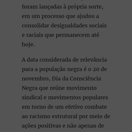
foram lançadas à própria sorte,
em um processo que ajudou a
consolidar desigualdades sociais
e raciais que permanecem até
hoje.
A data considerada de relevância
para a população negra é o 20 de
novembro, Dia da Consciência
Negra que reúne movimento
sindical e movimentos populares
em torno de um efetivo combate
ao racismo estrutural por meio de
ações positivas e não apenas de