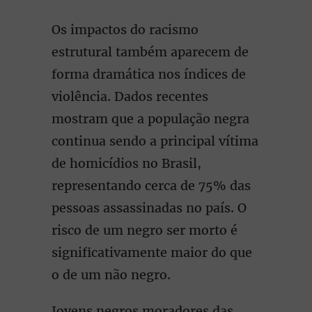
Os impactos do racismo
estrutural também aparecem de
forma dramática nos índices de
violência. Dados recentes
mostram que a população negra
continua sendo a principal vítima
de homicídios no Brasil,
representando cerca de 75% das
pessoas assassinadas no país. O
risco de um negro ser morto é
significativamente maior do que
o de um não negro.
Jovens negros moradores das