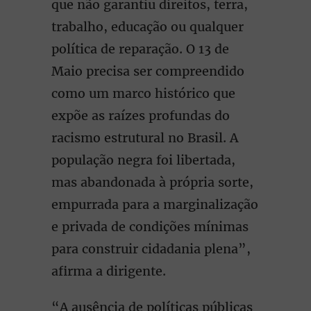
que não garantiu direitos, terra,
trabalho, educação ou qualquer
política de reparação. O 13 de
Maio precisa ser compreendido
como um marco histórico que
expõe as raízes profundas do
racismo estrutural no Brasil. A
população negra foi libertada,
mas abandonada à própria sorte,
empurrada para a marginalização
e privada de condições mínimas
para construir cidadania plena”,
afirma a dirigente.
“A ausência de políticas públicas