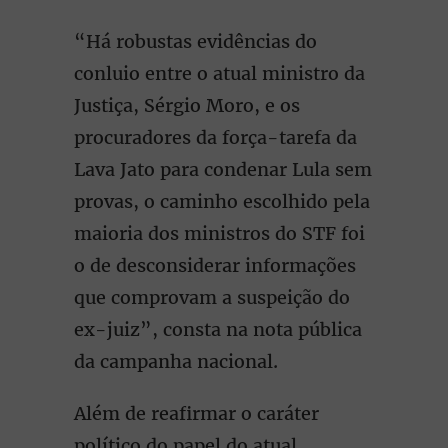
“Há robustas evidências do
conluio entre o atual ministro da
Justiça, Sérgio Moro, e os
procuradores da força-tarefa da
Lava Jato para condenar Lula sem
provas, o caminho escolhido pela
maioria dos ministros do STF foi
o de desconsiderar informações
que comprovam a suspeição do
ex-juiz”, consta na nota pública
da campanha nacional.
Além de reafirmar o caráter
político do papel do atual