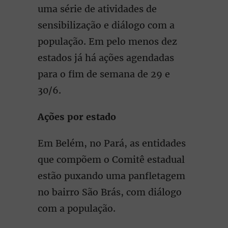
uma série de atividades de
sensibilização e diálogo com a
população. Em pelo menos dez
estados já há ações agendadas
para o fim de semana de 29 e
30/6.
Ações por estado
Em Belém, no Pará, as entidades
que compõem o Comitê estadual
estão puxando uma panfletagem
no bairro São Brás, com diálogo
com a população.