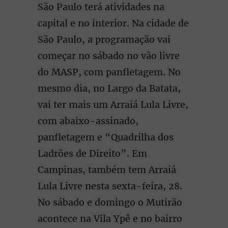
São Paulo terá atividades na
capital e no interior. Na cidade de
São Paulo, a programação vai
começar no sábado no vão livre
do MASP, com panfletagem. No
mesmo dia, no Largo da Batata,
vai ter mais um Arraiá Lula Livre,
com abaixo-assinado,
panfletagem e “Quadrilha dos
Ladrões de Direito”. Em
Campinas, também tem Arraiá
Lula Livre nesta sexta-feira, 28.
No sábado e domingo o Mutirão
acontece na Vila Ypê e no bairro