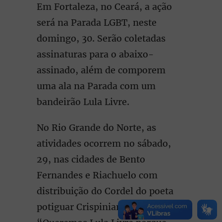
Em Fortaleza, no Ceará, a ação
será na Parada LGBT, neste
domingo, 30. Serão coletadas
assinaturas para o abaixo-
assinado, além de comporem
uma ala na Parada com um
bandeirão Lula Livre.
No Rio Grande do Norte, as
atividades ocorrem no sábado,
29, nas cidades de Bento
Fernandes e Riachuelo com
distribuição do Cordel do poeta
potiguar Crispiniano Neto