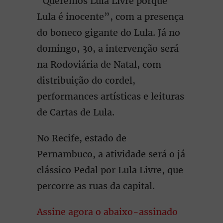
“Queremos Lula Livre porque
Lula é inocente”, com a presença
do boneco gigante do Lula. Já no
domingo, 30, a intervenção será
na Rodoviária de Natal, com
distribuição do cordel,
performances artísticas e leituras
de Cartas de Lula.
No Recife, estado de
Pernambuco, a atividade será o já
clássico Pedal por Lula Livre, que
percorre as ruas da capital.
Assine agora o abaixo-assinado