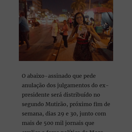
O abaixo-assinado que pede
anulação dos julgamentos do ex-
presidente será distribuído no
segundo Mutirão, próximo fim de
semana, dias 29 e 30, junto com
mais de 500 mil jornais que