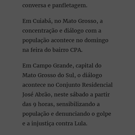
conversa e panfletagem.
Em Cuiabá, no Mato Grosso, a
concentração e diálogo com a
população acontece no domingo
na feira do bairro CPA.
Em Campo Grande, capital do
Mato Grosso do Sul, o diálogo
acontece no Conjunto Residencial
José Abrão, neste sábado a partir
das 9 horas, sensibilizando a
população e denunciando o golpe
e a injustiça contra Lula.