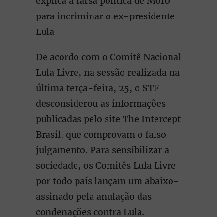
explica a farsa política de Moro
para incriminar o ex-presidente
Lula
De acordo com o Comitê Nacional
Lula Livre, na sessão realizada na
última terça-feira, 25, o STF
desconsiderou as informações
publicadas pelo site The Intercept
Brasil, que comprovam o falso
julgamento. Para sensibilizar a
sociedade, os Comitês Lula Livre
por todo país lançam um abaixo-
assinado pela anulação das
condenações contra Lula.