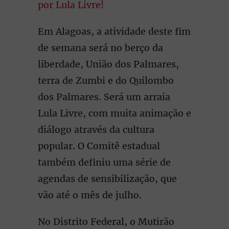
por Lula Livre!
Em Alagoas, a atividade deste fim
de semana será no berço da
liberdade, União dos Palmares,
terra de Zumbi e do Quilombo
dos Palmares. Será um arraia
Lula Livre, com muita animação e
diálogo através da cultura
popular. O Comitê estadual
também definiu uma série de
agendas de sensibilização, que
vão até o mês de julho.
No Distrito Federal, o Mutirão