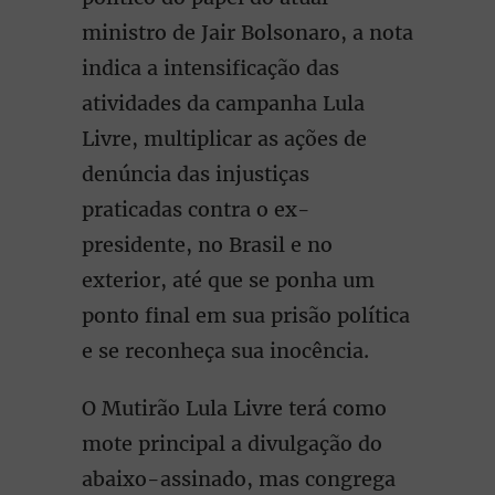
ministro de Jair Bolsonaro, a nota
indica a intensificação das
atividades da campanha Lula
Livre, multiplicar as ações de
denúncia das injustiças
praticadas contra o ex-
presidente, no Brasil e no
exterior, até que se ponha um
ponto final em sua prisão política
e se reconheça sua inocência.
O Mutirão Lula Livre terá como
mote principal a divulgação do
abaixo-assinado, mas congrega