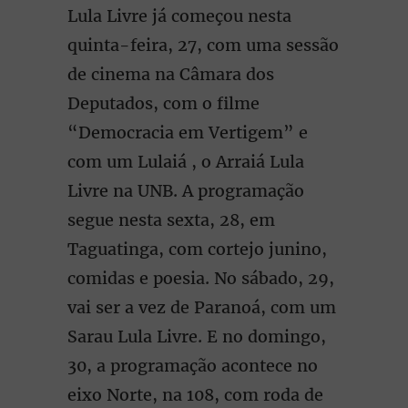
Lula Livre já começou nesta
quinta-feira, 27, com uma sessão
de cinema na Câmara dos
Deputados, com o filme
“Democracia em Vertigem” e
com um Lulaiá , o Arraiá Lula
Livre na UNB. A programação
segue nesta sexta, 28, em
Taguatinga, com cortejo junino,
comidas e poesia. No sábado, 29,
vai ser a vez de Paranoá, com um
Sarau Lula Livre. E no domingo,
30, a programação acontece no
eixo Norte, na 108, com roda de