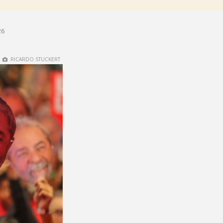
26
RICARDO STUCKERT