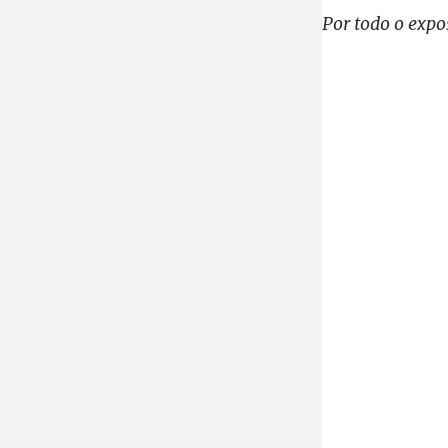
Por todo o expo