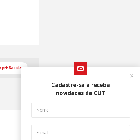
s prisão Lula
Cadastre-se e receba
novidades da CUT
Nome
E-mail