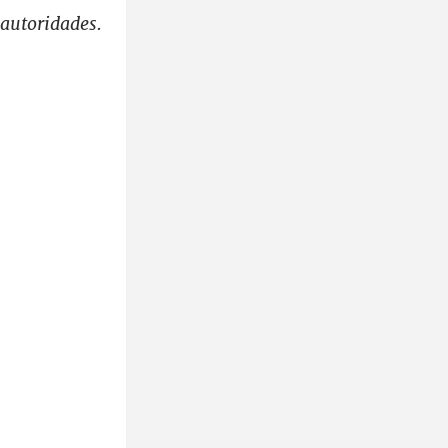
 autoridades.