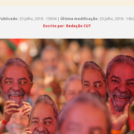
Publicado:
23 Julho, 2018 - 15h04 |
Última modificação:
23 Julho, 2018 - 16h
Escrito por: Redação CUT