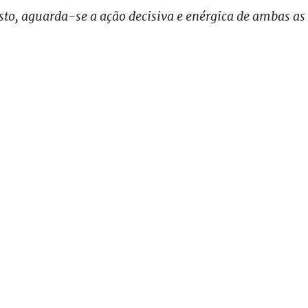
sto, aguarda-se a ação decisiva e enérgica de ambas as