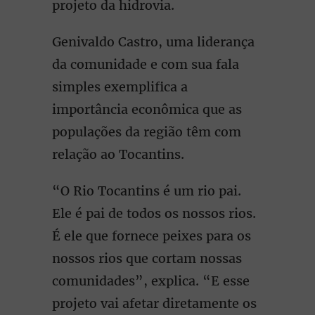
projeto da hidrovia.
Genivaldo Castro, uma liderança
da comunidade e com sua fala
simples exemplifica a
importância econômica que as
populações da região têm com
relação ao Tocantins.
“O Rio Tocantins é um rio pai.
Ele é pai de todos os nossos rios.
É ele que fornece peixes para os
nossos rios que cortam nossas
comunidades”, explica. “E esse
projeto vai afetar diretamente os