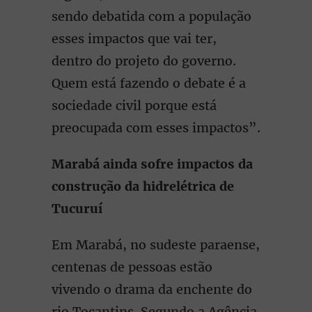
sendo debatida com a população
esses impactos que vai ter,
dentro do projeto do governo.
Quem está fazendo o debate é a
sociedade civil porque está
preocupada com esses impactos”.
Marabá ainda sofre impactos da
construção da hidrelétrica de
Tucuruí
Em Marabá, no sudeste paraense,
centenas de pessoas estão
vivendo o drama da enchente do
rio Tocantins. Segundo a Agência