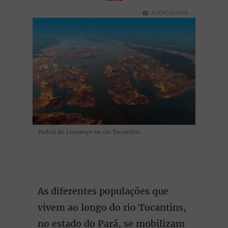
AGÊNCIA PARÁ
Pedral do Lourenço no rio Tocantins
As diferentes populações que
vivem ao longo do rio Tocantins,
no estado do Pará, se mobilizam