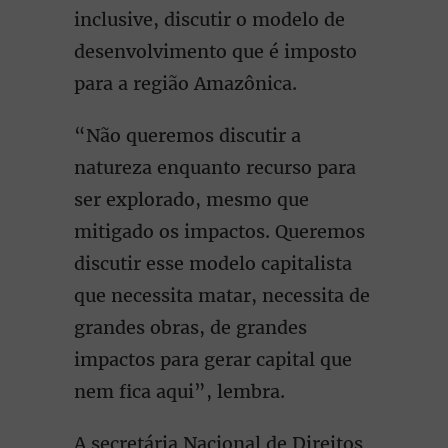
inclusive, discutir o modelo de
desenvolvimento que é imposto
para a região Amazônica.
“Não queremos discutir a
natureza enquanto recurso para
ser explorado, mesmo que
mitigado os impactos. Queremos
discutir esse modelo capitalista
que necessita matar, necessita de
grandes obras, de grandes
impactos para gerar capital que
nem fica aqui”, lembra.
A secretária Nacional de Direitos