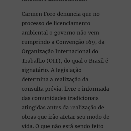
Carmen Foro denuncia que no
processo de licenciamento
ambiental o governo não vem
cumprindo a Convenção 169, da
Organização Internacional do
Trabalho (OIT), do qual o Brasil é
signatário. A legislação
determina a realização da
consulta prévia, livre e informada
das comunidades tradicionais
atingidas antes da realização de
obras que irão afetar seu modo de
vida. O que não está sendo feito