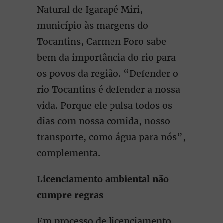
Natural de Igarapé Miri,
município às margens do
Tocantins, Carmen Foro sabe
bem da importância do rio para
os povos da região. “Defender o
rio Tocantins é defender a nossa
vida. Porque ele pulsa todos os
dias com nossa comida, nosso
transporte, como água para nós”,
complementa.
Licenciamento ambiental não
cumpre regras
Em processo de licenciamento