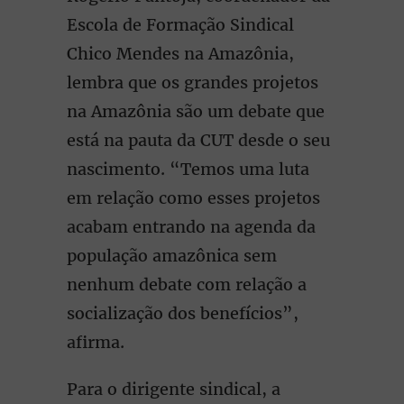
Escola de Formação Sindical
Chico Mendes na Amazônia,
lembra que os grandes projetos
na Amazônia são um debate que
está na pauta da CUT desde o seu
nascimento. “Temos uma luta
em relação como esses projetos
acabam entrando na agenda da
população amazônica sem
nenhum debate com relação a
socialização dos benefícios”,
afirma.
Para o dirigente sindical, a