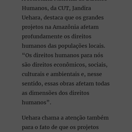
Humanos, da CUT, Jandira
Uehara, destaca que os grandes
projetos na Amazônia afetam
profundamente os direitos
humanos das populações locais.
“Os direitos humanos para nós
são direitos econômicos, sociais,
culturais e ambientais e, nesse
sentido, essas obras afetam todas
as dimensões dos direitos
humanos”.
Uehara chama a atenção também
para o fato de que os projetos