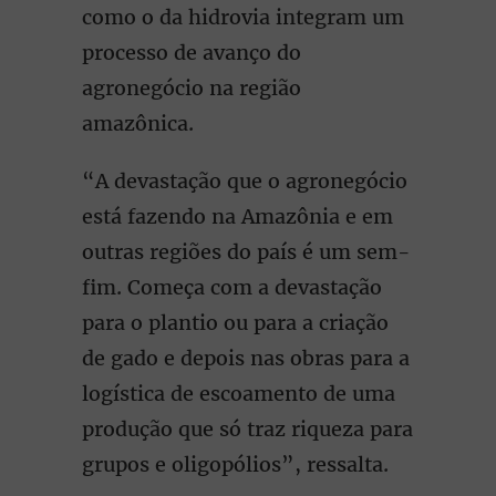
como o da hidrovia integram um
processo de avanço do
agronegócio na região
amazônica.
“A devastação que o agronegócio
está fazendo na Amazônia e em
outras regiões do país é um sem-
fim. Começa com a devastação
para o plantio ou para a criação
de gado e depois nas obras para a
logística de escoamento de uma
produção que só traz riqueza para
grupos e oligopólios”, ressalta.