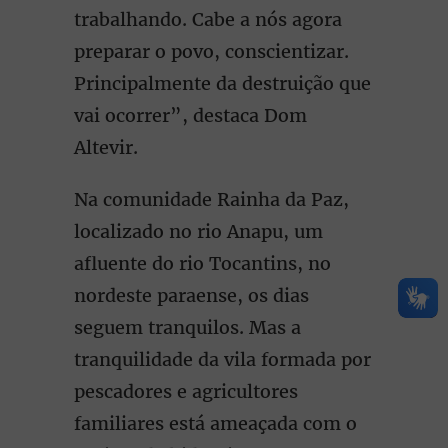
trabalhando. Cabe a nós agora
preparar o povo, conscientizar.
Principalmente da destruição que
vai ocorrer”, destaca Dom
Altevir.
Na comunidade Rainha da Paz,
localizado no rio Anapu, um
afluente do rio Tocantins, no
nordeste paraense, os dias
seguem tranquilos. Mas a
tranquilidade da vila formada por
pescadores e agricultores
familiares está ameaçada com o