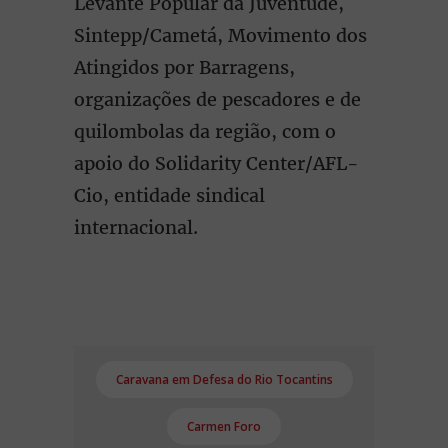
Levante Popular da Juventude,
Sintepp/Cametá, Movimento dos
Atingidos por Barragens,
organizações de pescadores e de
quilombolas da região, com o
apoio do Solidarity Center/AFL-
Cio, entidade sindical
internacional.
Caravana em Defesa do Rio Tocantins
Carmen Foro