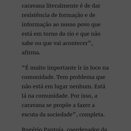
caravana literalmente é de dar
resistência de formação e de
informação ao nosso povo que
está em torno do rio e que não
sabe ou que vai acontecer”,
afirma.
“É muito importante ir in loco na
comunidade. Tem problema que
não está em lugar nenhum. Está
lá na comunidade. Por isso, a
caravana se propõe a fazer a
escuta da sociedade”, completa.
Rogério Pantoja, coordenador da