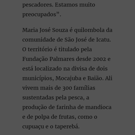
pescadores. Estamos muito
preocupados”.
Maria José Souza é quilombola da
comunidade de São José de Icatu.
O território é titulado pela
Fundação Palmares desde 2002 e
está localizado na divisa de dois
municípios, Mocajuba e Baião. Ali
vivem mais de 300 famílias
sustentadas pela pesca, a
produção de farinha de mandioca
e de polpa de frutas, como o
cupuaçu e o taperebá.