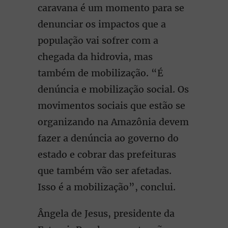
caravana é um momento para se
denunciar os impactos que a
população vai sofrer com a
chegada da hidrovia, mas
também de mobilização. “É
denúncia e mobilização social. Os
movimentos sociais que estão se
organizando na Amazônia devem
fazer a denúncia ao governo do
estado e cobrar das prefeituras
que também vão ser afetadas.
Isso é a mobilização”, conclui.
Ângela de Jesus, presidente da