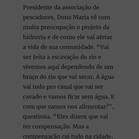
Presidente da associação de
pescadores, Dona Maria vê com
muita preocupação o projeto da
hidrovia e de como ele vai afetar
a vida de sua comunidade. “Vai
ser feita a escavação do rio e
vivemos aqui dependendo de um
braço do rio que vai secar. A água
vai tudo pro canal que vai ser
cavado e vamos ficar sem água. E
com que vamos nos alimentar?”,
questiona. “Eles dizem que vai
ter compensação. Mas a
compensação cai tudo na cidade,