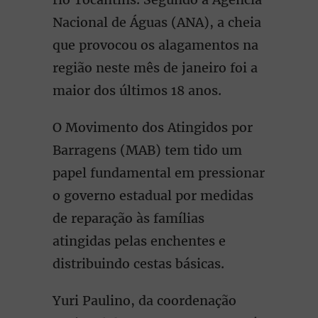
Nacional de Águas (ANA), a cheia
que provocou os alagamentos na
região neste mês de janeiro foi a
maior dos últimos 18 anos.
O Movimento dos Atingidos por
Barragens (MAB) tem tido um
papel fundamental em pressionar
o governo estadual por medidas
de reparação às famílias
atingidas pelas enchentes e
distribuindo cestas básicas.
Yuri Paulino, da coordenação