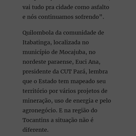
vai tudo pra cidade como asfalto
e nós continuamos sofrendo”.
Quilombola da comunidade de
Itabatinga, localizada no
município de Mocajuba, no
nordeste paraense, Euci Ana,
presidente da CUT Pará, lembra
que o Estado tem mapeado seu
território por vários projetos de
mineração, uso de energia e pelo
agronegócio. E na região do
Tocantins a situação não é
diferente.