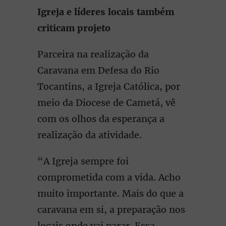
Igreja e líderes locais também
criticam projeto
Parceira na realização da
Caravana em Defesa do Rio
Tocantins, a Igreja Católica, por
meio da Diocese de Cametá, vê
com os olhos da esperança a
realização da atividade.
“A Igreja sempre foi
comprometida com a vida. Acho
muito importante. Mais do que a
caravana em si, a preparação nos
locais onde vai parar. Essa