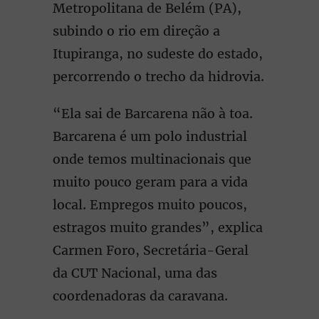
Metropolitana de Belém (PA),
subindo o rio em direção a
Itupiranga, no sudeste do estado,
percorrendo o trecho da hidrovia.
“Ela sai de Barcarena não à toa.
Barcarena é um polo industrial
onde temos multinacionais que
muito pouco geram para a vida
local. Empregos muito poucos,
estragos muito grandes”, explica
Carmen Foro, Secretária-Geral
da CUT Nacional, uma das
coordenadoras da caravana.