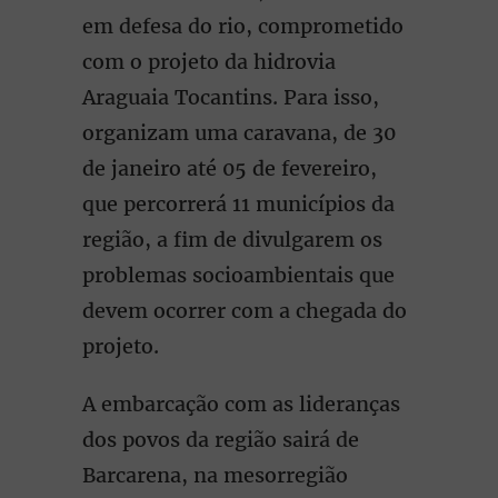
em defesa do rio, comprometido
com o projeto da hidrovia
Araguaia Tocantins. Para isso,
organizam uma caravana, de 30
de janeiro até 05 de fevereiro,
que percorrerá 11 municípios da
região, a fim de divulgarem os
problemas socioambientais que
devem ocorrer com a chegada do
projeto.
A embarcação com as lideranças
dos povos da região sairá de
Barcarena, na mesorregião