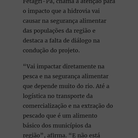
Fetagri-Pa, chama a atenção para
o impacto que a hidrovia vai
causar na segurança alimentar
das populações da região e
destaca a falta de diálogo na
condução do projeto.
“Vai impactar diretamente na
pesca e na segurança alimentar
que depende muito do rio. Até a
logística no transporte da
comercialização e na extração do
pescado que é um alimento
básico dos municípios da
região”, afirma. “E não está