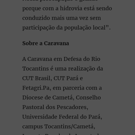
porque com a hidrovia está sendo
conduzido mais uma vez sem
participação da população local”.
Sobre a Caravana
A Caravana em Defesa do Rio
Tocantins é uma realização da
CUT Brasil, CUT Pará e
Fetagri.Pa, em parceria com a
Diocese de Cametá, Conselho
Pastoral dos Pescadores,
Universidade Federal do Pará,
campus Tocantins/Cametá,