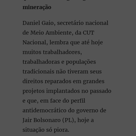
mineração
Daniel Gaio, secretário nacional
de Meio Ambiente, da CUT
Nacional, lembra que até hoje
muitos trabalhadores,
trabalhadoras e populações
tradicionais não tiveram seus
direitos reparados em grandes
projetos implantados no passado
e que, em face do perfil
antidemocrático do governo de
Jair Bolsonaro (PL), hoje a
situação só piora.