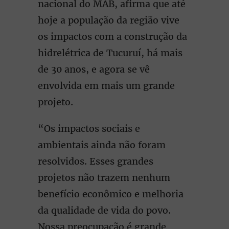
nacional do MAB, afirma que até
hoje a população da região vive
os impactos com a construção da
hidrelétrica de Tucuruí, há mais
de 30 anos, e agora se vê
envolvida em mais um grande
projeto.
“Os impactos sociais e
ambientais ainda não foram
resolvidos. Esses grandes
projetos não trazem nenhum
benefício econômico e melhoria
da qualidade de vida do povo.
Nossa preocupação é grande