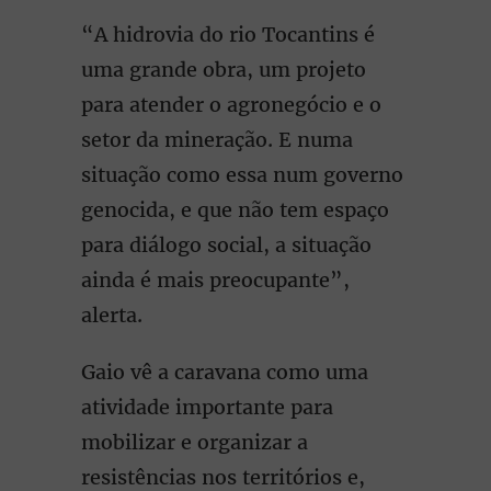
“A hidrovia do rio Tocantins é
uma grande obra, um projeto
para atender o agronegócio e o
setor da mineração. E numa
situação como essa num governo
genocida, e que não tem espaço
para diálogo social, a situação
ainda é mais preocupante”,
alerta.
Gaio vê a caravana como uma
atividade importante para
mobilizar e organizar a
resistências nos territórios e,