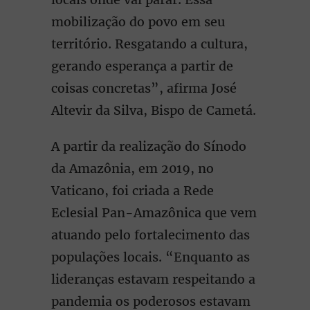
mobilização do povo em seu
território. Resgatando a cultura,
gerando esperança a partir de
coisas concretas”, afirma José
Altevir da Silva, Bispo de Cametá.
A partir da realização do Sínodo
da Amazônia, em 2019, no
Vaticano, foi criada a Rede
Eclesial Pan-Amazônica que vem
atuando pelo fortalecimento das
populações locais. “Enquanto as
lideranças estavam respeitando a
pandemia os poderosos estavam