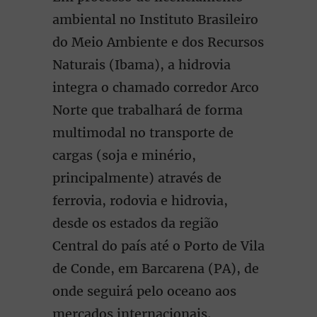
ambiental no Instituto Brasileiro
do Meio Ambiente e dos Recursos
Naturais (Ibama), a hidrovia
integra o chamado corredor Arco
Norte que trabalhará de forma
multimodal no transporte de
cargas (soja e minério,
principalmente) através de
ferrovia, rodovia e hidrovia,
desde os estados da região
Central do país até o Porto de Vila
de Conde, em Barcarena (PA), de
onde seguirá pelo oceano aos
mercados internacionais.