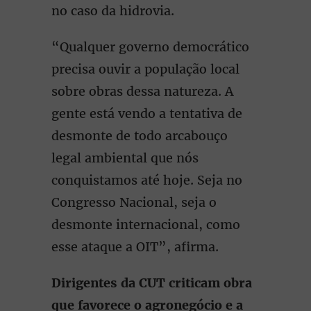
no caso da hidrovia.
“Qualquer governo democrático
precisa ouvir a população local
sobre obras dessa natureza. A
gente está vendo a tentativa de
desmonte de todo arcabouço
legal ambiental que nós
conquistamos até hoje. Seja no
Congresso Nacional, seja o
desmonte internacional, como
esse ataque a OIT”, afirma.
Dirigentes da CUT criticam obra
que favorece o agronegócio e a