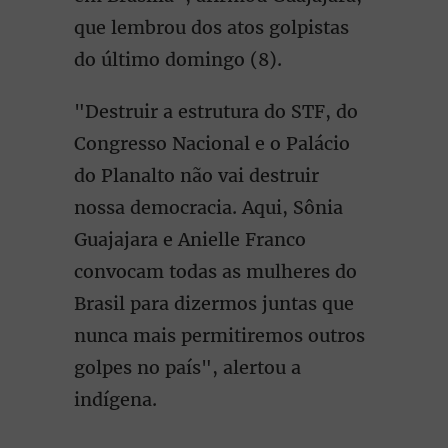
que lembrou dos atos golpistas
do último domingo (8).
"Destruir a estrutura do STF, do
Congresso Nacional e o Palácio
do Planalto não vai destruir
nossa democracia. Aqui, Sônia
Guajajara e Anielle Franco
convocam todas as mulheres do
Brasil para dizermos juntas que
nunca mais permitiremos outros
golpes no país", alertou a
indígena.