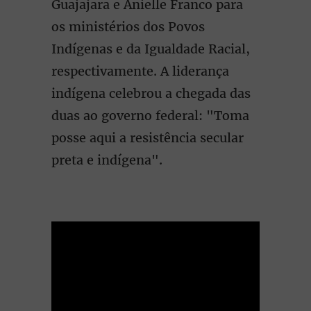
Guajajara e Anielle Franco para
os ministérios dos Povos
Indígenas e da Igualdade Racial,
respectivamente. A liderança
indígena celebrou a chegada das
duas ao governo federal: "Toma
posse aqui a resistência secular
preta e indígena".