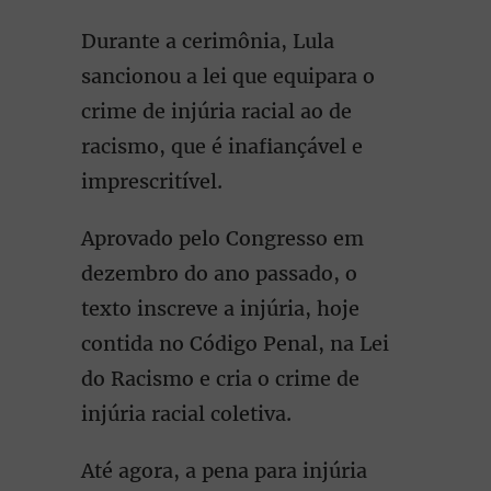
Durante a cerimônia, Lula
sancionou a lei que equipara o
crime de injúria racial ao de
racismo, que é inafiançável e
imprescritível.
Aprovado pelo Congresso em
dezembro do ano passado, o
texto inscreve a injúria, hoje
contida no Código Penal, na Lei
do Racismo e cria o crime de
injúria racial coletiva.
Até agora, a pena para injúria