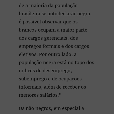
de a maioria da população
brasileira se autodeclarar negra,
é possível observar que os
brancos ocupam a maior parte
dos cargos gerenciais, dos
empregos formais e dos cargos
eletivos. Por outro lado, a
população negra está no topo dos
índices de desemprego,
subemprego e de ocupações
informais, além de receber os
menores salários."
Os não negros, em especial a