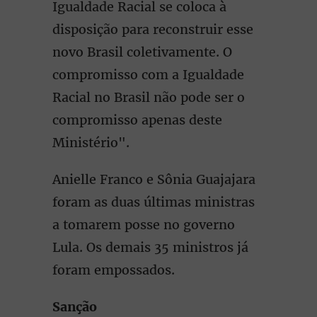
Igualdade Racial se coloca à
disposição para reconstruir esse
novo Brasil coletivamente. O
compromisso com a Igualdade
Racial no Brasil não pode ser o
compromisso apenas deste
Ministério".
Anielle Franco e Sônia Guajajara
foram as duas últimas ministras
a tomarem posse no governo
Lula. Os demais 35 ministros já
foram empossados.
Sanção