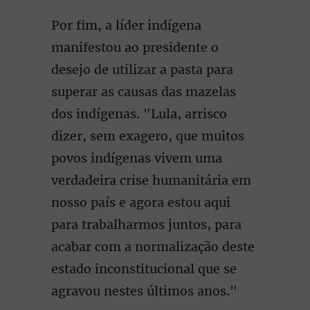
Por fim, a líder indígena
manifestou ao presidente o
desejo de utilizar a pasta para
superar as causas das mazelas
dos indígenas. "Lula, arrisco
dizer, sem exagero, que muitos
povos indígenas vivem uma
verdadeira crise humanitária em
nosso país e agora estou aqui
para trabalharmos juntos, para
acabar com a normalização deste
estado inconstitucional que se
agravou nestes últimos anos."