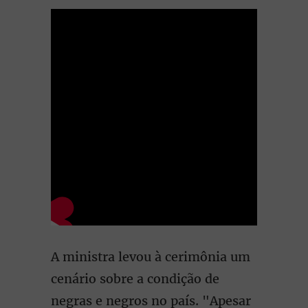
A ministra levou à cerimônia um
cenário sobre a condição de
negras e negros no país. "Apesar