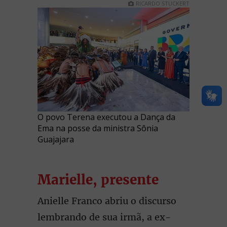
RICARDO STUCKERT
O povo Terena executou a Dança da
Ema na posse da ministra Sônia
Guajajara
Marielle, presente
Anielle Franco abriu o discurso
lembrando de sua irmã, a ex-