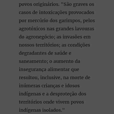
povos originários. "São graves os
casos de intoxicações provocados
por mercúrio dos garimpos, pelos
agrotóxicos nas grandes lavouras
do agronegócio; as invasões em
nossos territórios; as condições
degradantes de saúde e
saneamento; o aumento da
insegurança alimentar que
resultou, inclusive, na morte de
inúmeras crianças e idosos
indígenas e a desproteção dos
territórios onde vivem povos
indígenas isolados."