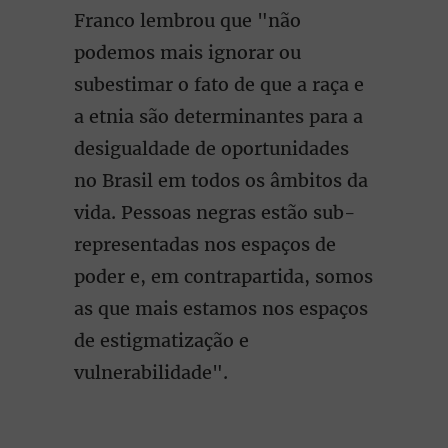
Franco lembrou que "não
podemos mais ignorar ou
subestimar o fato de que a raça e
a etnia são determinantes para a
desigualdade de oportunidades
no Brasil em todos os âmbitos da
vida. Pessoas negras estão sub-
representadas nos espaços de
poder e, em contrapartida, somos
as que mais estamos nos espaços
de estigmatização e
vulnerabilidade".