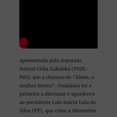
Apresentada pela deputada
federal Célia Xakriabá (PSOL-
MG), que a chamou de "Sônia, a
mulher bioma", Guajajara foi a
primeira a discursar e agradeceu
ao presidente Luiz Inácio Lula da
Silva (PT), que criou o Ministério