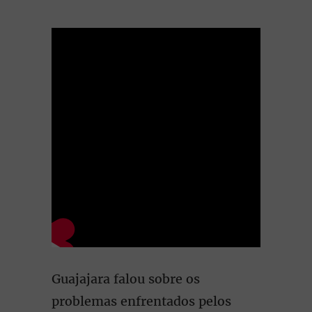
Guajajara falou sobre os
problemas enfrentados pelos