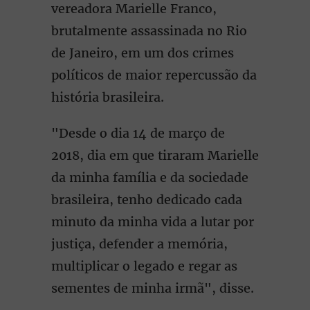
vereadora Marielle Franco,
brutalmente assassinada no Rio
de Janeiro, em um dos crimes
políticos de maior repercussão da
história brasileira.
"Desde o dia 14 de março de
2018, dia em que tiraram Marielle
da minha família e da sociedade
brasileira, tenho dedicado cada
minuto da minha vida a lutar por
justiça, defender a memória,
multiplicar o legado e regar as
sementes de minha irmã", disse.