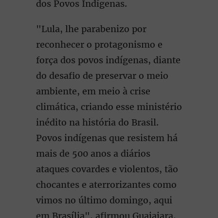
dos Povos Indígenas.
"Lula, lhe parabenizo por
reconhecer o protagonismo e
força dos povos indígenas, diante
do desafio de preservar o meio
ambiente, em meio à crise
climática, criando esse ministério
inédito na história do Brasil.
Povos indígenas que resistem há
mais de 500 anos a diários
ataques covardes e violentos, tão
chocantes e aterrorizantes como
vimos no último domingo, aqui
em Brasília", afirmou Guajajara,