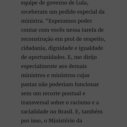
equipe de governo de Lula,
receberam um pedido especial da
ministra. "Esperamos poder
contar com vocês nessa tarefa de
reconstrução em prol de respeito,
cidadania, dignidade e igualdade
de oportunidades. E, me dirijo
especialmente aos demais
ministros e ministros cujas
pastas não poderiam funcionar
sem um recorte pontual e
transversal sobre o racismo e a
racialidade no Brasil. E, também
por isso, o Ministério da