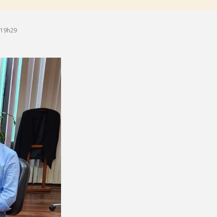
 19h29