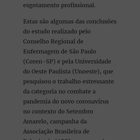
esgotamento profissional.
Estas são algumas das conclusões
do estudo realizado pelo
Conselho Regional de
Enfermagem de São Paulo
(Coren-SP) e pela Universidade
do Oeste Paulista (Unoeste), que
pesquisou o trabalho estressante
da categoria no combate a
pandemia do novo coronavírus
no contexto do Setembro
Amarelo, campanha da
Associação Brasileira de