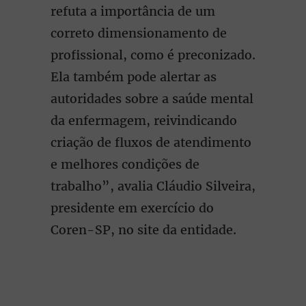
refuta a importância de um
correto dimensionamento de
profissional, como é preconizado.
Ela também pode alertar as
autoridades sobre a saúde mental
da enfermagem, reivindicando
criação de fluxos de atendimento
e melhores condições de
trabalho”, avalia Cláudio Silveira,
presidente em exercício do
Coren-SP, no site da entidade.