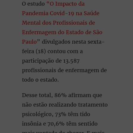
O estudo
“O Impacto da
Pandemia Covid-19 na Saúde
Mental dos Profissionais de
Enfermagem do Estado de São
Paulo
” divulgados nesta sexta-
feira (18) contou com a
participação de 13.587
profissionais de enfermagem de
todo o estado.
Desse total, 86% afirmam que
não estão realizando tratamento
psicológico, 73% têm tido
insônia e 70,6% têm sentido