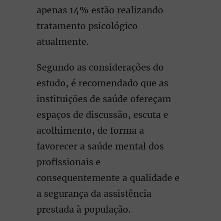
apenas 14% estão realizando
tratamento psicológico
atualmente.
Segundo as considerações do
estudo, é recomendado que as
instituições de saúde ofereçam
espaços de discussão, escuta e
acolhimento, de forma a
favorecer a saúde mental dos
profissionais e
consequentemente a qualidade e
a segurança da assistência
prestada à população.