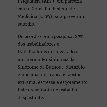
Psiquiatria (ABP), em parceria
com o Conselho Federal de
Medicina (CFM) para prevenir o
suicídio.
De acordo com a pesquisa, 87%
dos trabalhadores e
trabalhadoras entrevistados
afirmaram ter sintomas da
Síndrome de Burnout, distúrbio
emocional que causa exaustão
extrema, estresse e esgotamento
físico resultante de trabalho
desgastante.