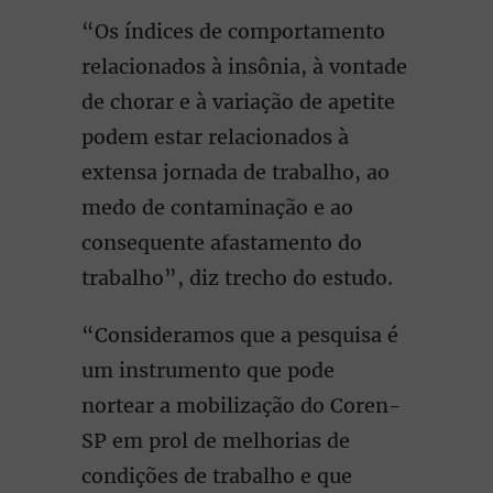
“Os índices de comportamento
relacionados à insônia, à vontade
de chorar e à variação de apetite
podem estar relacionados à
extensa jornada de trabalho, ao
medo de contaminação e ao
consequente afastamento do
trabalho”, diz trecho do estudo.
“Consideramos que a pesquisa é
um instrumento que pode
nortear a mobilização do Coren-
SP em prol de melhorias de
condições de trabalho e que