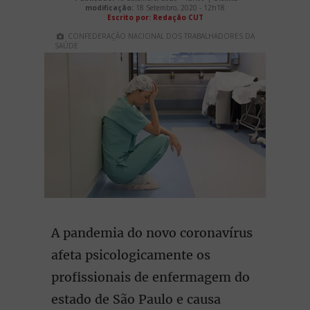
modificação:
18 Setembro, 2020 - 12h18
Escrito por: Redação CUT
CONFEDERAÇÃO NACIONAL DOS TRABALHADORES DA
SAÚDE
A pandemia do novo coronavírus
afeta psicologicamente os
profissionais de enfermagem do
estado de São Paulo e causa