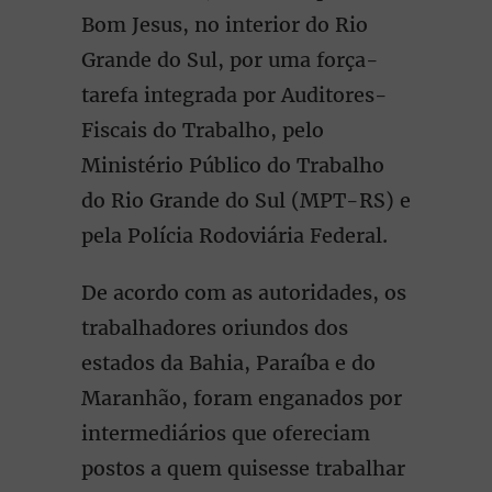
Bom Jesus, no interior do Rio
Grande do Sul, por uma força-
tarefa integrada por Auditores-
Fiscais do Trabalho, pelo
Ministério Público do Trabalho
do Rio Grande do Sul (MPT-RS) e
pela Polícia Rodoviária Federal.
De acordo com as autoridades, os
trabalhadores oriundos dos
estados da Bahia, Paraíba e do
Maranhão, foram enganados por
intermediários que ofereciam
postos a quem quisesse trabalhar