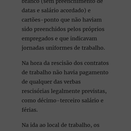
branco (sem preenchimento de
datas e salário acordado) e
cartões-ponto que não haviam
sido preenchidos pelos próprios
empregados e que indicavam
jornadas uniformes de trabalho.
Na hora da rescisão dos contratos
de trabalho não havia pagamento
de qualquer das verbas
rescisórias legalmente previstas,
como décimo-terceiro salário e
férias.
Na ida ao local de trabalho, os