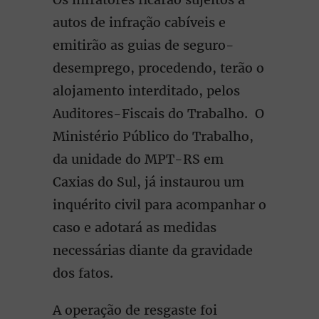
autos de infração cabíveis e
emitirão as guias de seguro-
desemprego, procedendo, terão o
alojamento interditado, pelos
Auditores-Fiscais do Trabalho. O
Ministério Público do Trabalho,
da unidade do MPT-RS em
Caxias do Sul, já instaurou um
inquérito civil para acompanhar o
caso e adotará as medidas
necessárias diante da gravidade
dos fatos.
A operação de resgaste foi