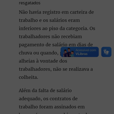
resgatados
Não havia registro em carteira de
trabalho e os salários eram
inferiores ao piso da categoria. Os
trabalhadores não recebiam
pagamento de salário em dias de
chuva ou quando, por causas
alheias à vontade dos
trabalhadores, não se realizava a
colheita.
Além da falta de salário
adequado, os contratos de
trabalho foram assinados em