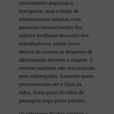
contratantes pagavam o
transporte, mas a título de
adiantamento salarial, com
posterior ressarcimento dos
valores mediante desconto dos
trabalhadores, assim como
deixou de custear as despesas de
alimentação durante a viagem. O
retorno também não era custeado
pelo empregador. Somente quem
permanecesse até o final da
safra, tinha parte do valor da
passagem pago pelos patrões.
Os infratores ficarão sujeitos a