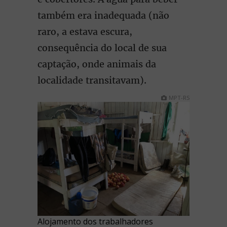
também era inadequada (não
raro, a estava escura,
consequência do local de sua
captação, onde animais da
localidade transitavam).
MPT-RS
Alojamento dos trabalhadores