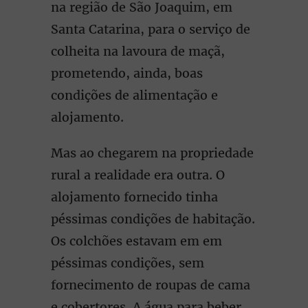
na região de São Joaquim, em
Santa Catarina, para o serviço de
colheita na lavoura de maçã,
prometendo, ainda, boas
condições de alimentação e
alojamento.
Mas ao chegarem na propriedade
rural a realidade era outra. O
alojamento fornecido tinha
péssimas condições de habitação.
Os colchões estavam em em
péssimas condições, sem
fornecimento de roupas de cama
e cobertores. A água para beber