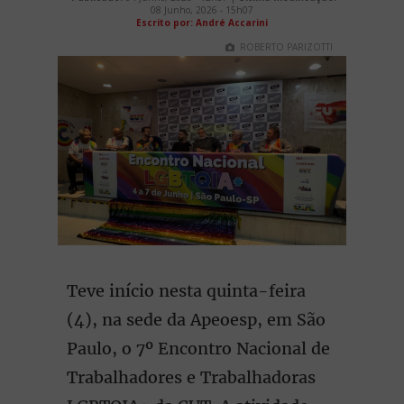
08 Junho, 2026 - 15h07
Escrito por: André Accarini
ROBERTO PARIZOTTI
Teve início nesta quinta-feira
(4), na sede da Apeoesp, em São
Paulo, o 7º Encontro Nacional de
Trabalhadores e Trabalhadoras