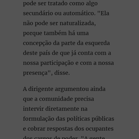
pode ser tratado como algo
secundário ou automático. "Ela
não pode ser naturalizada,
porque também há uma
concepção da parte da esquerda
deste país de que já conta com a
nossa participação e com a nossa
presença", disse.
A dirigente argumentou ainda
que a comunidade precisa
intervir diretamente na
formulação das políticas públicas
e cobrar respostas dos ocupantes
dos cargos de poder. "A gente