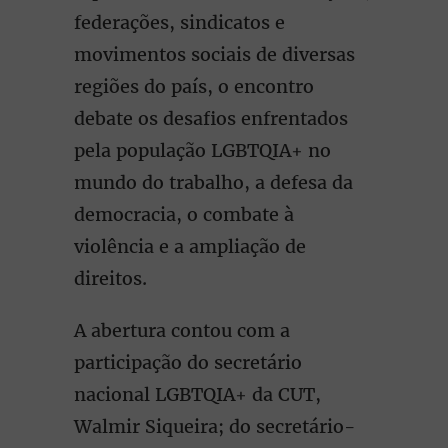
federações, sindicatos e
movimentos sociais de diversas
regiões do país, o encontro
debate os desafios enfrentados
pela população LGBTQIA+ no
mundo do trabalho, a defesa da
democracia, o combate à
violência e a ampliação de
direitos.
A abertura contou com a
participação do secretário
nacional LGBTQIA+ da CUT,
Walmir Siqueira; do secretário-