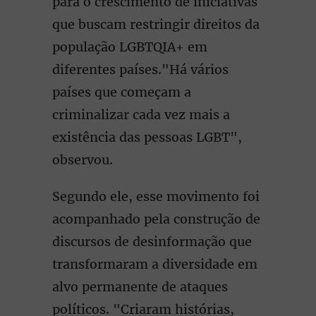
para o crescimento de iniciativas
que buscam restringir direitos da
população LGBTQIA+ em
diferentes países."Há vários
países que começam a
criminalizar cada vez mais a
existência das pessoas LGBT",
observou.
Segundo ele, esse movimento foi
acompanhado pela construção de
discursos de desinformação que
transformaram a diversidade em
alvo permanente de ataques
políticos. "Criaram histórias,