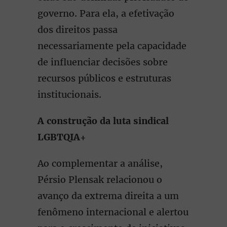
governo. Para ela, a efetivação
dos direitos passa
necessariamente pela capacidade
de influenciar decisões sobre
recursos públicos e estruturas
institucionais.
A construção da luta sindical
LGBTQIA+
Ao complementar a análise,
Pérsio Plensak relacionou o
avanço da extrema direita a um
fenômeno internacional e alertou