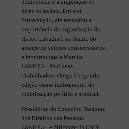
democracia e à ampliação de
direitos sociais. Em sua
intervenção, ele ressaltou a
importância da organização da
classe trabalhadora diante do
avanço de setores conservadores
e lembrou que a Marcha
LGBTQIA+ da Classe
Trabalhadora chega à segunda
edição como instrumento de
mobilização política e sindical.
Presidente do Conselho Nacional
dos Direitos das Pessoas
LGBTQIA+ e dirigente da CNTE,