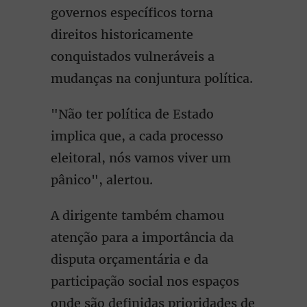
governos específicos torna
direitos historicamente
conquistados vulneráveis a
mudanças na conjuntura política.
"Não ter política de Estado
implica que, a cada processo
eleitoral, nós vamos viver um
pânico", alertou.
A dirigente também chamou
atenção para a importância da
disputa orçamentária e da
participação social nos espaços
onde são definidas prioridades de