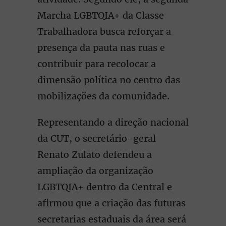
Marcha LGBTQIA+ da Classe
Trabalhadora busca reforçar a
presença da pauta nas ruas e
contribuir para recolocar a
dimensão política no centro das
mobilizações da comunidade.
Representando a direção nacional
da CUT, o secretário-geral
Renato Zulato defendeu a
ampliação da organização
LGBTQIA+ dentro da Central e
afirmou que a criação das futuras
secretarias estaduais da área será