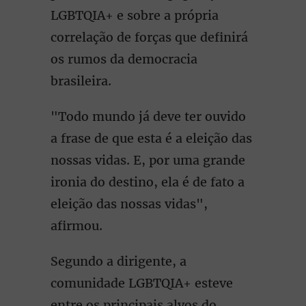
LGBTQIA+ e sobre a própria
correlação de forças que definirá
os rumos da democracia
brasileira.
"Todo mundo já deve ter ouvido
a frase de que esta é a eleição das
nossas vidas. E, por uma grande
ironia do destino, ela é de fato a
eleição das nossas vidas",
afirmou.
Segundo a dirigente, a
comunidade LGBTQIA+ esteve
entre os principais alvos do