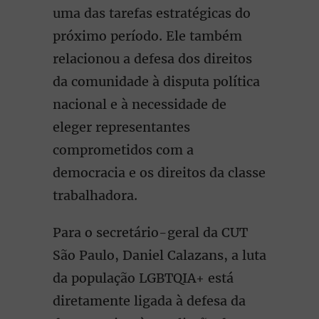
uma das tarefas estratégicas do
próximo período. Ele também
relacionou a defesa dos direitos
da comunidade à disputa política
nacional e à necessidade de
eleger representantes
comprometidos com a
democracia e os direitos da classe
trabalhadora.
Para o secretário-geral da CUT
São Paulo, Daniel Calazans, a luta
da população LGBTQIA+ está
diretamente ligada à defesa da