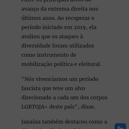
avanço da extrema direita nos
últimos anos. Ao recuperar o
período iniciado em 2019, ela
avaliou que os ataques à
diversidade foram utilizados
como instrumento de
mobilização política e eleitoral.
"Nós vivenciamos um período
fascista que teve um alvo
direcionado a cada um dos corpos
LGBTQIA+ deste país", disse.
Janaína também destacou como a