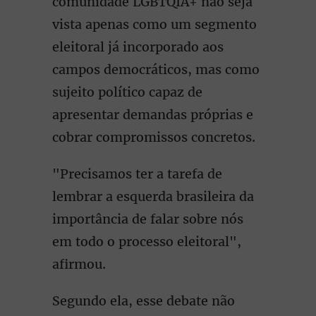
comunidade LGBTQIA+ não seja
vista apenas como um segmento
eleitoral já incorporado aos
campos democráticos, mas como
sujeito político capaz de
apresentar demandas próprias e
cobrar compromissos concretos.
"Precisamos ter a tarefa de
lembrar a esquerda brasileira da
importância de falar sobre nós
em todo o processo eleitoral",
afirmou.
Segundo ela, esse debate não