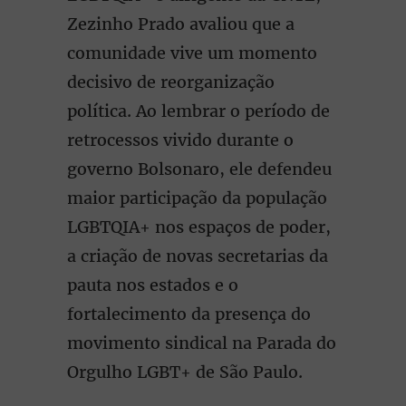
Zezinho Prado avaliou que a
comunidade vive um momento
decisivo de reorganização
política. Ao lembrar o período de
retrocessos vivido durante o
governo Bolsonaro, ele defendeu
maior participação da população
LGBTQIA+ nos espaços de poder,
a criação de novas secretarias da
pauta nos estados e o
fortalecimento da presença do
movimento sindical na Parada do
Orgulho LGBT+ de São Paulo.