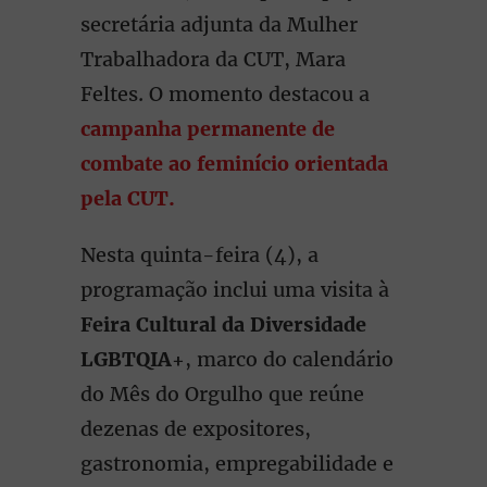
secretária adjunta da Mulher
Trabalhadora da CUT, Mara
Feltes. O momento destacou a
campanha permanente de
combate ao feminício orientada
pela CUT.
Nesta quinta-feira (4), a
programação inclui uma visita à
Feira Cultural da Diversidade
LGBTQIA+
, marco do calendário
do Mês do Orgulho que reúne
dezenas de expositores,
gastronomia, empregabilidade e