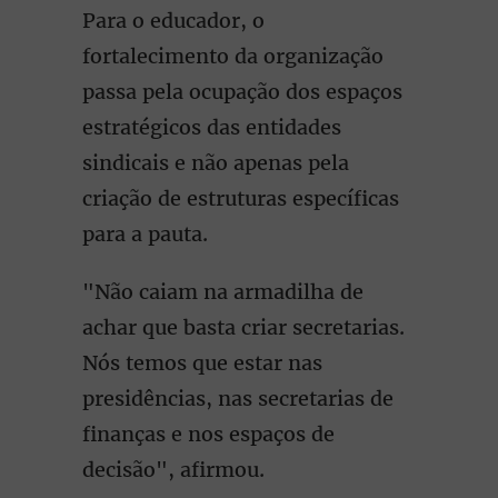
Para o educador, o
fortalecimento da organização
passa pela ocupação dos espaços
estratégicos das entidades
sindicais e não apenas pela
criação de estruturas específicas
para a pauta.
"Não caiam na armadilha de
achar que basta criar secretarias.
Nós temos que estar nas
presidências, nas secretarias de
finanças e nos espaços de
decisão", afirmou.