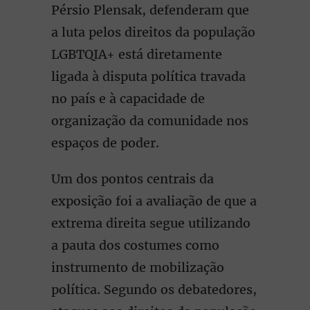
Pérsio Plensak, defenderam que
a luta pelos direitos da população
LGBTQIA+ está diretamente
ligada à disputa política travada
no país e à capacidade de
organização da comunidade nos
espaços de poder.
Um dos pontos centrais da
exposição foi a avaliação de que a
extrema direita segue utilizando
a pauta dos costumes como
instrumento de mobilização
política. Segundo os debatedores,