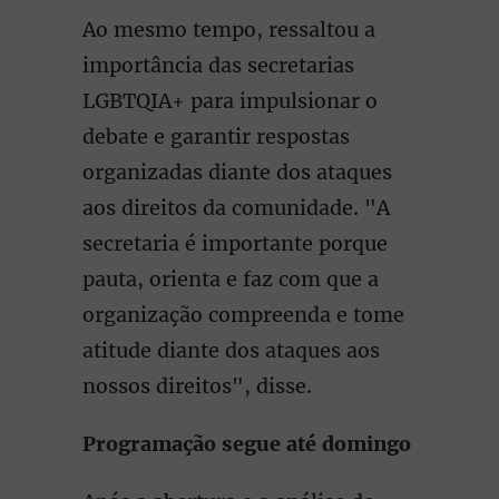
Ao mesmo tempo, ressaltou a
importância das secretarias
LGBTQIA+ para impulsionar o
debate e garantir respostas
organizadas diante dos ataques
aos direitos da comunidade. "A
secretaria é importante porque
pauta, orienta e faz com que a
organização compreenda e tome
atitude diante dos ataques aos
nossos direitos", disse.
Programação segue até domingo