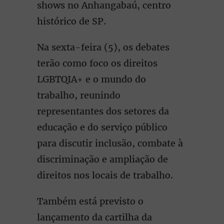
shows no Anhangabaú, centro
histórico de SP.
Na sexta-feira (5), os debates
terão como foco os direitos
LGBTQIA+ e o mundo do
trabalho, reunindo
representantes dos setores da
educação e do serviço público
para discutir inclusão, combate à
discriminação e ampliação de
direitos nos locais de trabalho.
Também está previsto o
lançamento da cartilha da