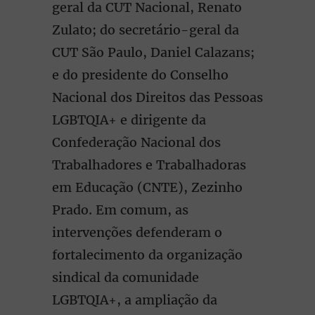
geral da CUT Nacional, Renato
Zulato; do secretário-geral da
CUT São Paulo, Daniel Calazans;
e do presidente do Conselho
Nacional dos Direitos das Pessoas
LGBTQIA+ e dirigente da
Confederação Nacional dos
Trabalhadores e Trabalhadoras
em Educação (CNTE), Zezinho
Prado. Em comum, as
intervenções defenderam o
fortalecimento da organização
sindical da comunidade
LGBTQIA+, a ampliação da