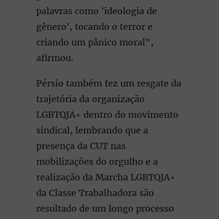
palavras como 'ideologia de
gênero', tocando o terror e
criando um pânico moral",
afirmou.
Pérsio também fez um resgate da
trajetória da organização
LGBTQIA+ dentro do movimento
sindical, lembrando que a
presença da CUT nas
mobilizações do orgulho e a
realização da Marcha LGBTQIA+
da Classe Trabalhadora são
resultado de um longo processo