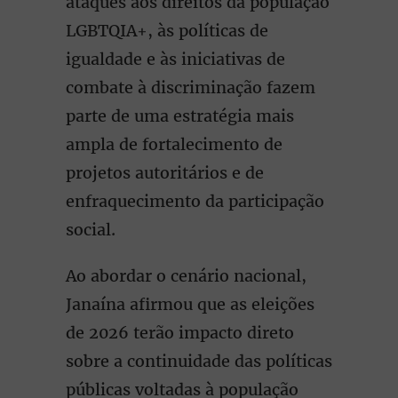
ataques aos direitos da população
LGBTQIA+, às políticas de
igualdade e às iniciativas de
combate à discriminação fazem
parte de uma estratégia mais
ampla de fortalecimento de
projetos autoritários e de
enfraquecimento da participação
social.
Ao abordar o cenário nacional,
Janaína afirmou que as eleições
de 2026 terão impacto direto
sobre a continuidade das políticas
públicas voltadas à população