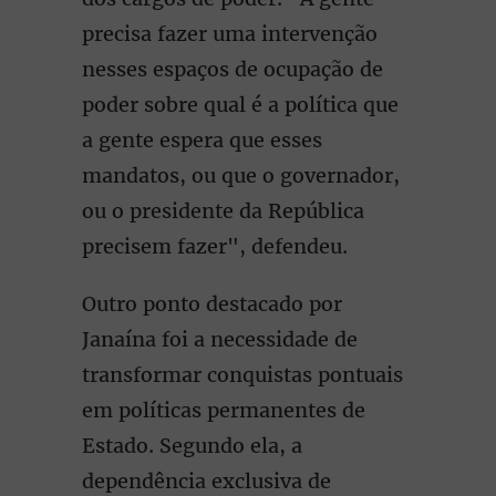
precisa fazer uma intervenção
nesses espaços de ocupação de
poder sobre qual é a política que
a gente espera que esses
mandatos, ou que o governador,
ou o presidente da República
precisem fazer", defendeu.
Outro ponto destacado por
Janaína foi a necessidade de
transformar conquistas pontuais
em políticas permanentes de
Estado. Segundo ela, a
dependência exclusiva de