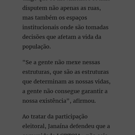
disputem não apenas as ruas,
mas também os espaços
institucionais onde são tomadas
decisões que afetam a vida da
população.
"Se a gente não mexe nessas
estruturas, que são as estruturas
que determinam as nossas vidas,
a gente não consegue garantir a
nossa existência", afirmou.
Ao tratar da participação
eleitoral, Janaína defendeu que a