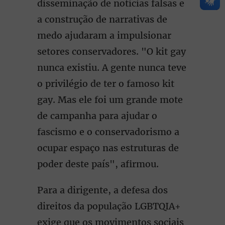
disseminação de notícias falsas e
a construção de narrativas de
medo ajudaram a impulsionar
setores conservadores. "O kit gay
nunca existiu. A gente nunca teve
o privilégio de ter o famoso kit
gay. Mas ele foi um grande mote
de campanha para ajudar o
fascismo e o conservadorismo a
ocupar espaço nas estruturas de
poder deste país", afirmou.
Para a dirigente, a defesa dos
direitos da população LGBTQIA+
exige que os movimentos sociais