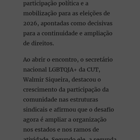
participação política e a
mobilização para as eleições de
2026, apontadas como decisivas
para a continuidade e ampliação
de direitos.
Ao abrir o encontro, o secretário
nacional LGBTQIA+ da CUT,
Walmir Siqueira, destacou o
crescimento da participação da
comunidade nas estruturas
sindicais e afirmou que o desafio
agora é ampliar a organização
nos estados e nos ramos de
atividade. Segundo ele, a segunda