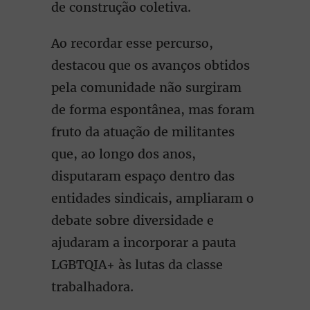
de construção coletiva.
Ao recordar esse percurso,
destacou que os avanços obtidos
pela comunidade não surgiram
de forma espontânea, mas foram
fruto da atuação de militantes
que, ao longo dos anos,
disputaram espaço dentro das
entidades sindicais, ampliaram o
debate sobre diversidade e
ajudaram a incorporar a pauta
LGBTQIA+ às lutas da classe
trabalhadora.