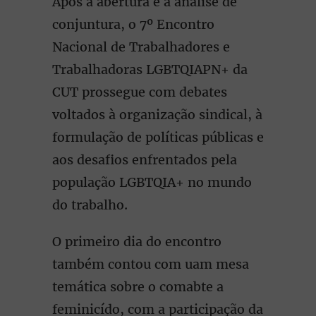
Após a abertura e a análise de
conjuntura, o 7º Encontro
Nacional de Trabalhadores e
Trabalhadoras LGBTQIAPN+ da
CUT prossegue com debates
voltados à organização sindical, à
formulação de políticas públicas e
aos desafios enfrentados pela
população LGBTQIA+ no mundo
do trabalho.
O primeiro dia do encontro
também contou com uam mesa
temática sobre o comabte a
feminicído, com a participação da