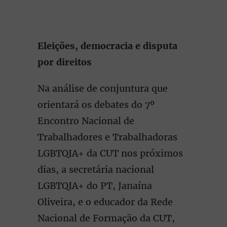
Eleições, democracia e disputa
por direitos
Na análise de conjuntura que
orientará os debates do 7º
Encontro Nacional de
Trabalhadores e Trabalhadoras
LGBTQIA+ da CUT nos próximos
dias, a secretária nacional
LGBTQIA+ do PT, Janaína
Oliveira, e o educador da Rede
Nacional de Formação da CUT,