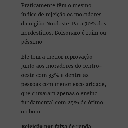
Praticamente têm o mesmo
índice de rejeição os moradores
da região Nordeste. Para 70% dos
nordestinos, Bolsonaro é ruim ou
péssimo.
Ele tem a menor reprovação
junto aos moradores do centro-
oeste com 33% e dentre as
pessoas com menor escolaridade,
que cursaram apenas o ensino
fundamental com 25% de ótimo
ou bom.
Rejeição por faixa de renda