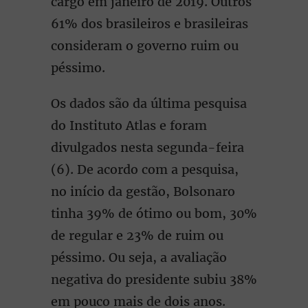
cargo em janeiro de 2019. Outros
61% dos brasileiros e brasileiras
consideram o governo ruim ou
péssimo.
Os dados são da última pesquisa
do Instituto Atlas e foram
divulgados nesta segunda-feira
(6). De acordo com a pesquisa,
no início da gestão, Bolsonaro
tinha 39% de ótimo ou bom, 30%
de regular e 23% de ruim ou
péssimo. Ou seja, a avaliação
negativa do presidente subiu 38%
em pouco mais de dois anos.