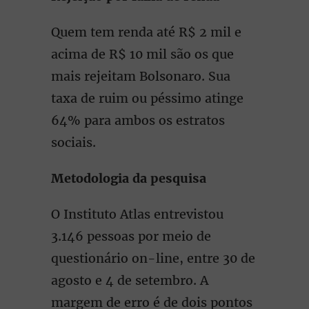
Quem tem renda até R$ 2 mil e
acima de R$ 10 mil são os que
mais rejeitam Bolsonaro. Sua
taxa de ruim ou péssimo atinge
64% para ambos os estratos
sociais.
Metodologia da pesquisa
O Instituto Atlas entrevistou
3.146 pessoas por meio de
questionário on-line, entre 30 de
agosto e 4 de setembro. A
margem de erro é de dois pontos