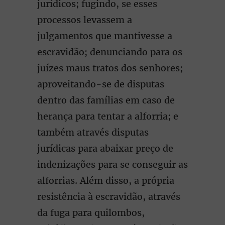
jurídicos; fugindo, se esses
processos levassem a
julgamentos que mantivesse a
escravidão; denunciando para os
juízes maus tratos dos senhores;
aproveitando-se de disputas
dentro das famílias em caso de
herança para tentar a alforria; e
também através disputas
jurídicas para abaixar preço de
indenizações para se conseguir as
alforrias. Além disso, a própria
resistência à escravidão, através
da fuga para quilombos,