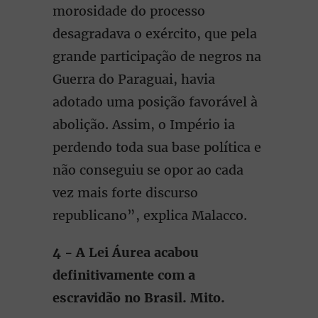
morosidade do processo
desagradava o exército, que pela
grande participação de negros na
Guerra do Paraguai, havia
adotado uma posição favorável à
abolição. Assim, o Império ia
perdendo toda sua base política e
não conseguiu se opor ao cada
vez mais forte discurso
republicano”, explica Malacco.
4 - A Lei Áurea acabou
definitivamente com a
escravidão no Brasil. Mito.