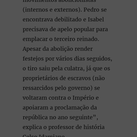
(internos e externos). Pedro se
encontrava debilitado e Isabel
precisava de apelo popular para
emplacar o terceiro reinado.
Apesar da abolição render
festejos por vários dias seguidos,
o tiro saiu pela culatra, já que os
proprietários de escravos (não
ressarcidos pelo governo) se
voltaram contra o Império e
apoiaram a proclamação da
república no ano seguinte”,
explica o professor de história
Celso Idamiano.