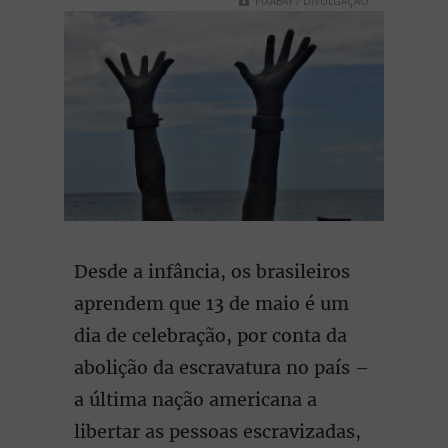
PIXABAY / DIVULGAÇÃO
Desde a infância, os brasileiros
aprendem que 13 de maio é um
dia de celebração, por conta da
abolição da escravatura no país –
a última nação americana a
libertar as pessoas escravizadas,