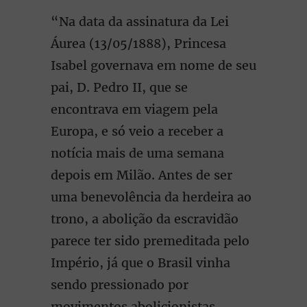
“Na data da assinatura da Lei
Áurea (13/05/1888), Princesa
Isabel governava em nome de seu
pai, D. Pedro II, que se
encontrava em viagem pela
Europa, e só veio a receber a
notícia mais de uma semana
depois em Milão. Antes de ser
uma benevolência da herdeira ao
trono, a abolição da escravidão
parece ter sido premeditada pelo
Império, já que o Brasil vinha
sendo pressionado por
movimentos abolicionistas