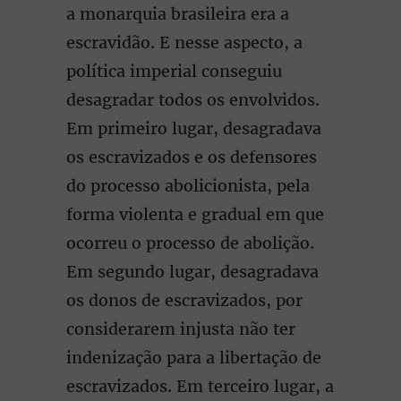
a monarquia brasileira era a
escravidão. E nesse aspecto, a
política imperial conseguiu
desagradar todos os envolvidos.
Em primeiro lugar, desagradava
os escravizados e os defensores
do processo abolicionista, pela
forma violenta e gradual em que
ocorreu o processo de abolição.
Em segundo lugar, desagradava
os donos de escravizados, por
considerarem injusta não ter
indenização para a libertação de
escravizados. Em terceiro lugar, a