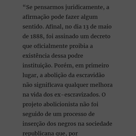
“Se pensarmos juridicamente, a
afirmação pode fazer algum
sentido. Afinal, no dia 13 de maio
de 1888, foi assinado um decreto
que oficialmente proibia a
existência dessa podre
instituição. Porém, em primeiro
lugar, a abolição da escravidão
não significava qualquer melhora
na vida dos ex-escravizados. O
projeto abolicionista não foi
seguido de um processo de
inserção dos negros na sociedade
republicana que, por