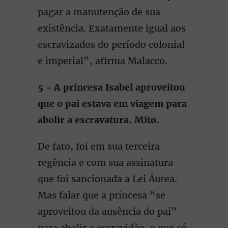
pagar a manutenção de sua
existência. Exatamente igual aos
escravizados do período colonial
e imperial”, afirma Malacco.
5 - A princesa Isabel aproveitou
que o pai estava em viagem para
abolir a escravatura. Mito.
De fato, foi em sua terceira
regência e com sua assinatura
que foi sancionada a Lei Áurea.
Mas falar que a princesa “se
aproveitou da ausência do pai”
para abolir a escravidão, e que só