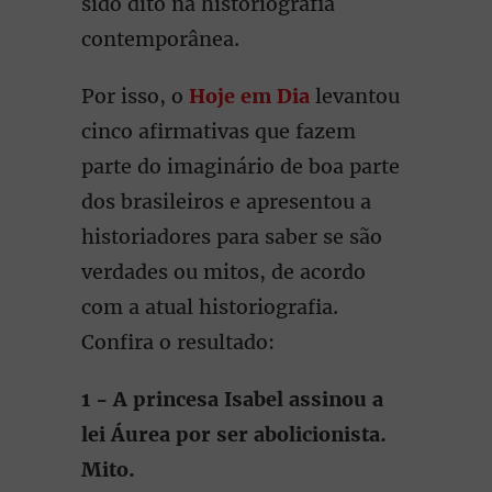
sido dito na historiografia
contemporânea.
Por isso, o
Hoje em Dia
levantou
cinco afirmativas que fazem
parte do imaginário de boa parte
dos brasileiros e apresentou a
historiadores para saber se são
verdades ou mitos, de acordo
com a atual historiografia.
Confira o resultado:
1 - A princesa Isabel assinou a
lei Áurea por ser abolicionista.
Mito.