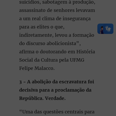
suicídios, sabotagem à produção,
assassinato de senhores levavam
a um real clima de insegurança
para as elites o que,
indiretamente, levou a formação
do discurso abolicionista”,
afirma o doutorando em História
Social da Cultura pela UFMG
Felipe Malacco.
3 - A abolição da escravatura foi
decisiva para a proclamação da
República. Verdade.
“Uma das questões centrais para