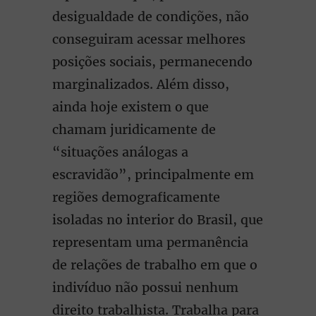
desigualdade de condições, não
conseguiram acessar melhores
posições sociais, permanecendo
marginalizados. Além disso,
ainda hoje existem o que
chamam juridicamente de
“situações análogas a
escravidão”, principalmente em
regiões demograficamente
isoladas no interior do Brasil, que
representam uma permanência
de relações de trabalho em que o
indivíduo não possui nenhum
direito trabalhista. Trabalha para