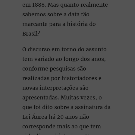
em 1888. Mas quanto realmente
sabemos sobre a data tão
marcante para a história do
Brasil?
O discurso em torno do assunto
tem variado ao longo dos anos,
conforme pesquisas são
realizadas por historiadores e
novas interpretações são
apresentadas. Muitas vezes, o
que foi dito sobre a assinatura da
Lei Áurea há 20 anos não
corresponde mais ao que tem