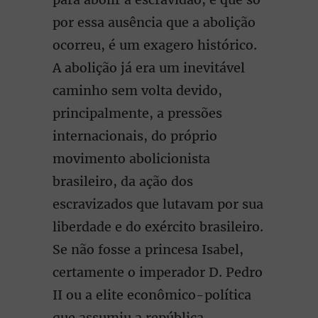
por essa ausência que a abolição
ocorreu, é um exagero histórico.
A abolição já era um inevitável
caminho sem volta devido,
principalmente, a pressões
internacionais, do próprio
movimento abolicionista
brasileiro, da ação dos
escravizados que lutavam por sua
liberdade e do exército brasileiro.
Se não fosse a princesa Isabel,
certamente o imperador D. Pedro
II ou a elite econômico-política
que assumiu a república