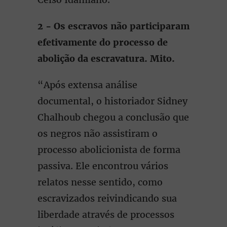
2 - Os escravos não participaram
efetivamente do processo de
abolição da escravatura. Mito.
“Após extensa análise
documental, o historiador Sidney
Chalhoub chegou a conclusão que
os negros não assistiram o
processo abolicionista de forma
passiva. Ele encontrou vários
relatos nesse sentido, como
escravizados reivindicando sua
liberdade através de processos