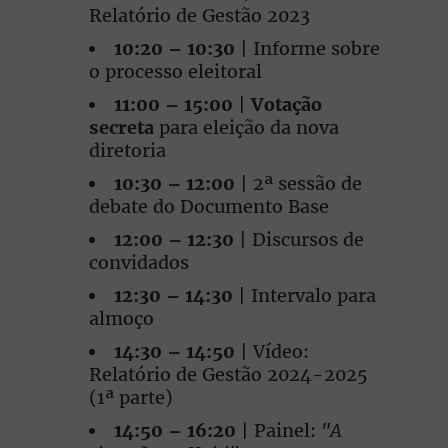
Relatório de Gestão 2023
10:20 – 10:30
| Informe sobre
o processo eleitoral
11:00 – 15:00
|
Votação
secreta
para eleição da nova
diretoria
10:30 – 12:00
| 2ª sessão de
debate do Documento Base
12:00 – 12:30
| Discursos de
convidados
12:30 – 14:30
| Intervalo para
almoço
14:30 – 14:50
| Vídeo:
Relatório de Gestão 2024-2025
(1ª parte)
14:50 – 16:20
| Painel:
"A