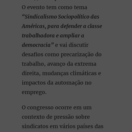
O evento tem como tema
“Sindicalismo Sociopolítico das
Américas, para defender a classe
trabalhadora e ampliar a
democracia”
e vai discutir
desafios como precarização do
trabalho, avanço da extrema
direita, mudanças climáticas e
impactos da automação no
emprego.
O congresso ocorre em um
contexto de pressão sobre
sindicatos em vários países das