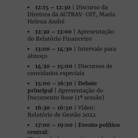
12:15 – 12:30
| Discurso da
Diretora da ACTRAV-OIT, María
Helena André
12:30 – 13:00
| Apresentação
do Relatório Financeiro
13:00 – 14:30
| Intervalo para
almoço
14:30 – 15:00
| Discursos de
convidados especiais
15:00 – 16:30
|
Debate
principal
| Apresentação do
Documento Base (1ª sessão)
16:30 – 16:50
| Vídeo:
Relatório de Gestão 2022
17:00 – 19:00
|
Evento político
central: