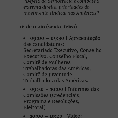
"Defesa da democracia e combate à
extrema direita: prioridades do
movimento sindical nas Américas"
16 de maio (sexta-feira)
09:00 – 09:30
| Apresentação
das candidaturas:
Secretariado Executivo, Conselho
Executivo, Conselho Fiscal,
Comitê de Mulheres
Trabalhadoras das Américas,
Comitê de Juventude
Trabalhadora das Américas.
09:30 – 10:00
| Informes das
Comissões (Credenciais,
Programa e Resoluções,
Eleitoral)
10:00 – 10:20
| Vídeo: