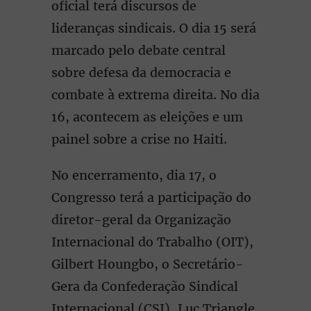
oficial terá discursos de
lideranças sindicais. O dia 15 será
marcado pelo debate central
sobre defesa da democracia e
combate à extrema direita. No dia
16, acontecem as eleições e um
painel sobre a crise no Haiti.
No encerramento, dia 17, o
Congresso terá a participação do
diretor-geral da Organização
Internacional do Trabalho (OIT),
Gilbert Houngbo, o Secretário-
Gera da Confederação Sindical
Internacional (CSI), Luc Triangle,