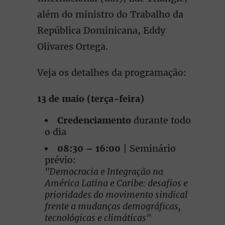
além do ministro do Trabalho da
República Dominicana, Eddy
Olivares Ortega.
Veja os detalhes da programação:
13 de maio (terça-feira)
Credenciamento
durante todo
o dia
08:30 – 16:00
| Seminário
prévio:
"Democracia e Integração na
América Latina e Caribe: desafios e
prioridades do movimento sindical
frente a mudanças demográficas,
tecnológicas e climáticas"