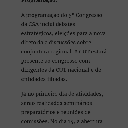
Programação:
A programação do 5º Congresso
da CSA inclui debates
estratégicos, eleições para a nova
diretoria e discussões sobre
conjuntura regional. A CUT estará
presente ao congresso com
dirigentes da CUT nacional e de
entidades filiadas.
Já no primeiro dia de atividades,
serão realizados seminários
preparatórios e reuniões de
comissões. No dia 14, a abertura