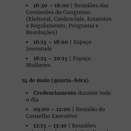
16:30 – 18:00
| Reuniões das
Comissões do Congresso
(Eleitoral, Credenciais, Estatutos
e Regulamento, Programa e
Resoluções)
16:15 – 18:00
| Espaço
Juventude
18:15 – 20:15
| Espaço
Mulheres
14 de maio (quarta-feira)
Credenciamento
durante todo
o dia
09:00 – 12:00
| Reunião do
Conselho Executivo
12:15 – 13:30
| Reuniões