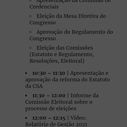
Apresentação da Comissão de
Credenciais
Eleição da Mesa Diretiva do
Congresso
Aprovação do Regulamento do
Congresso
Eleição das Comissões
(Estatuto e Regulamento,
Resoluções, Eleitoral)
10:30 – 11:30
| Apresentação e
aprovação da reforma do Estatuto
da CSA
11:30 – 12:00
| Informe da
Comissão Eleitoral sobre o
processo de eleições
12:00 – 12:15
| Vídeo:
Relatório de Gestão 2021