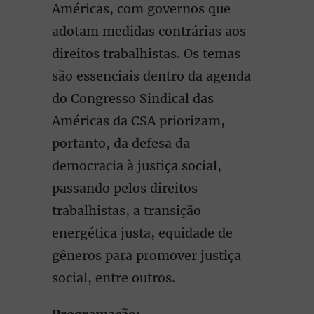
Américas, com governos que
adotam medidas contrárias aos
direitos trabalhistas. Os temas
são essenciais dentro da agenda
do Congresso Sindical das
Américas da CSA priorizam,
portanto, da defesa da
democracia à justiça social,
passando pelos direitos
trabalhistas, a transição
energética justa, equidade de
gêneros para promover justiça
social, entre outros.