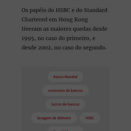
Os papéis do HSBC e do Standard
Chartered em Hong Kong
tiveram as maiores quedas desde
1995, no caso do primeiro, e
desde 2002, no caso do segundo.
Banco Mundial
economia de bancos
lucros de bancos
lavagem de dinheiro
HSBC