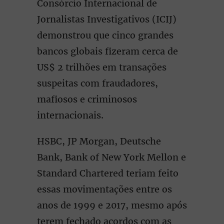
Consórcio Internacional de
Jornalistas Investigativos (ICIJ)
demonstrou que cinco grandes
bancos globais fizeram cerca de
US$ 2 trilhões em transações
suspeitas com fraudadores,
mafiosos e criminosos
internacionais.
HSBC, JP Morgan, Deutsche
Bank, Bank of New York Mellon e
Standard Chartered teriam feito
essas movimentações entre os
anos de 1999 e 2017, mesmo após
terem fechado acordos com as