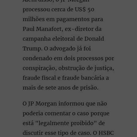
processou cerca de US$ 50
milhões em pagamentos para
Paul Manafort, ex-diretor da
campanha eleitoral de Donald
Trump. O advogado já foi
condenado em dois processos por
conspiração, obstrução de justiça,
fraude fiscal e fraude bancária a
mais de sete anos de prisão.
O JP Morgan informou que não
poderia comentar o caso porque
está "legalmente proibido" de
discutir esse tipo de caso. O HSBC