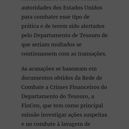
autoridades dos Estados Unidos
para combater esse tipo de
prática e de terem sido alertados
pelo Departamento de Tesouro de
que seriam multados se
continuassem com as transações.
As acusações se basearam em
documentos obtidos da Rede de
Combate a Crimes Financeiros do
Departamento do Tesouro, a
FinCen, que tem como principal
missão investigar ações suspeitas
e no combate à lavagem de