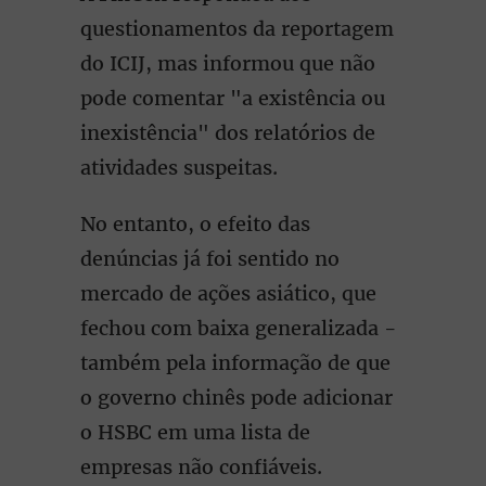
questionamentos da reportagem
do ICIJ, mas informou que não
pode comentar "a existência ou
inexistência" dos relatórios de
atividades suspeitas.
No entanto, o efeito das
denúncias já foi sentido no
mercado de ações asiático, que
fechou com baixa generalizada -
também pela informação de que
o governo chinês pode adicionar
o HSBC em uma lista de
empresas não confiáveis.