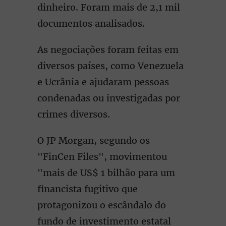
dinheiro. Foram mais de 2,1 mil
documentos analisados.
As negociações foram feitas em
diversos países, como Venezuela
e Ucrânia e ajudaram pessoas
condenadas ou investigadas por
crimes diversos.
O JP Morgan, segundo os
"FinCen Files", movimentou
"mais de US$ 1 bilhão para um
financista fugitivo que
protagonizou o escândalo do
fundo de investimento estatal