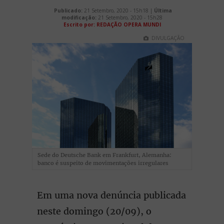
Publicado:
21 Setembro, 2020 - 15h18 |
Última
modificação:
21 Setembro, 2020 - 15h28
Escrito por:
REDAÇÃO OPERA MUNDI
DIVULGAÇÃO
Sede do Deutsche Bank em Frankfurt, Alemanha:
banco é suspeito de movimentações irregulares
Em uma nova denúncia publicada
neste domingo (20/09), o