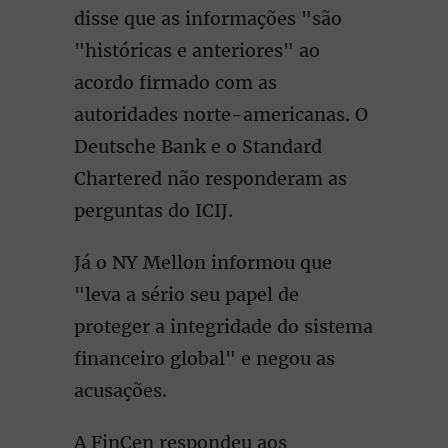
disse que as informações "são
"históricas e anteriores" ao
acordo firmado com as
autoridades norte-americanas. O
Deutsche Bank e o Standard
Chartered não responderam as
perguntas do ICIJ.
Já o NY Mellon informou que
"leva a sério seu papel de
proteger a integridade do sistema
financeiro global" e negou as
acusações.
A FinCen respondeu aos