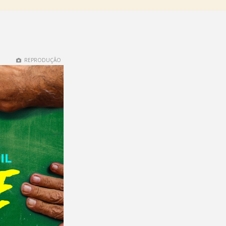
REPRODUÇÃO