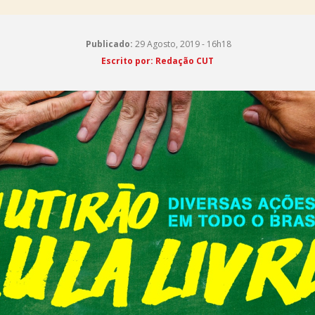
Publicado:
29 Agosto, 2019 - 16h18
Escrito por: Redação CUT