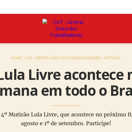
HOME
CUT - CENTRAL ÚNICA DOS TRABALHADORES
NOTÍCIAS
Lula Livre acontece 
mana em todo o Bra
4º Mutirão Lula Livre, que acontece no próximo fi
agosto e 1º de setembro. Participe!