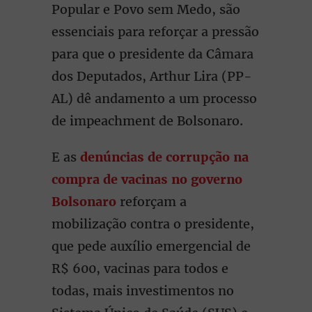
Popular e Povo sem Medo, são
essenciais para reforçar a pressão
para que o presidente da Câmara
dos Deputados, Arthur Lira (PP-
AL) dê andamento a um processo
de impeachment de Bolsonaro.
E as
denúncias de corrupção na
compra de vacinas no governo
Bolsonaro
reforçam a
mobilização contra o presidente,
que pede auxílio emergencial de
R$ 600, vacinas para todos e
todas, mais investimentos no