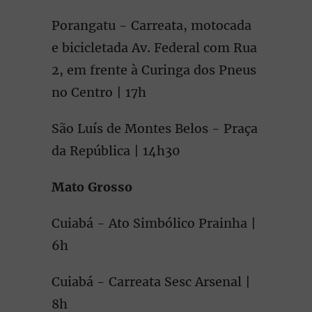
Porangatu - Carreata, motocada
e bicicletada Av. Federal com Rua
2, em frente à Curinga dos Pneus
no Centro | 17h
São Luís de Montes Belos - Praça
da República | 14h30
Mato Grosso
Cuiabá - Ato Simbólico Prainha |
6h
Cuiabá - Carreata Sesc Arsenal |
8h