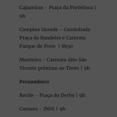
Cajazeiras - Praça da Prefeitura |
9h
Campina Grande - Caminhada
Praça da Bandeira e Carreata
Parque do Povo | 8h30
Monteiro - Carreata Alto São
Vicente próximo ao Trevo | 9h
Pernambuco
Recife - Praça do Derby | 9h
Caruaru - INSS | 9h