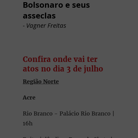
Bolsonaro e seus
asseclas
- Vagner Freitas
Confira onde vai ter
atos no dia 3 de julho
Região Norte
Acre
Rio Branco - Palácio Rio Branco |
16h