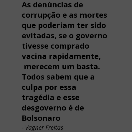
As denúncias de
corrupção e as mortes
que poderiam ter sido
evitadas, se o governo
tivesse comprado
vacina rapidamente,
merecem um basta.
Todos sabem que a
culpa por essa
tragédia e esse
desgoverno é de
Bolsonaro
- Vagner Freitas