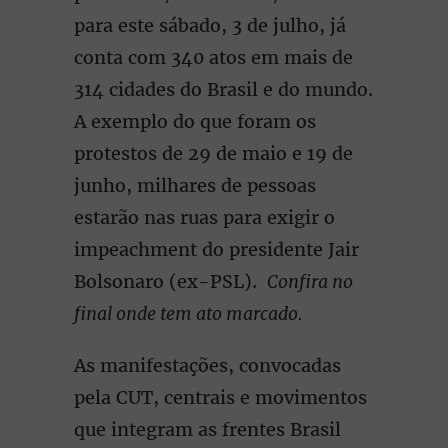
para este sábado, 3 de julho, já
conta com 340 atos em mais de
314 cidades do Brasil e do mundo.
A exemplo do que foram os
protestos de 29 de maio e 19 de
junho, milhares de pessoas
estarão nas ruas para exigir o
impeachment do presidente Jair
Bolsonaro (ex-PSL).
Confira no
final onde tem ato marcado.
As manifestações, convocadas
pela CUT, centrais e movimentos
que integram as frentes Brasil