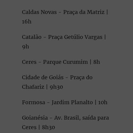
Caldas Novas - Praça da Matriz |
16h
Catalão - Praça Getúlio Vargas |
9h
Ceres - Parque Curumim | 8h
Cidade de Goiás - Praça do
Chafariz | 9h30
Formosa - Jardim Planalto | 10h
Goianésia - Av. Brasil, saída para
Ceres | 8h30