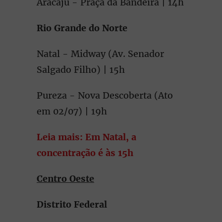
Aracaju - Praça da Bandeira | 14h
Rio Grande do Norte
Natal - Midway (Av. Senador
Salgado Filho) | 15h
Pureza - Nova Descoberta (Ato
em 02/07) | 19h
Leia mais: Em Natal, a
concentração é às 15h
Centro Oeste
Distrito Federal