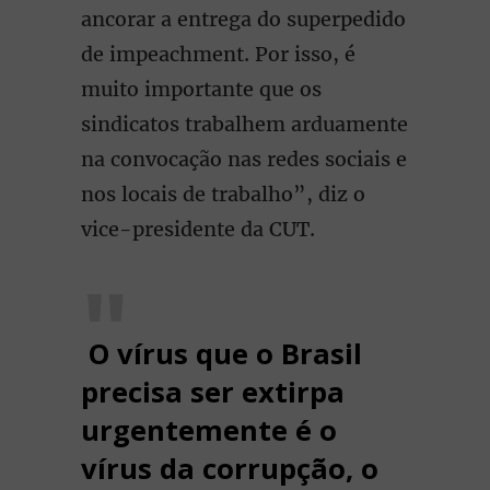
ancorar a entrega do superpedido
de impeachment. Por isso, é
muito importante que os
sindicatos trabalhem arduamente
na convocação nas redes sociais e
nos locais de trabalho”, diz o
vice-presidente da CUT.
O vírus que o Brasil
precisa ser extirpa
urgentemente é o
vírus da corrupção, o