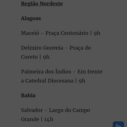
Região Nordeste
Alagoas
Maceió - Praça Centenário | 9h
Delmiro Gouveia - Praça do
Coreto | 9h
Palmeira dos Índios - Em frente
a Catedral Diocesana | 9h
Bahia
Salvador - Largo do Campo
Grande | 14h