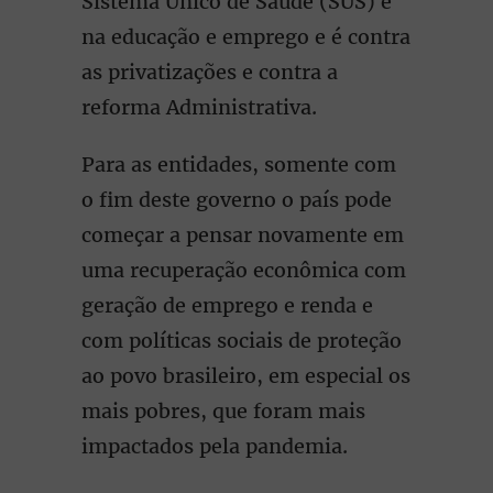
Sistema Único de Saúde (SUS) e
na educação e emprego e é contra
as privatizações e contra a
reforma Administrativa.
Para as entidades, somente com
o fim deste governo o país pode
começar a pensar novamente em
uma recuperação econômica com
geração de emprego e renda e
com políticas sociais de proteção
ao povo brasileiro, em especial os
mais pobres, que foram mais
impactados pela pandemia.