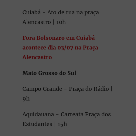
Cuiabá - Ato de rua na praça
Alencastro | 10h
Fora Bolsonaro em Cuiabá
acontece dia 03/07 na Praça
Alencastro
Mato Grosso do Sul
Campo Grande - Praça do Rádio |
9h
Aquidauana - Carreata Praça dos
Estudantes | 15h