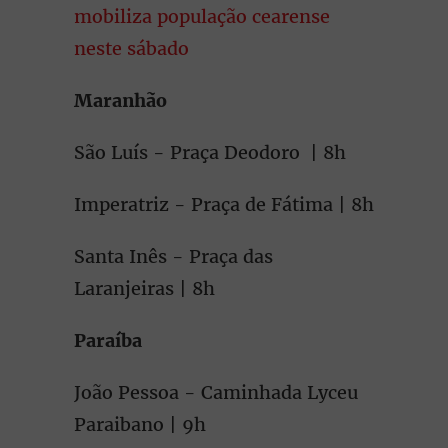
mobiliza população cearense
neste sábado
Maranhão
São Luís - Praça Deodoro | 8h
Imperatriz - Praça de Fátima | 8h
Santa Inês - Praça das
Laranjeiras | 8h
Paraíba
João Pessoa - Caminhada Lyceu
Paraibano | 9h