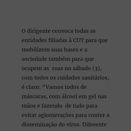
O dirigente convoca todas as
entidades filiadas à CUT para que
mobilizem suas bases e a
sociedade também para que
ocupem as ruas no sábado (3),
com todos os cuidados sanitários,
é claro: “Vamos todos de
máscaras, com álcool em gel nas
mãos e fazendo de tudo para
evitar aglomerações para conter a
disseminação do vírus. Diferente