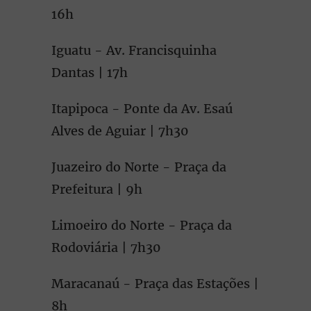
16h
Iguatu - Av. Francisquinha
Dantas | 17h
Itapipoca - Ponte da Av. Esaú
Alves de Aguiar | 7h30
Juazeiro do Norte - Praça da
Prefeitura | 9h
Limoeiro do Norte - Praça da
Rodoviária | 7h30
Maracanaú - Praça das Estações |
8h