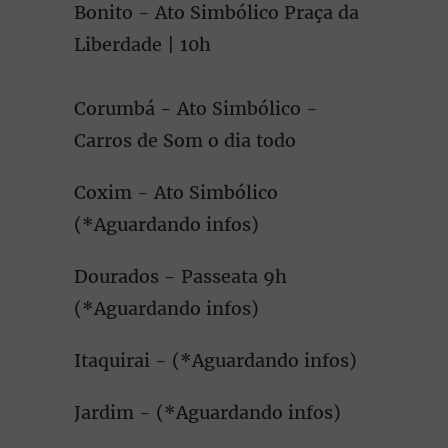
Bonito - Ato Simbólico Praça da
Liberdade | 10h
Corumbá - Ato Simbólico -
Carros de Som o dia todo
Coxim - Ato Simbólico
(*Aguardando infos)
Dourados - Passeata 9h
(*Aguardando infos)
Itaquirai - (*Aguardando infos)
Jardim - (*Aguardando infos)