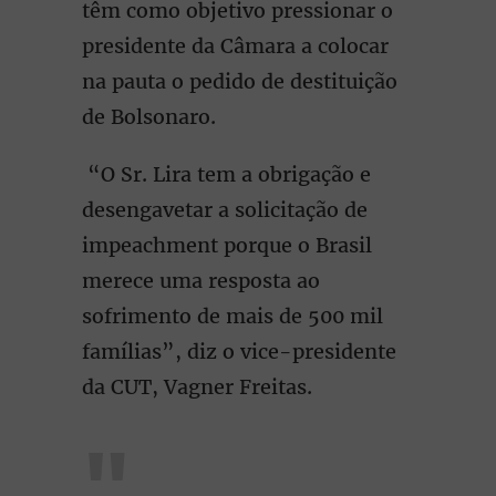
têm como objetivo pressionar o
presidente da Câmara a colocar
na pauta o pedido de destituição
de Bolsonaro.
“O Sr. Lira tem a obrigação e
desengavetar a solicitação de
impeachment porque o Brasil
merece uma resposta ao
sofrimento de mais de 500 mil
famílias”, diz o vice-presidente
da CUT, Vagner Freitas.