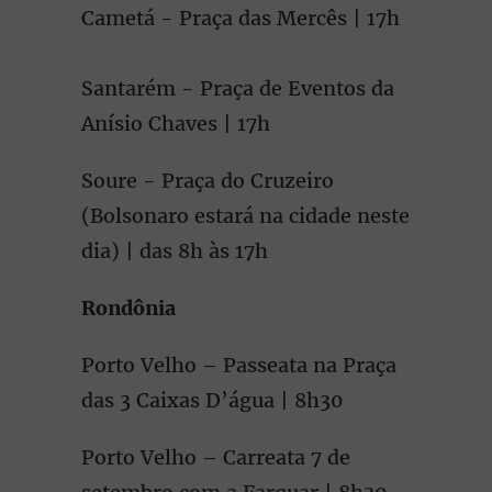
Cametá - Praça das Mercês | 17h
Santarém - Praça de Eventos da
Anísio Chaves | 17h
Soure - Praça do Cruzeiro
(Bolsonaro estará na cidade neste
dia) | das 8h às 17h
Rondônia
Porto Velho – Passeata na Praça
das 3 Caixas D’água | 8h30
Porto Velho – Carreata 7 de