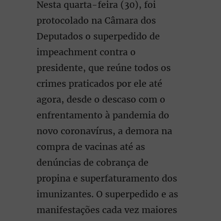
Nesta quarta-feira (30), foi
protocolado na Câmara dos
Deputados o superpedido de
impeachment contra o
presidente, que reúne todos os
crimes praticados por ele até
agora, desde o descaso com o
enfrentamento à pandemia do
novo coronavírus, a demora na
compra de vacinas até as
denúncias de cobrança de
propina e superfaturamento dos
imunizantes. O superpedido e as
manifestações cada vez maiores