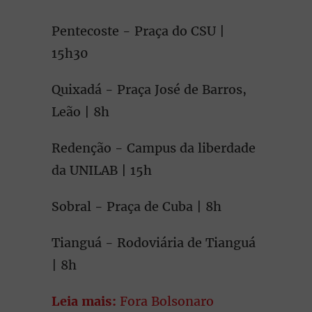
Pentecoste - Praça do CSU |
15h30
Quixadá - Praça José de Barros,
Leão | 8h
Redenção - Campus da liberdade
da UNILAB | 15h
Sobral - Praça de Cuba | 8h
Tianguá - Rodoviária de Tianguá
| 8h
Leia mais:
Fora Bolsonaro