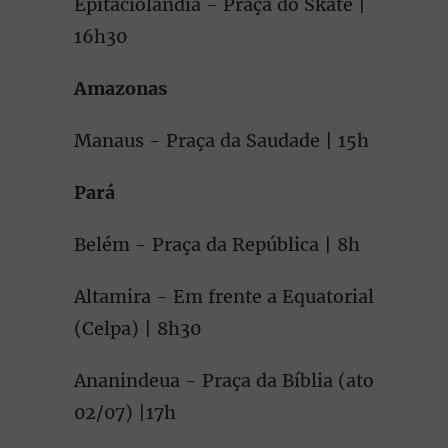
Epitaciolândia - Praça do Skate |
16h30
Amazonas
Manaus - Praça da Saudade | 15h
Pará
Belém - Praça da República | 8h
Altamira - Em frente a Equatorial
(Celpa) | 8h30
Ananindeua - Praça da Bíblia (ato
02/07) |17h