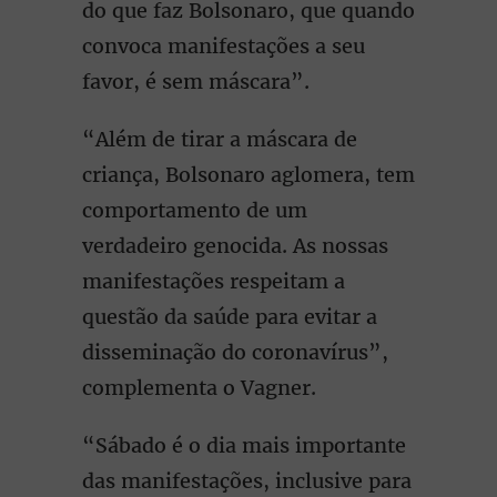
do que faz Bolsonaro, que quando
convoca manifestações a seu
favor, é sem máscara”.
“Além de tirar a máscara de
criança, Bolsonaro aglomera, tem
comportamento de um
verdadeiro genocida. As nossas
manifestações respeitam a
questão da saúde para evitar a
disseminação do coronavírus”,
complementa o Vagner.
“Sábado é o dia mais importante
das manifestações, inclusive para