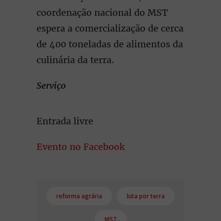
coordenação nacional do MST
espera a comercialização de cerca
de 400 toneladas de alimentos da
culinária da terra.
Serviço
Entrada livre
Evento no Facebook
reforma agrária
luta por terra
MST