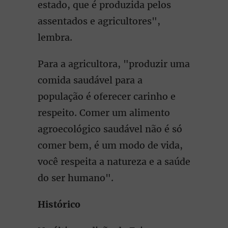
estado, que é produzida pelos
assentados e agricultores",
lembra.
Para a agricultora, "produzir uma
comida saudável para a
população é oferecer carinho e
respeito. Comer um alimento
agroecológico saudável não é só
comer bem, é um modo de vida,
você respeita a natureza e a saúde
do ser humano".
Histórico