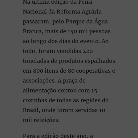
Na última edição da Feira
Nacional da Reforma Agrária
passaram, pelo Parque da Água
Branca, mais de 150 mil pessoas
ao longo dos dias do evento. Ao
todo, foram vendidas 220
toneladas de produtos espalhados
em 800 itens de 80 cooperativas e
associações. A praça de
alimentação contou com 15
cozinhas de todas as regiões do
Brasil, onde foram servidas 10
mil refeições.
Para a edição deste ano, a