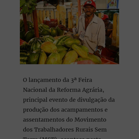
O lançamento da 3ª Feira
Nacional da Reforma Agrária,
principal evento de divulgação da
produção dos acampamentos e
assentamentos do Movimento
dos Trabalhadores Rurais Sem