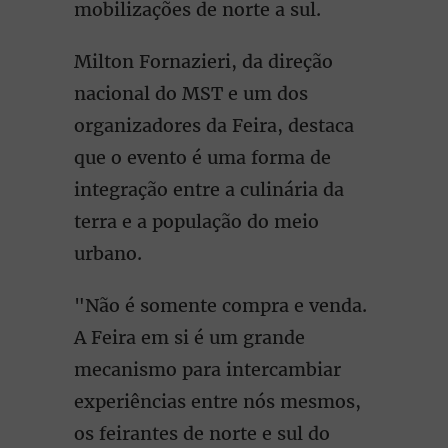
mobilizações de norte a sul.
Milton Fornazieri, da direção
nacional do MST e um dos
organizadores da Feira, destaca
que o evento é uma forma de
integração entre a culinária da
terra e a população do meio
urbano.
"Não é somente compra e venda.
A Feira em si é um grande
mecanismo para intercambiar
experiências entre nós mesmos,
os feirantes de norte e sul do