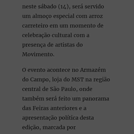
neste sábado (14), será servido
um almoço especial com arroz
carreteiro em um momento de
celebração cultural com a
presença de artistas do
Movimento.
O evento acontece no Armazém
do Campo, loja do MST na região
central de São Paulo, onde
também será feito um panorama
das Feiras anteriores e a
apresentação política desta
edição, marcada por