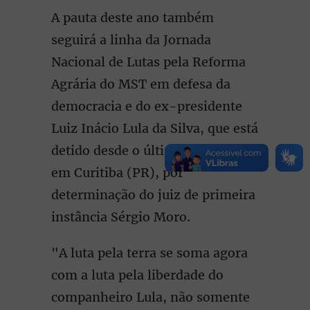
A pauta deste ano também
seguirá a linha da Jornada
Nacional de Lutas pela Reforma
Agrária do MST em defesa da
democracia e do ex-presidente
Luiz Inácio Lula da Silva, que está
detido desde o último sábado (7),
em Curitiba (PR), por
determinação do juiz de primeira
instância Sérgio Moro.
"A luta pela terra se soma agora
com a luta pela liberdade do
companheiro Lula, não somente