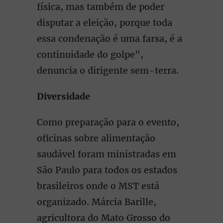
física, mas também de poder
disputar a eleição, porque toda
essa condenação é uma farsa, é a
continuidade do golpe",
denuncia o dirigente sem-terra.
Diversidade
Como preparação para o evento,
oficinas sobre alimentação
saudável foram ministradas em
São Paulo para todos os estados
brasileiros onde o MST está
organizado. Márcia Barille,
agricultora do Mato Grosso do