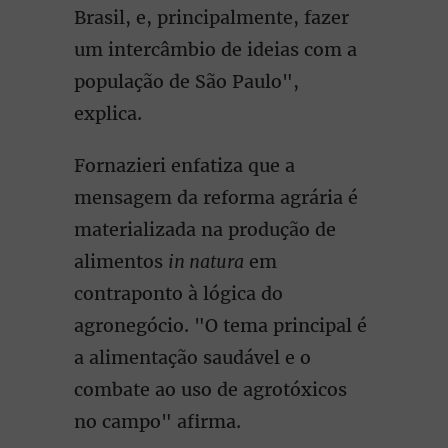
Brasil, e, principalmente, fazer
um intercâmbio de ideias com a
população de São Paulo",
explica.
Fornazieri enfatiza que a
mensagem da reforma agrária é
materializada na produção de
alimentos
in natura
em
contraponto à lógica do
agronegócio. "O tema principal é
a alimentação saudável e o
combate ao uso de agrotóxicos
no campo" afirma.