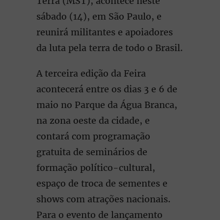
Terra (MST), acontece neste
sábado (14), em São Paulo, e
reunirá militantes e apoiadores
da luta pela terra de todo o Brasil.
A terceira edição da Feira
acontecerá entre os dias 3 e 6 de
maio no Parque da Água Branca,
na zona oeste da cidade, e
contará com programação
gratuita de seminários de
formação político-cultural,
espaço de troca de sementes e
shows com atrações nacionais.
Para o evento de lançamento