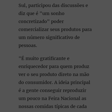
Sul, participou das discussões e
diz que é "um sonho
concretizado" poder
comercializar seus produtos para
um número significativo de
pessoas.
"É muito gratificante e
enriquecedor para quem produz
ver o seu produto direto na mão
do consumidor. A ideia principal
é a gente conseguir reproduzir
um pouco na Feira Nacional as
nossas comidas típicas de cada