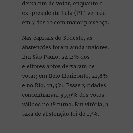
deixaram de votar, enquanto o
ex-presidente Lula (PT) venceu
em 7 dos 10 com maior presença.
Nas capitais do Sudeste, as
abstenções foram ainda maiores.
Em São Paulo, 24,2% dos
eleitores aptos deixaram de
votar; em Belo Horizonte, 21,8%
e no Rio, 21,3%. Essas 3 cidades
concentraram 39,9% dos votos
válidos no 1º turno. Em vitória, a
taxa de abstenção foi de 17%.