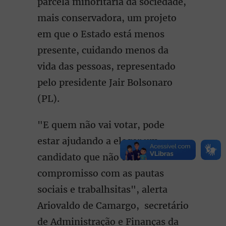
parcela minoritária da sociedade,
mais conservadora, um projeto
em que o Estado está menos
presente, cuidando menos da
vida das pessoas, representado
pelo presidente Jair Bolsonaro
(PL).
"E quem não vai votar, pode
estar ajudando a eleger um
candidato que não tem
compromisso com as pautas
sociais e trabalhsitas", alerta
Ariovaldo de Camargo, secretário
de Administração e Finanças da