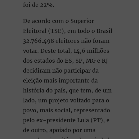
foi de 22%.
De acordo com o Superior
Eleitoral (TSE), em todo o Brasil
32.766.498 eleitores não foram
votar. Deste total, 14,6 milhões
dos estados do ES, SP, MG e RJ
decidiram não participar da
eleição mais importante da
história do país, que tem, de um
lado, um projeto voltado para o
povo, mais social, representado
pelo ex-presidente Lula (PT), e
de outro, apoiado por uma