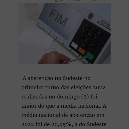
ANTONIO AUGUSTO/ASCOM/TSE
A abstenção no Sudeste no
primeiro turno das eleições 2022
realizadas no domingo (2) foi
maior do que a média nacional. A
média nacional de abstenção em
2022 foi de 20,95%, a do Sudeste