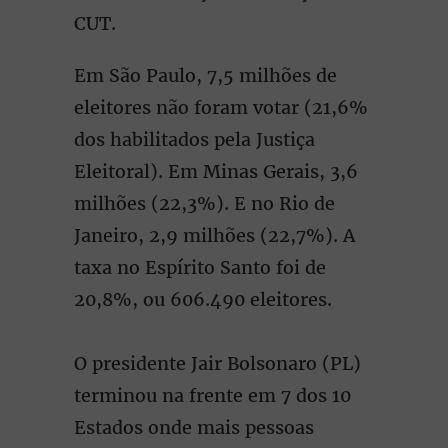
CUT.
Em São Paulo, 7,5 milhões de
eleitores não foram votar (21,6%
dos habilitados pela Justiça
Eleitoral). Em Minas Gerais, 3,6
milhões (22,3%). E no Rio de
Janeiro, 2,9 milhões (22,7%). A
taxa no Espírito Santo foi de
20,8%, ou 606.490 eleitores.
O presidente Jair Bolsonaro (PL)
terminou na frente em 7 dos 10
Estados onde mais pessoas