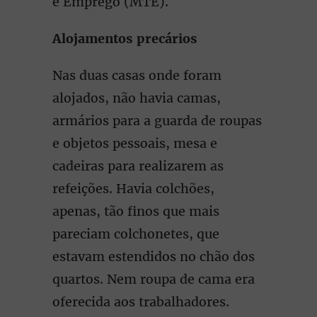
e Emprego (MTE).
Alojamentos precários
Nas duas casas onde foram
alojados, não havia camas,
armários para a guarda de roupas
e objetos pessoais, mesa e
cadeiras para realizarem as
refeições. Havia colchões,
apenas, tão finos que mais
pareciam colchonetes, que
estavam estendidos no chão dos
quartos. Nem roupa de cama era
oferecida aos trabalhadores.