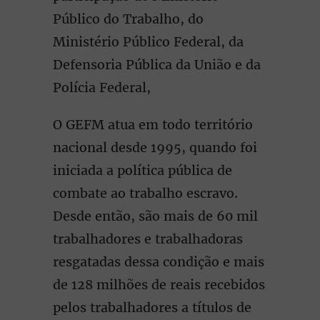
Público do Trabalho, do
Ministério Público Federal, da
Defensoria Pública da União e da
Polícia Federal,
O GEFM atua em todo território
nacional desde 1995, quando foi
iniciada a política pública de
combate ao trabalho escravo.
Desde então, são mais de 60 mil
trabalhadores e trabalhadoras
resgatadas dessa condição e mais
de 128 milhões de reais recebidos
pelos trabalhadores a títulos de