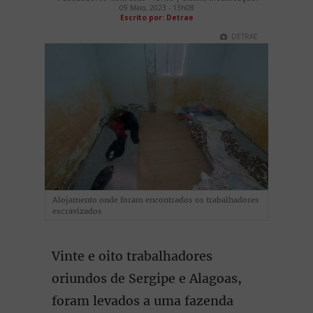
09 Maio, 2023 - 13h08
Escrito por: Detrae
DETRAE
Alojamento onde foram encontrados os trabalhadores
escravizados
Vinte e oito trabalhadores
oriundos de Sergipe e Alagoas,
foram levados a uma fazenda