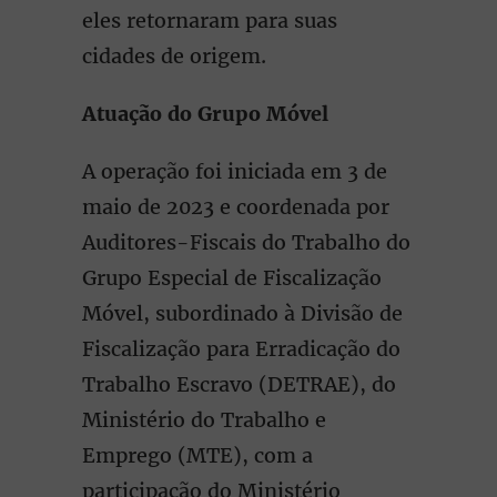
eles retornaram para suas
cidades de origem.
Atuação do Grupo Móvel
A operação foi iniciada em 3 de
maio de 2023 e coordenada por
Auditores-Fiscais do Trabalho do
Grupo Especial de Fiscalização
Móvel, subordinado à Divisão de
Fiscalização para Erradicação do
Trabalho Escravo (DETRAE), do
Ministério do Trabalho e
Emprego (MTE), com a
participação do Ministério