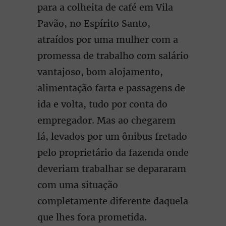
para a colheita de café em Vila
Pavão, no Espírito Santo,
atraídos por uma mulher com a
promessa de trabalho com salário
vantajoso, bom alojamento,
alimentação farta e passagens de
ida e volta, tudo por conta do
empregador. Mas ao chegarem
lá, levados por um ônibus fretado
pelo proprietário da fazenda onde
deveriam trabalhar se depararam
com uma situação
completamente diferente daquela
que lhes fora prometida.