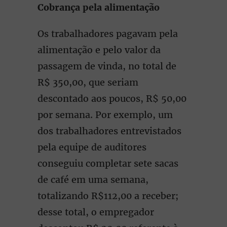
Cobrança pela alimentação
Os trabalhadores pagavam pela
alimentação e pelo valor da
passagem de vinda, no total de
R$ 350,00, que seriam
descontado aos poucos, R$ 50,00
por semana. Por exemplo, um
dos trabalhadores entrevistados
pela equipe de auditores
conseguiu completar sete sacas
de café em uma semana,
totalizando R$112,00 a receber;
desse total, o empregador