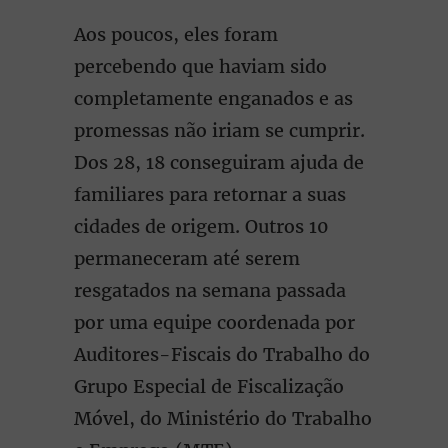
Aos poucos, eles foram
percebendo que haviam sido
completamente enganados e as
promessas não iriam se cumprir.
Dos 28, 18 conseguiram ajuda de
familiares para retornar a suas
cidades de origem. Outros 10
permaneceram até serem
resgatados na semana passada
por uma equipe coordenada por
Auditores-Fiscais do Trabalho do
Grupo Especial de Fiscalização
Móvel, do Ministério do Trabalho