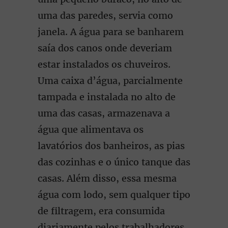
uma das paredes, servia como
janela. A água para se banharem
saía dos canos onde deveriam
estar instalados os chuveiros.
Uma caixa d’água, parcialmente
tampada e instalada no alto de
uma das casas, armazenava a
água que alimentava os
lavatórios dos banheiros, as pias
das cozinhas e o único tanque das
casas. Além disso, essa mesma
água com lodo, sem qualquer tipo
de filtragem, era consumida
diariamente pelos trabalhadores.