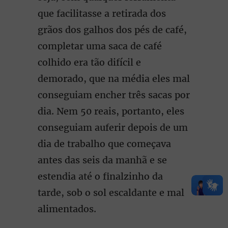
que facilitasse a retirada dos
grãos dos galhos dos pés de café,
completar uma saca de café
colhido era tão difícil e
demorado, que na média eles mal
conseguiam encher três sacas por
dia. Nem 50 reais, portanto, eles
conseguiam auferir depois de um
dia de trabalho que começava
antes das seis da manhã e se
estendia até o finalzinho da
tarde, sob o sol escaldante e mal
alimentados.