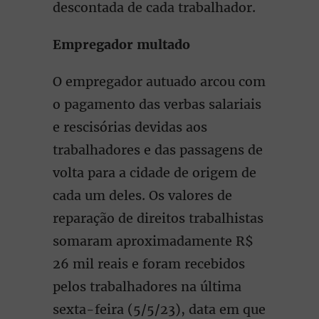
descontada de cada trabalhador.
Empregador multado
O empregador autuado arcou com
o pagamento das verbas salariais
e rescisórias devidas aos
trabalhadores e das passagens de
volta para a cidade de origem de
cada um deles. Os valores de
reparação de direitos trabalhistas
somaram aproximadamente R$
26 mil reais e foram recebidos
pelos trabalhadores na última
sexta-feira (5/5/23), data em que