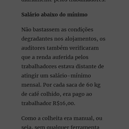
Salário abaixo do mínimo
Não bastassem as condições
degradantes nos alojamentos, os
auditores também verificaram
que a renda auferida pelos
trabalhadores estava distante de
atingir um salário-mínimo
mensal. Por cada saca de 60 kg
de café colhido, era pago ao
trabalhador R$16,00.
Como a colheita era manual, ou
seja, sem qualquer ferramenta