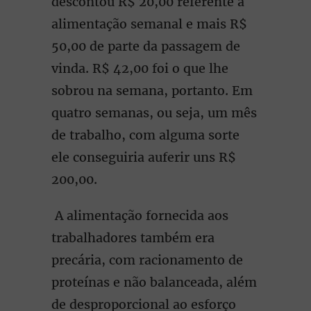
descontou R$ 20,00 referente à
alimentação semanal e mais R$
50,00 de parte da passagem de
vinda. R$ 42,00 foi o que lhe
sobrou na semana, portanto. Em
quatro semanas, ou seja, um mês
de trabalho, com alguma sorte
ele conseguiria auferir uns R$
200,00.
A alimentação fornecida aos
trabalhadores também era
precária, com racionamento de
proteínas e não balanceada, além
de desproporcional ao esforço