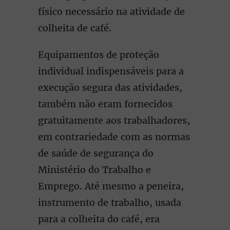
físico necessário na atividade de
colheita de café.
Equipamentos de proteção
individual indispensáveis para a
execução segura das atividades,
também não eram fornecidos
gratuitamente aos trabalhadores,
em contrariedade com as normas
de saúde de segurança do
Ministério do Trabalho e
Emprego. Até mesmo a peneira,
instrumento de trabalho, usada
para a colheita do café, era