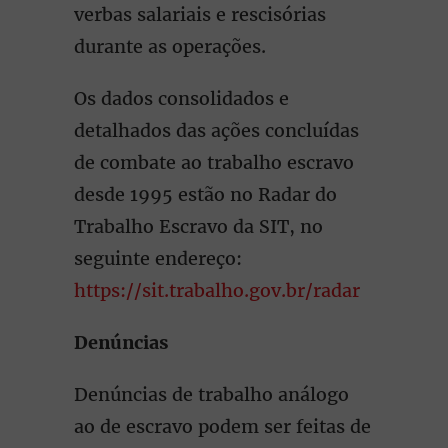
verbas salariais e rescisórias
durante as operações.
Os dados consolidados e
detalhados das ações concluídas
de combate ao trabalho escravo
desde 1995 estão no Radar do
Trabalho Escravo da SIT, no
seguinte endereço:
https://sit.trabalho.gov.br/radar
Denúncias
Denúncias de trabalho análogo
ao de escravo podem ser feitas de