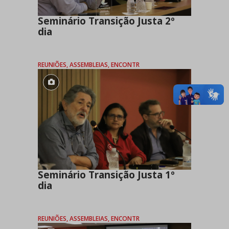
Seminário Transição Justa 2º
dia
REUNIÕES, ASSEMBLEIAS, ENCONTR
Seminário Transição Justa 1º
dia
REUNIÕES, ASSEMBLEIAS, ENCONTR