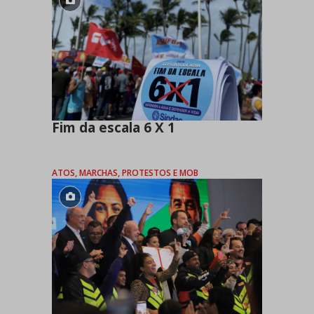
Fim da escala 6 X 1
ATOS, MARCHAS, PROTESTOS E MOB