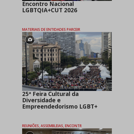
Encontro Nacional
LGBTQIA+CUT 2026
MATERIAIS DE ENTIDADES PARCEIR
25ª Feira Cultural da
Diversidade e
Empreendedorismo LGBT+
REUNIÕES, ASSEMBLEIAS, ENCONTR