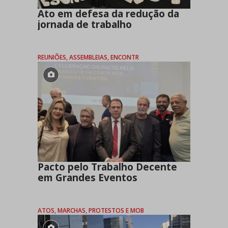
Ato em defesa da redução da
jornada de trabalho
REUNIÕES, ASSEMBLEIAS, ENCONTR
Pacto pelo Trabalho Decente
em Grandes Eventos
ATOS, MARCHAS, PROTESTOS E MOB