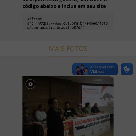
código abaixo e inclua em seu site
MAIS FOTOS