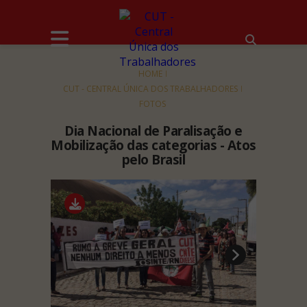
HOME
CUT - CENTRAL ÚNICA DOS TRABALHADORES
FOTOS
Dia Nacional de Paralisação e
Mobilização das categorias - Atos
pelo Brasil