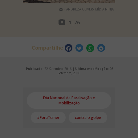
- ANDREZA OLIVER/ MÍDIA NINJA
1
|
76
Compartilhe
Publicado:
22 Setembro, 2016 |
Última modificação:
26
Setembro, 2016
Dia Nacional de Paralisação e
Mobilização
#ForaTemer
contra o golpe