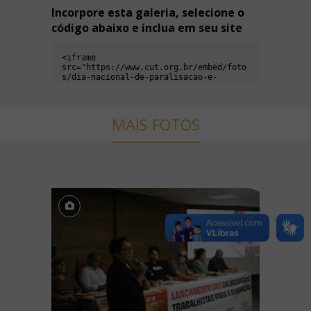
Incorpore esta galeria, selecione o
código abaixo e inclua em seu site
MAIS FOTOS