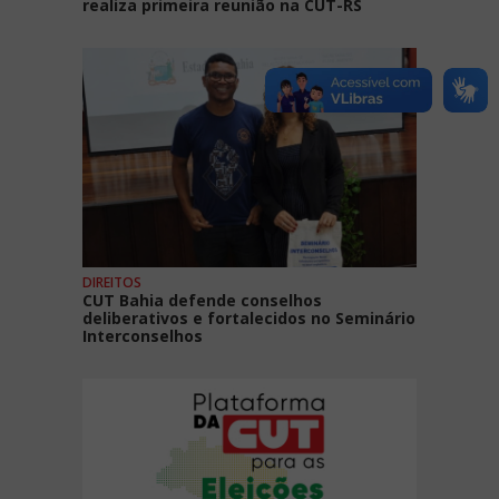
realiza primeira reunião na CUT-RS
DIREITOS
CUT Bahia defende conselhos
deliberativos e fortalecidos no Seminário
Interconselhos