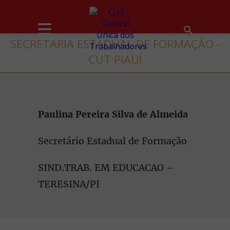
SECRETARIA ESTADUAL DE FORMAÇÃO -
CUT PIAUÍ
Paulina Pereira Silva de Almeida
Secretário Estadual de Formação
SIND.TRAB. EM EDUCACAO –
TERESINA/PI