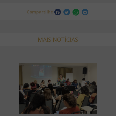
Compartilhe
MAIS NOTÍCIAS