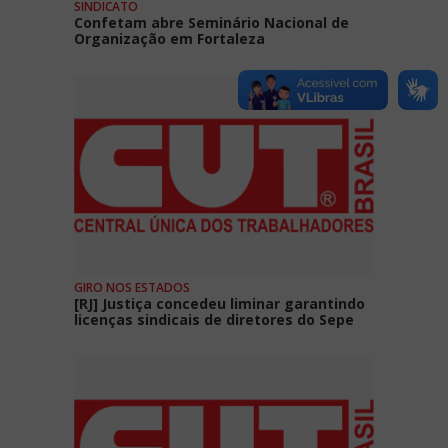
SINDICATO
Confetam abre Seminário Nacional de
Organização em Fortaleza
GIRO NOS ESTADOS
[RJ] Justiça concedeu liminar garantindo
licenças sindicais de diretores do Sepe