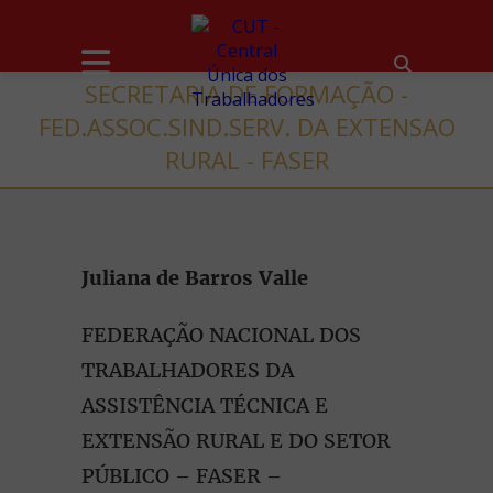
SECRETARIA DE FORMAÇÃO -
FED.ASSOC.SIND.SERV. DA EXTENSAO
RURAL - FASER
Juliana de Barros Valle
FEDERAÇÃO NACIONAL DOS
TRABALHADORES DA
ASSISTÊNCIA TÉCNICA E
EXTENSÃO RURAL E DO SETOR
PÚBLICO – FASER –