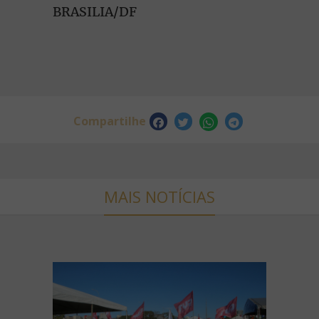
BRASILIA/DF
Compartilhe
MAIS NOTÍCIAS